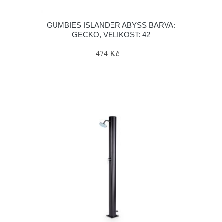
GUMBIES ISLANDER ABYSS BARVA:
GECKO, VELIKOST: 42
474 Kč