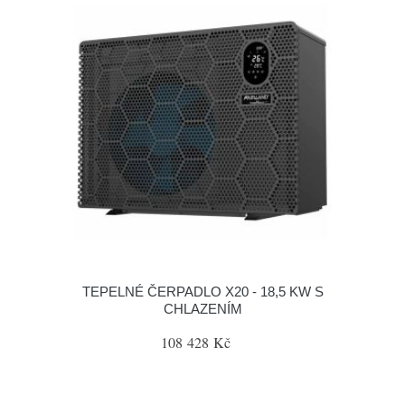
TEPELNÉ ČERPADLO X20 - 18,5 KW S
CHLAZENÍM
108 428 Kč