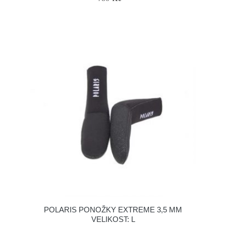
POLARIS PONOŽKY EXTREME 3,5 MM
VELIKOST: L