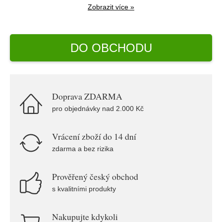
Zobrazit více »
DO OBCHODU
Doprava ZDARMA
pro objednávky nad 2.000 Kč
Vrácení zboží do 14 dní
zdarma a bez rizika
Prověřený český obchod
s kvalitními produkty
Nakupujte kdykoli