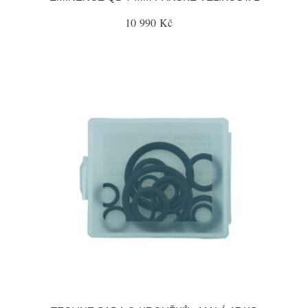
10 990 Kč