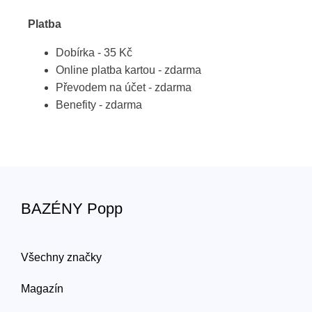
Platba
Dobírka - 35 Kč
Online platba kartou - zdarma
Převodem na účet - zdarma
Benefity - zdarma
BAZÉNY Popp
Všechny značky
Magazín