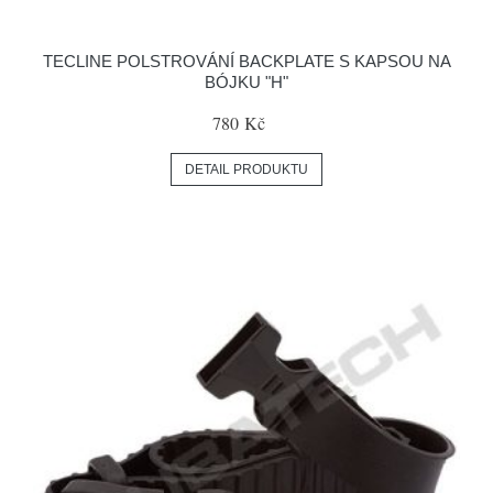
TECLINE POLSTROVÁNÍ BACKPLATE S KAPSOU NA
BÓJKU "H"
780 Kč
DETAIL PRODUKTU