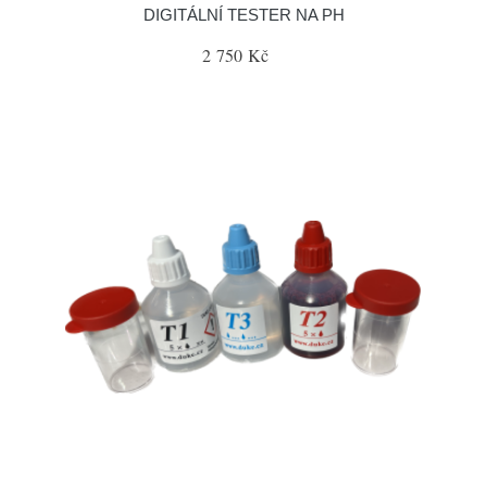
DIGITÁLNÍ TESTER NA PH
2 750 Kč