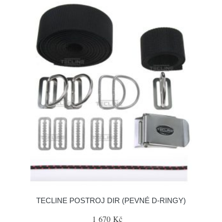
TECLINE POSTROJ DIR (PEVNÉ D-RINGY)
1 670 Kč