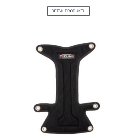
DETAIL PRODUKTU