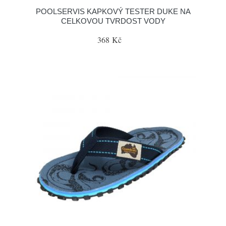
POOLSERVIS KAPKOVÝ TESTER DUKE NA
CELKOVOU TVRDOST VODY
368 Kč