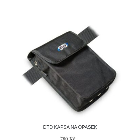
DTD KAPSA NA OPASEK
780 Kč