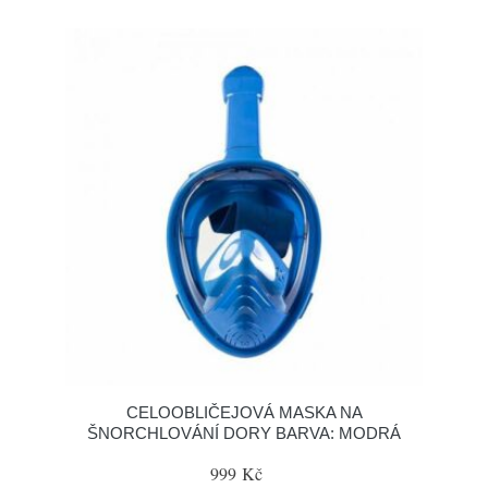
CELOOBLIČEJOVÁ MASKA NA
ŠNORCHLOVÁNÍ DORY BARVA: MODRÁ
999 Kč