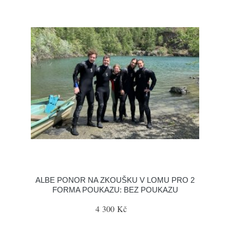
ALBE PONOR NA ZKOUŠKU V LOMU PRO 2
FORMA POUKAZU: BEZ POUKAZU
4 300 Kč