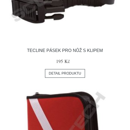
TECLINE PÁSEK PRO NŮŽ S KLIPEM
195 Kč
DETAIL PRODUKTU