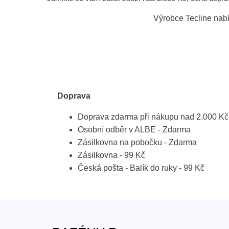
Výrobce
Tecline
nabí
Doprava
Doprava zdarma při nákupu nad 2.000 Kč
Osobní odběr v ALBE - Zdarma
Zásilkovna na pobočku - Zdarma
Zásilkovna - 99 Kč
Česká pošta - Balík do ruky - 99 Kč