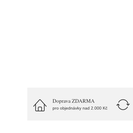
Doprava ZDARMA
pro objednávky nad 2.000 Kč