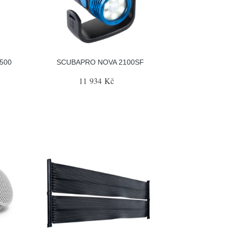
500
SCUBAPRO NOVA 2100SF
11 934 Kč