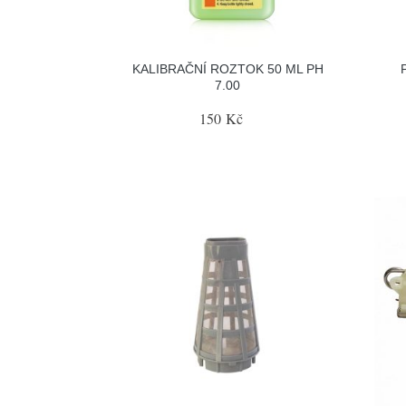
KALIBRAČNÍ ROZTOK 50 ML PH
7.00
150 Kč