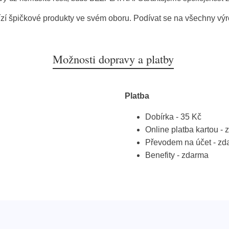
zí špičkové produkty ve svém oboru. Podívat se na všechny vý
Možnosti dopravy a platby
Platba
Dobírka - 35 Kč
Online platba kartou -
Převodem na účet - zd
Benefity - zdarma