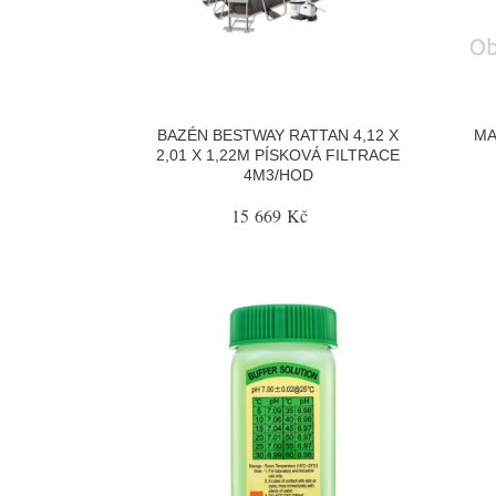
BAZÉN BESTWAY RATTAN 4,12 X
MA
2,01 X 1,22M PÍSKOVÁ FILTRACE
4M3/HOD
15 669 Kč