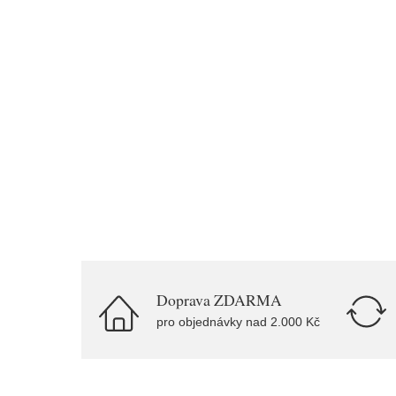
Doprava ZDARMA
pro objednávky nad 2.000 Kč