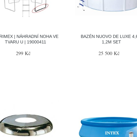
RIMEX | NÁHRADNÍ NOHA VE
BAZÉN NUOVO DE LUXE 4,
TVARU U | 19000411
1,2M SET
299 Kč
25 500 Kč