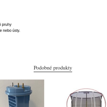
i pruhy
e nebo ústy.
Podobné produkty