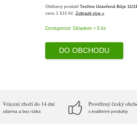
Oblíbený produkt
Tecline Uzavřená Bóje 11/
cenu 1 515 Kč.
Zobrazit více »
Dostupnost:
Skladem > 5 ks
DO OBCHODU
Vrácení zboží do 14 dní
Prověřený český obch
zdarma a bez rizika
s kvalitními produkty