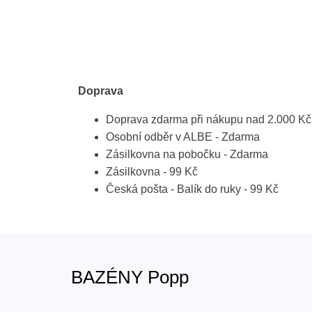
Doprava
Doprava zdarma při nákupu nad 2.000 Kč
Osobní odběr v ALBE - Zdarma
Zásilkovna na pobočku - Zdarma
Zásilkovna - 99 Kč
Česká pošta - Balík do ruky - 99 Kč
BAZÉNY Popp