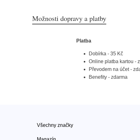
Možnosti dopravy a platby
Platba
Dobírka - 35 Kč
Online platba kartou -
Převodem na účet - zd
Benefity - zdarma
Všechny značky
Magazín