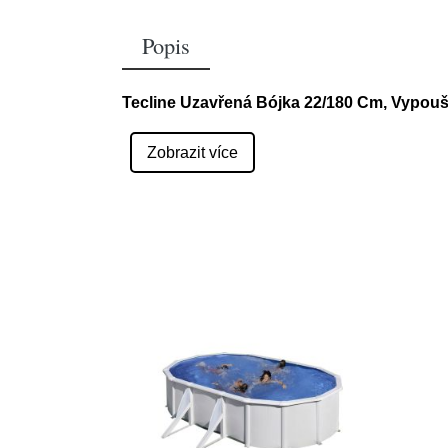
Popis
Tecline Uzavřená Bójka 22/180 Cm, Vypouště
Zobrazit více