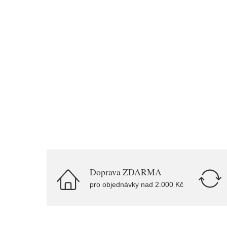
Doprava ZDARMA
pro objednávky nad 2.000 Kč