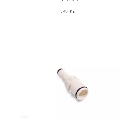
799 Kč