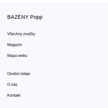
BAZÉNY Popp
Všechny značky
Magazín
Mapa webu
Osobní údaje
O nás
Kontakt