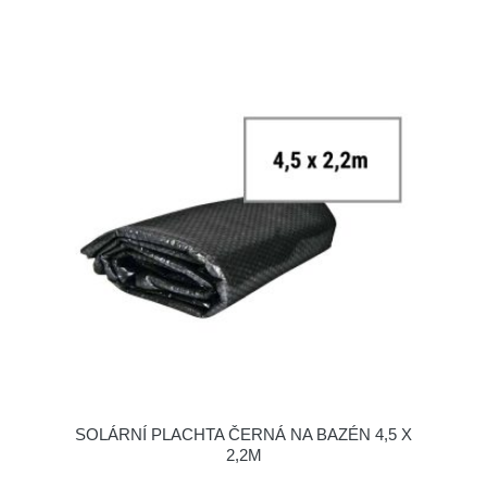
SOLÁRNÍ PLACHTA ČERNÁ NA BAZÉN 4,5 X
2,2M