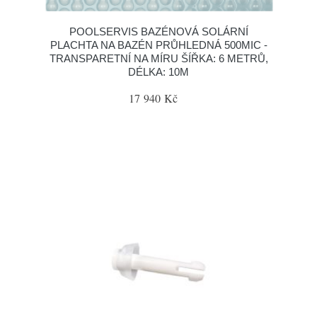
POOLSERVIS BAZÉNOVÁ SOLÁRNÍ
PLACHTA NA BAZÉN PRŮHLEDNÁ 500MIC -
TRANSPARETNÍ NA MÍRU ŠÍŘKA: 6 METRŮ,
DÉLKA: 10M
17 940 Kč