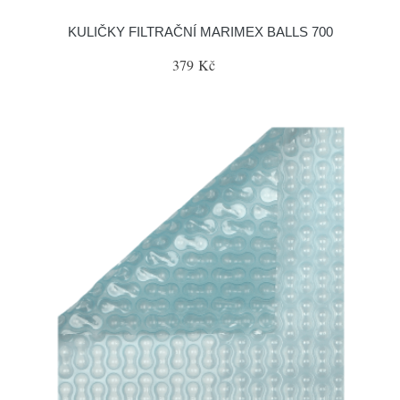
KULIČKY FILTRAČNÍ MARIMEX BALLS 700
379 Kč