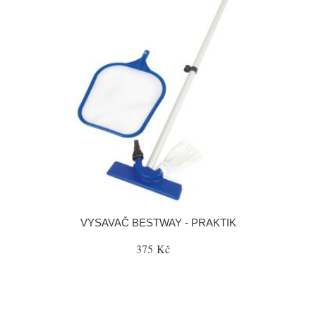
VYSAVAČ BESTWAY - PRAKTIK
375 Kč