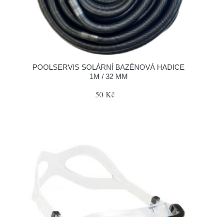
POOLSERVIS SOLÁRNÍ BAZÉNOVÁ HADICE
1M / 32 MM
50 Kč