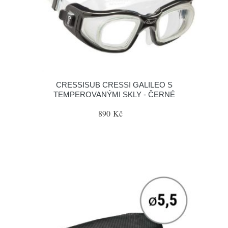
CRESSISUB CRESSI GALILEO S
TEMPEROVANÝMI SKLY - ČERNÉ
890 Kč