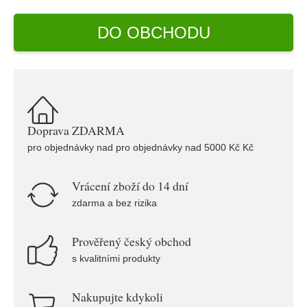
DO OBCHODU
Doprava ZDARMA
pro objednávky nad pro objednávky nad 5000 Kč Kč
Vrácení zboží do 14 dní
zdarma a bez rizika
Prověřený český obchod
s kvalitními produkty
Nakupujte kdykoli