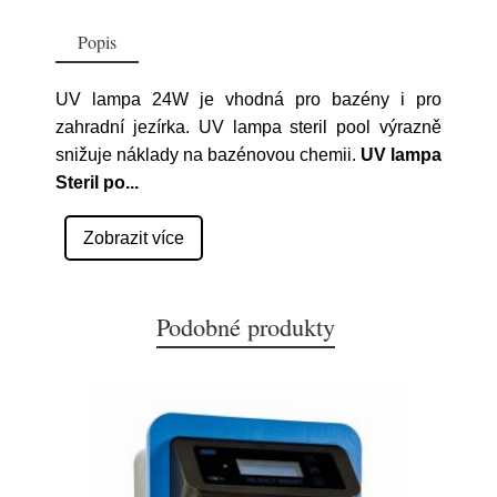
Popis
UV lampa 24W je vhodná pro bazény i pro
zahradní jezírka. UV lampa steril pool výrazně
snižuje náklady na bazénovou chemii.
UV lampa
Steril po
...
Zobrazit více
Podobné produkty