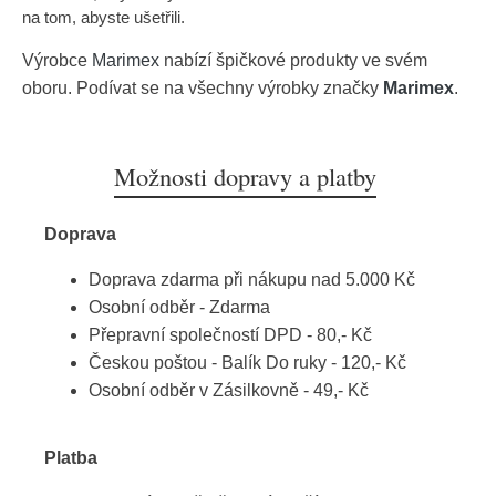
na tom, abyste ušetřili.
Výrobce
Marimex
nabízí špičkové produkty ve svém
oboru. Podívat se na všechny výrobky značky
Marimex
.
Možnosti dopravy a platby
Doprava
Doprava zdarma při nákupu nad 5.000 Kč
Osobní odběr - Zdarma
Přepravní společností DPD - 80,- Kč
Českou poštou - Balík Do ruky - 120,- Kč
Osobní odběr v Zásilkovně - 49,- Kč
Platba