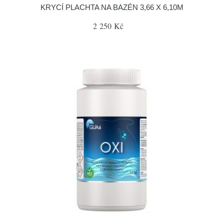
KRYCÍ PLACHTA NA BAZÉN 3,66 X 6,10M
2 250 Kč