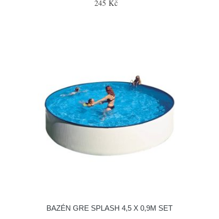
245 Kč
BAZÉN GRE SPLASH 4,5 X 0,9M SET