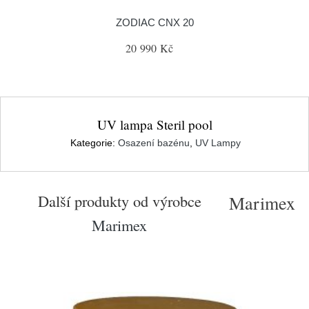
ZODIAC CNX 20
20 990 Kč
UV lampa Steril pool
Kategorie:
Osazení bazénu
,
UV Lampy
Další produkty od výrobce
Marimex
Marimex