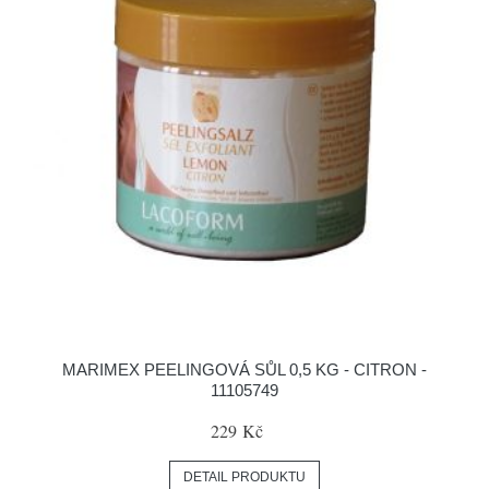
MARIMEX PEELINGOVÁ SŮL 0,5 KG - CITRON -
11105749
229 Kč
DETAIL PRODUKTU