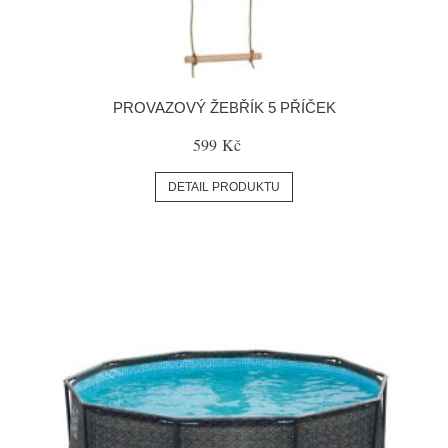
PROVAZOVÝ ŽEBŘÍK 5 PŘÍČEK
599 Kč
DETAIL PRODUKTU