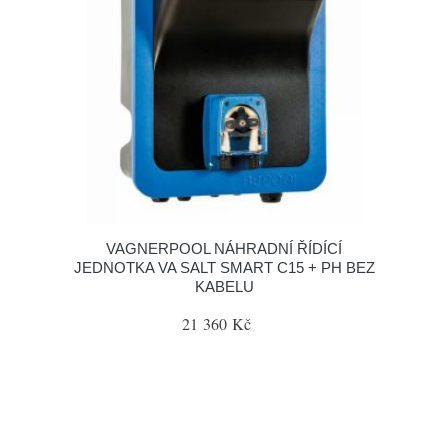
VAGNERPOOL NÁHRADNÍ ŘÍDÍCÍ
JEDNOTKA VA SALT SMART C15 + PH BEZ
KABELU
21 360 Kč