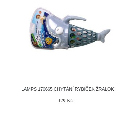
LAMPS 170665 CHYTÁNÍ RYBIČEK ŽRALOK
129 Kč