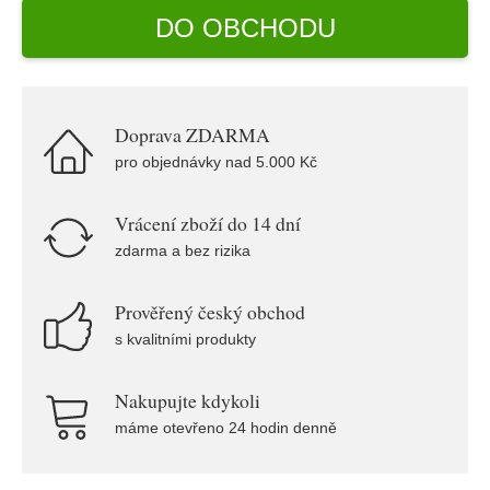
DO OBCHODU
Doprava ZDARMA
pro objednávky nad 5.000 Kč
Vrácení zboží do 14 dní
zdarma a bez rizika
Prověřený český obchod
s kvalitními produkty
Nakupujte kdykoli
máme otevřeno 24 hodin denně