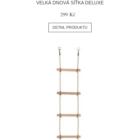
VELKÁ DNOVÁ SÍŤKA DELUXE
299 Kč
DETAIL PRODUKTU