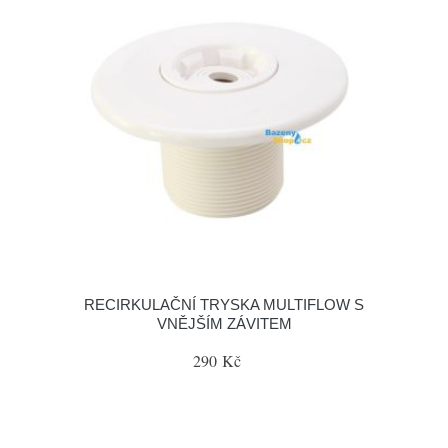
RECIRKULAČNÍ TRYSKA MULTIFLOW S
VNĚJŠÍM ZÁVITEM
290 Kč