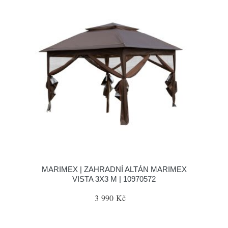
MARIMEX | ZAHRADNÍ ALTÁN MARIMEX
VISTA 3X3 M | 10970572
3 990 Kč