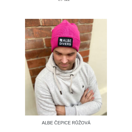
ALBE ČEPICE RŮŽOVÁ