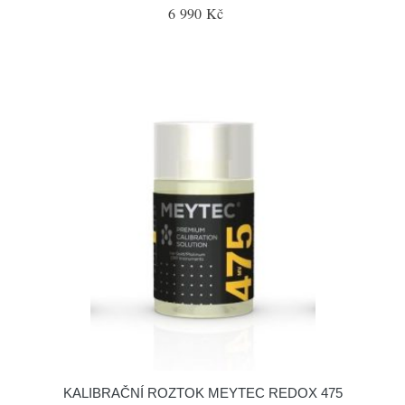
6 990 Kč
KALIBRAČNÍ ROZTOK MEYTEC REDOX 475