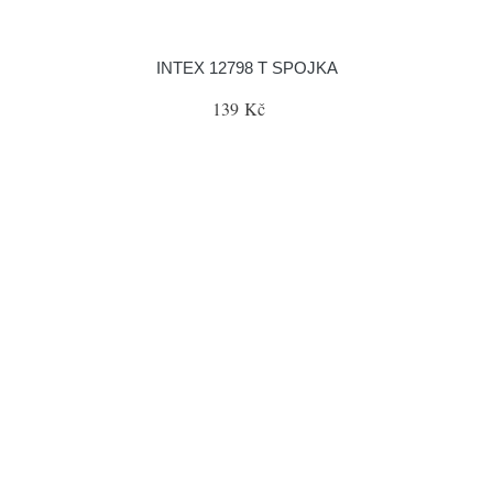
INTEX 12798 T SPOJKA
139 Kč