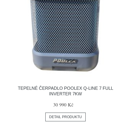
TEPELNÉ ČERPADLO POOLEX Q-LINE 7 FULL
INVERTER 7KW
30 990 Kč
DETAIL PRODUKTU