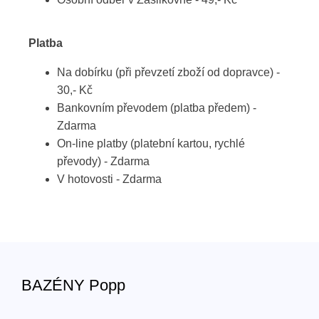
Platba
Na dobírku (při převzetí zboží od dopravce) -
30,- Kč
Bankovním převodem (platba předem) -
Zdarma
On-line platby (platební kartou, rychlé
převody) - Zdarma
V hotovosti - Zdarma
BAZÉNY Popp