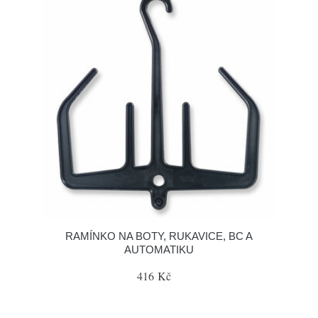
RAMÍNKO NA BOTY, RUKAVICE, BC A
AUTOMATIKU
416 Kč