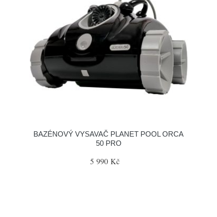
BAZÉNOVÝ VYSAVAČ PLANET POOL ORCA
50 PRO
5 990 Kč