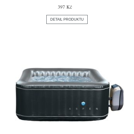
397 Kč
DETAIL PRODUKTU