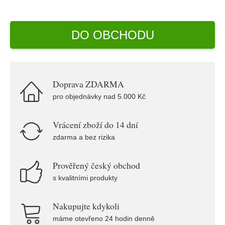
DO OBCHODU
Doprava ZDARMA
pro objednávky nad 5.000 Kč
Vrácení zboží do 14 dní
zdarma a bez rizika
Prověřený český obchod
s kvalitními produkty
Nakupujte kdykoli
máme otevřeno 24 hodin denně