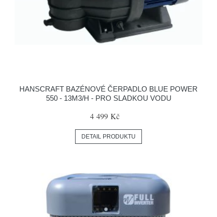
HANSCRAFT BAZÉNOVÉ ČERPADLO BLUE POWER
550 - 13M3/H - PRO SLADKOU VODU
4 499 Kč
DETAIL PRODUKTU