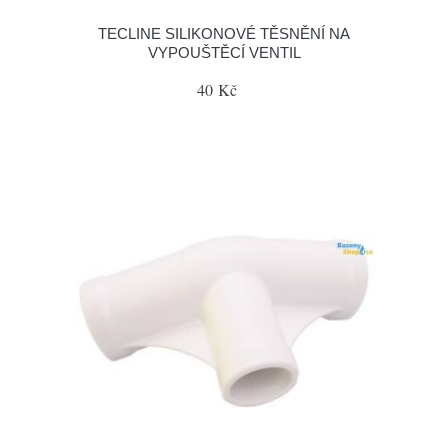
TECLINE SILIKONOVÉ TĚSNĚNÍ NA
VYPOUŠTĚCÍ VENTIL
40 Kč