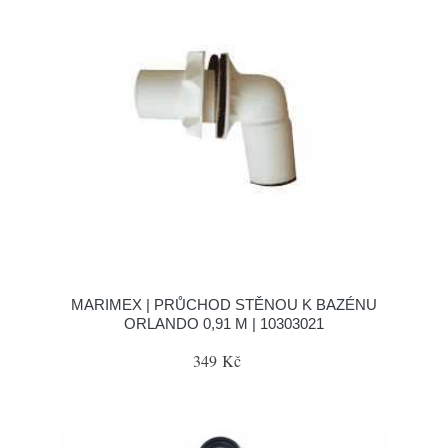
MARIMEX | PRŮCHOD STĚNOU K BAZÉNU
ORLANDO 0,91 M | 10303021
349 Kč