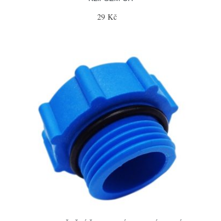
29 Kč