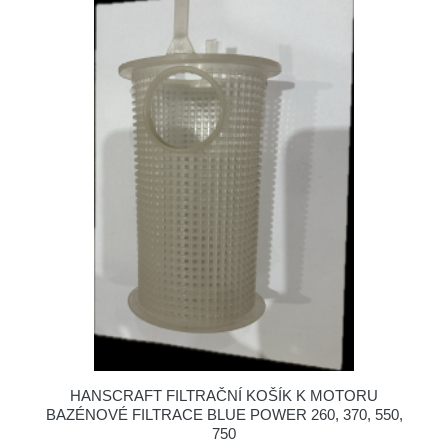
HANSCRAFT FILTRAČNÍ KOŠÍK K MOTORU
BAZÉNOVÉ FILTRACE BLUE POWER 260, 370, 550,
750