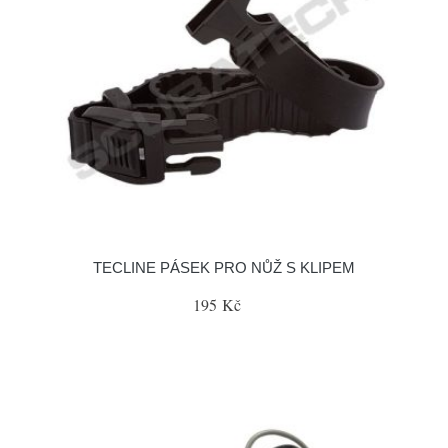
TECLINE PÁSEK PRO NŮŽ S KLIPEM
195 Kč