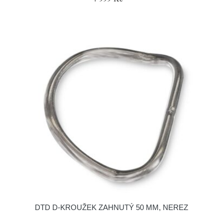
DTD D-KROUŽEK ZAHNUTÝ 50 MM, NEREZ