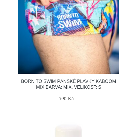
BORN TO SWIM PÁNSKÉ PLAVKY KABOOM
MIX BARVA: MIX, VELIKOST: S
790 Kč