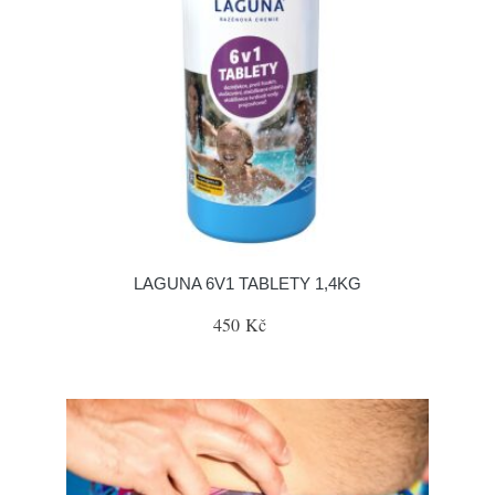
LAGUNA 6V1 TABLETY 1,4KG
450 Kč