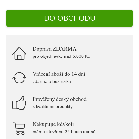
DO OBCHODU
Doprava ZDARMA
pro objednávky nad 5.000 Kč
Vrácení zboží do 14 dní
zdarma a bez rizika
Prověřený český obchod
s kvalitními produkty
Nakupujte kdykoli
máme otevřeno 24 hodin denně