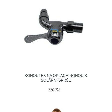
KOHOUTEK NA OPLACH NOHOU K
SOLÁRNÍ SPRŠE
220 Kč