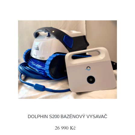
DOLPHIN S200 BAZÉNOVÝ VYSAVAČ
26 990 Kč