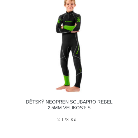
DĚTSKÝ NEOPREN SCUBAPRO REBEL
2,5MM VELIKOST: S
2 178 Kč