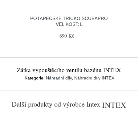
POTÁPĚČSKÉ TRIČKO SCUBAPRO
VELIKOST: L
690 Kč
Zátka vypouštěcího ventilu bazénu INTEX
Kategorie:
Náhradní díly
,
Náhradní díly INTEX
Další produkty od výrobce
Intex
INTEX