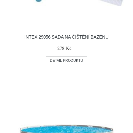
INTEX 29056 SADA NA ČIŠTĚNÍ BAZÉNU
278 Kč
DETAIL PRODUKTU