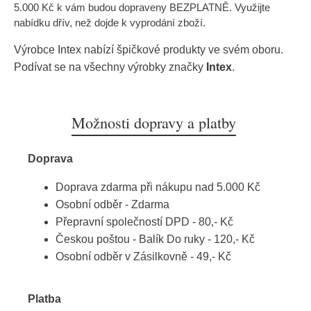
5.000 Kč k vám budou dopraveny BEZPLATNĚ. Využijte
nabídku dřív, než dojde k vyprodání zboží.
Výrobce
Intex
nabízí špičkové produkty ve svém oboru.
Podívat se na všechny výrobky značky
Intex
.
Možnosti dopravy a platby
Doprava
Doprava zdarma při nákupu nad 5.000 Kč
Osobní odběr - Zdarma
Přepravní společností DPD - 80,- Kč
Českou poštou - Balík Do ruky - 120,- Kč
Osobní odběr v Zásilkovně - 49,- Kč
Platba