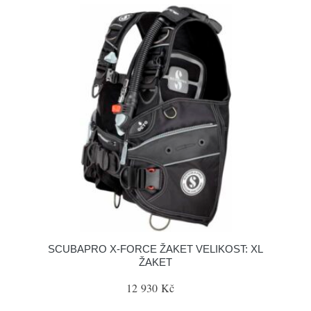
SCUBAPRO X-FORCE ŽAKET VELIKOST: XL
ŽAKET
12 930 Kč