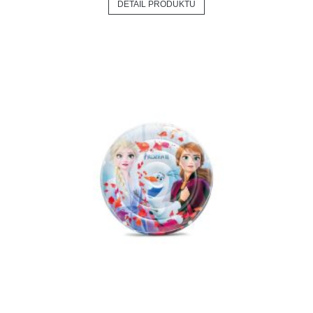
DETAIL PRODUKTU