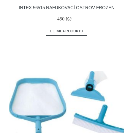
INTEX 56515 NAFUKOVACÍ OSTROV FROZEN
450 Kč
DETAIL PRODUKTU