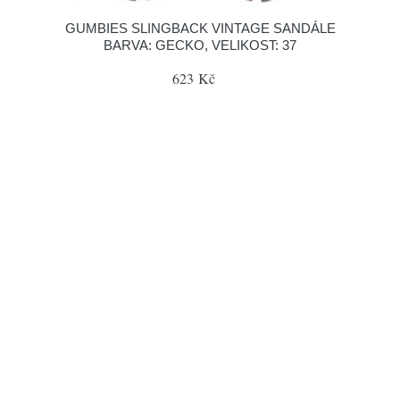
GUMBIES SLINGBACK VINTAGE SANDÁLE
BARVA: GECKO, VELIKOST: 37
623 Kč