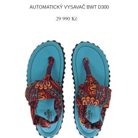
AUTOMATICKÝ VYSAVAČ BWT D300
29 990 Kč