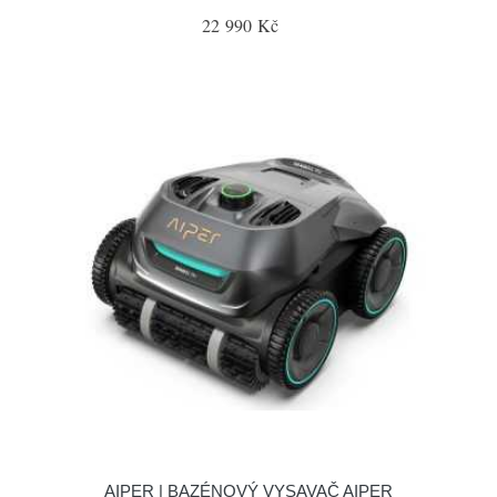
22 990 Kč
AIPER | BAZÉNOVÝ VYSAVAČ AIPER