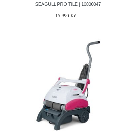
SEAGULL PRO TILE | 10800047
15 990 Kč