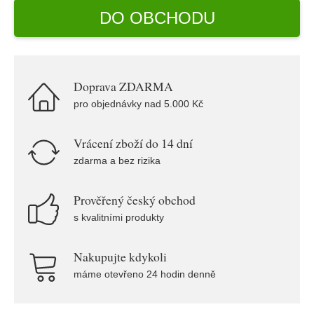
DO OBCHODU
Doprava ZDARMA
pro objednávky nad 5.000 Kč
Vrácení zboží do 14 dní
zdarma a bez rizika
Prověřený český obchod
s kvalitními produkty
Nakupujte kdykoli
máme otevřeno 24 hodin denně