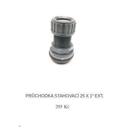
PRŮCHODKA STAHOVACÍ 25 X 1“ EXT.
295 Kč