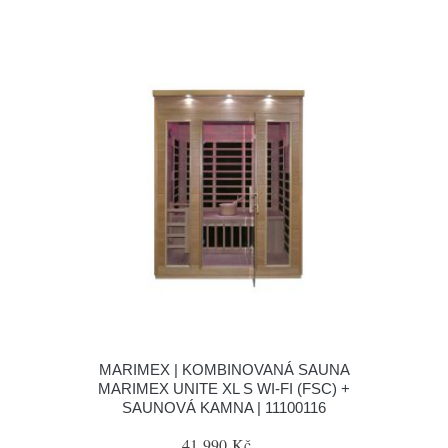
MARIMEX | KOMBINOVANÁ SAUNA
MARIMEX UNITE XL S WI-FI (FSC) +
SAUNOVÁ KAMNA | 11100116
41 990 Kč