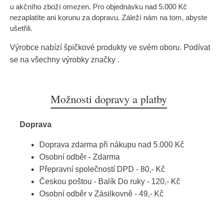
u akčního zboží omezen. Pro objednávku nad 5.000 Kč
nezaplatíte ani korunu za dopravu. Záleží nám na tom, abyste
ušetřili.
Výrobce nabízí špičkové produkty ve svém oboru. Podívat
se na všechny výrobky značky
.
Možnosti dopravy a platby
Doprava
Doprava zdarma při nákupu nad 5.000 Kč
Osobní odběr - Zdarma
Přepravní společností DPD - 80,- Kč
Českou poštou - Balík Do ruky - 120,- Kč
Osobní odběr v Zásilkovně - 49,- Kč