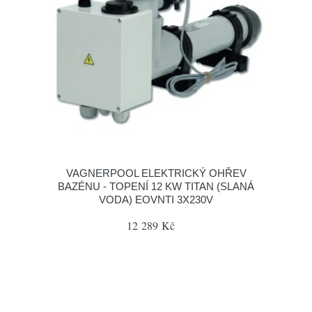
VAGNERPOOL ELEKTRICKÝ OHŘEV
BAZÉNU - TOPENÍ 12 KW TITAN (SLANÁ
VODA) EOVNTI 3X230V
12 289 Kč