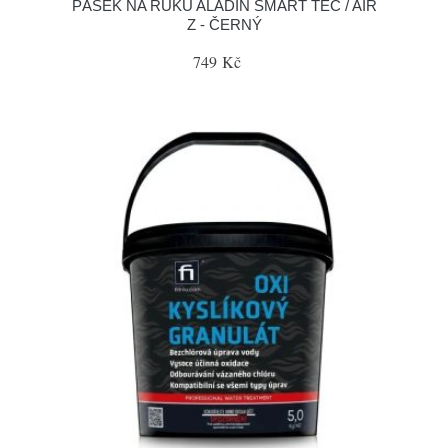
PÁSEK NA RUKU ALADIN SMART TEC / AIR
Z - ČERNÝ
749 Kč