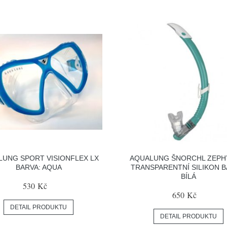
UNG SPORT VISIONFLEX LX
AQUALUNG ŠNORCHL ZEPH
BARVA: AQUA
TRANSPARENTNÍ SILIKON B
BÍLÁ
530 Kč
650 Kč
DETAIL PRODUKTU
DETAIL PRODUKTU