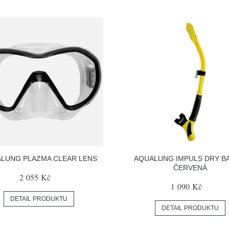
LUNG PLAZMA CLEAR LENS
AQUALUNG IMPULS DRY B
ČERVENÁ
2 055 Kč
1 090 Kč
DETAIL PRODUKTU
DETAIL PRODUKTU