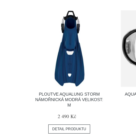
PLOUTVE AQUALUNG STORM
AQUA
NÁMOŘNICKÁ MODRÁ VELIKOST:
M
2 490 Kč
DETAIL PRODUKTU