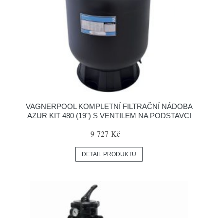
VAGNERPOOL KOMPLETNÍ FILTRAČNÍ NÁDOBA
AZUR KIT 480 (19") S VENTILEM NA PODSTAVCI
9 727 Kč
DETAIL PRODUKTU