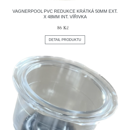
VAGNERPOOL PVC REDUKCE KRÁTKÁ 50MM EXT.
X 48MM INT. VÍŘIVKA
86 Kč
DETAIL PRODUKTU