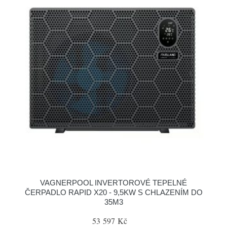
VAGNERPOOL INVERTOROVÉ TEPELNÉ
ČERPADLO RAPID X20 - 9,5KW S CHLAZENÍM DO
35M3
53 597 Kč