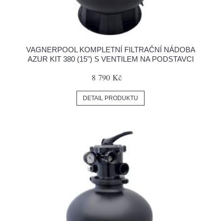
VAGNERPOOL KOMPLETNÍ FILTRAČNÍ NÁDOBA
AZUR KIT 380 (15") S VENTILEM NA PODSTAVCI
8 790 Kč
DETAIL PRODUKTU