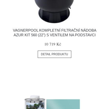
VAGNERPOOL KOMPLETNÍ FILTRAČNÍ NÁDOBA
AZUR KIT 560 (22") S VENTILEM NA PODSTAVCI
10 719 Kč
DETAIL PRODUKTU