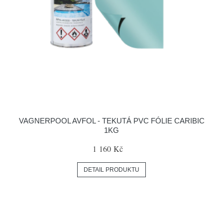
VAGNERPOOL AVFOL - TEKUTÁ PVC FÓLIE CARIBIC
1KG
1 160 Kč
DETAIL PRODUKTU