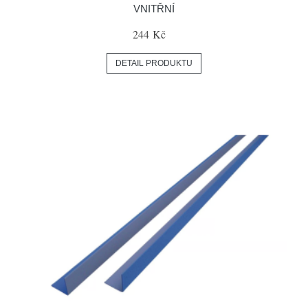
VNITŘNÍ
244 Kč
DETAIL PRODUKTU