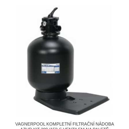
VAGNERPOOL KOMPLETNÍ FILTRAČNÍ NÁDOBA