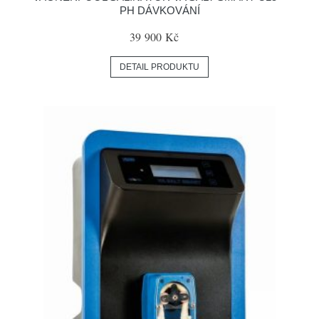
PH DÁVKOVÁNÍ
39 900 Kč
DETAIL PRODUKTU