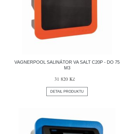
VAGNERPOOL SALINÁTOR VA SALT C20P - DO 75
M3
31 820 Kč
DETAIL PRODUKTU