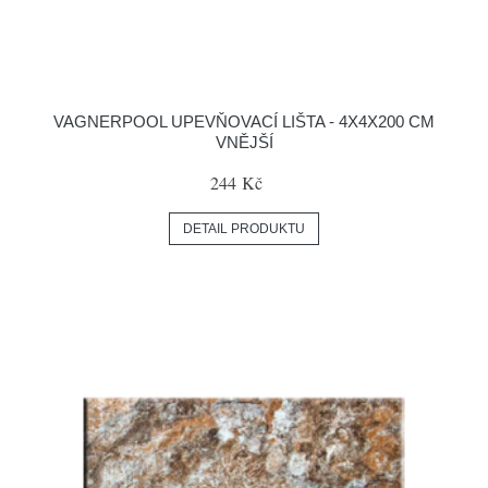
VAGNERPOOL UPEVŇOVACÍ LIŠTA - 4X4X200 CM
VNĚJŠÍ
244 Kč
DETAIL PRODUKTU