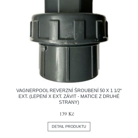
VAGNERPOOL REVERZNÍ ŠROUBENÍ 50 X 1 1/2“
EXT. (LEPENÍ X EXT. ZÁVIT - MATICE Z DRUHÉ
STRANY)
139 Kč
DETAIL PRODUKTU