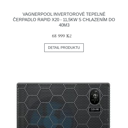
VAGNERPOOL INVERTOROVÉ TEPELNÉ
ČERPADLO RAPID X20 - 11,5KW S CHLAZENÍM DO
40M3
68 999 Kč
DETAIL PRODUKTU