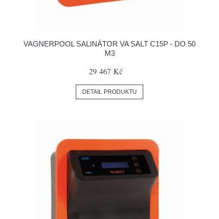
VAGNERPOOL SALINÁTOR VA SALT C15P - DO 50
M3
29 467 Kč
DETAIL PRODUKTU