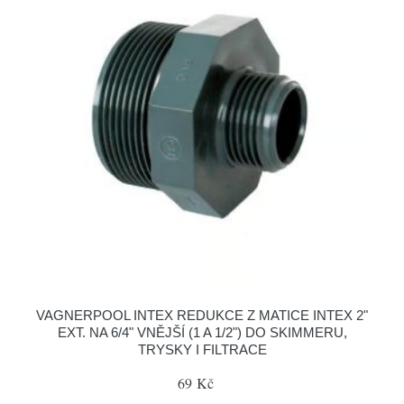
VAGNERPOOL INTEX REDUKCE Z MATICE INTEX 2"
EXT. NA 6/4" VNĚJŠÍ (1 A 1/2") DO SKIMMERU,
TRYSKY I FILTRACE
69 Kč