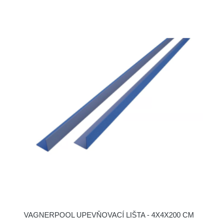
VAGNERPOOL UPEVŇOVACÍ LIŠTA - 4X4X200 CM