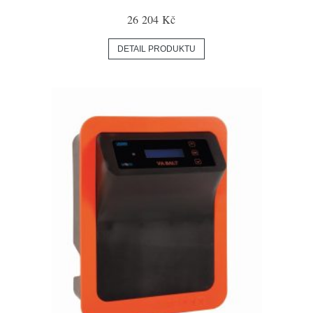
26 204 Kč
DETAIL PRODUKTU