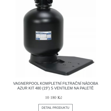
VAGNERPOOL KOMPLETNÍ FILTRAČNÍ NÁDOBA
AZUR KIT 480 (19") S VENTILEM NA PALETĚ
10 180 Kč
DETAIL PRODUKTU