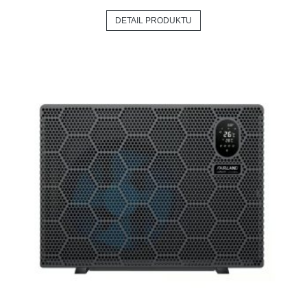
DETAIL PRODUKTU