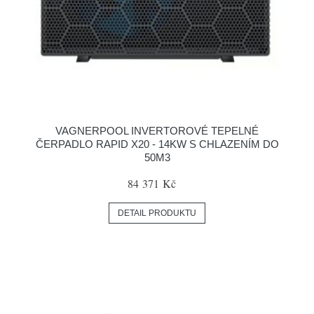
VAGNERPOOL INVERTOROVÉ TEPELNÉ
ČERPADLO RAPID X20 - 14KW S CHLAZENÍM DO
50M3
84 371 Kč
DETAIL PRODUKTU