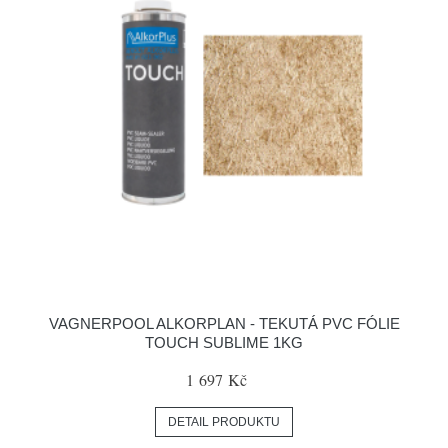
VAGNERPOOL ALKORPLAN - TEKUTÁ PVC FÓLIE
TOUCH SUBLIME 1KG
1 697 Kč
DETAIL PRODUKTU