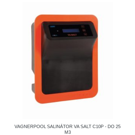
VAGNERPOOL SALINÁTOR VA SALT C10P - DO 25
M3