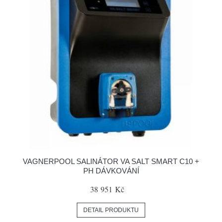
VAGNERPOOL SALINÁTOR VA SALT SMART C10 +
PH DÁVKOVÁNÍ
38 951 Kč
DETAIL PRODUKTU