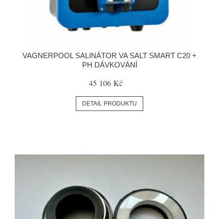
VAGNERPOOL SALINÁTOR VA SALT SMART C20 +
PH DÁVKOVÁNÍ
45 106 Kč
DETAIL PRODUKTU