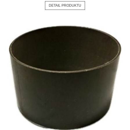
DETAIL PRODUKTU