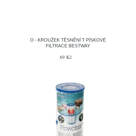
O - KROUŽEK TĚSNĚNÍ T PÍSKOVÉ
FILTRACE BESTWAY
69 Kč