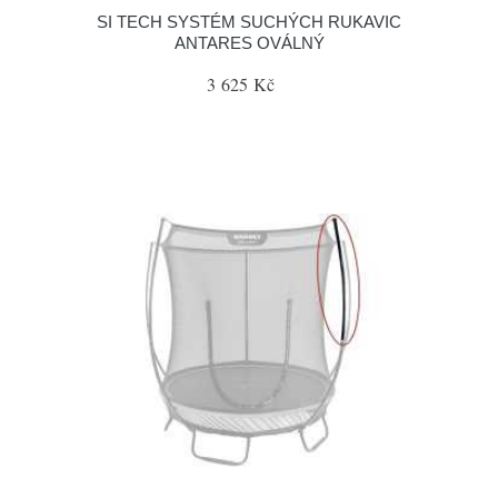
SI TECH SYSTÉM SUCHÝCH RUKAVIC
ANTARES OVÁLNÝ
3 625 Kč