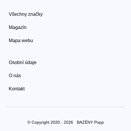
Všechny značky
Magazín
Mapa webu
Osobní údaje
O nás
Kontakt
© Copyright 2020 - 2026
BAZÉNY Popp