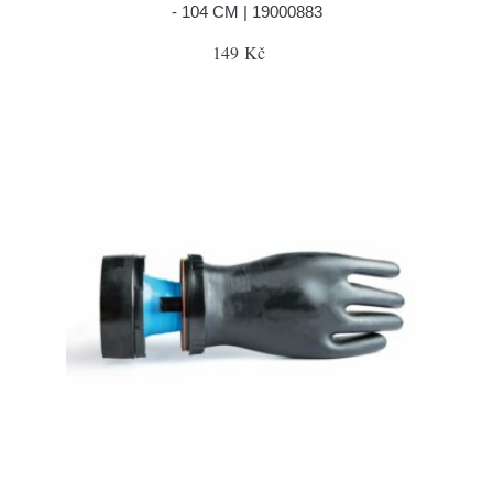
- 104 CM | 19000883
149 Kč