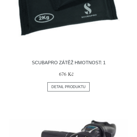
SCUBAPRO ZÁTĚŽ HMOTNOST: 1
676 Kč
DETAIL PRODUKTU