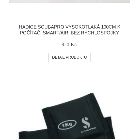
HADICE SCUBAPRO VYSOKOTLAKÁ 100CM K
POČÍTAČI SMART/AIR, BEZ RYCHLOSPOJKY
1 950 Kč
DETAIL PRODUKTU