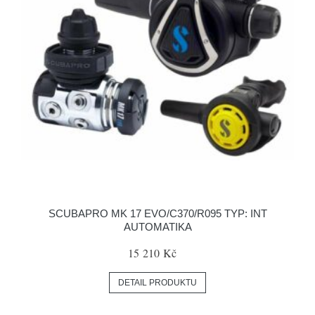
SCUBAPRO MK 17 EVO/C370/R095 TYP: INT
AUTOMATIKA
15 210 Kč
DETAIL PRODUKTU