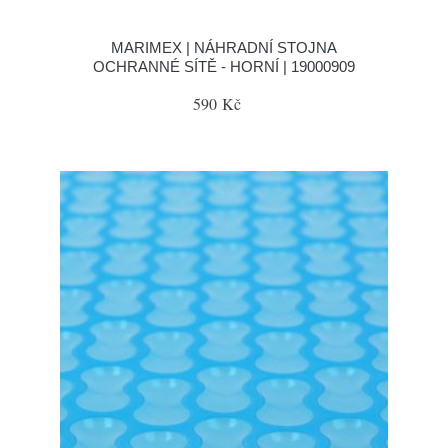
MARIMEX | NÁHRADNÍ STOJNA
OCHRANNÉ SÍTĚ - HORNÍ | 19000909
590 Kč