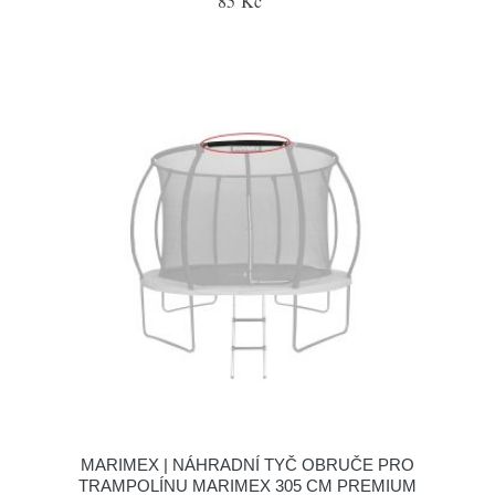
85 Kč
MARIMEX | NÁHRADNÍ TYČ OBRUČE PRO
TRAMPOLÍNU MARIMEX 305 CM PREMIUM