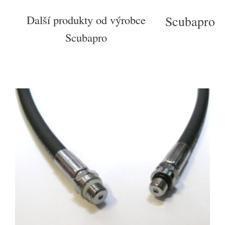
Další produkty od výrobce
Scubapro
Scubapro