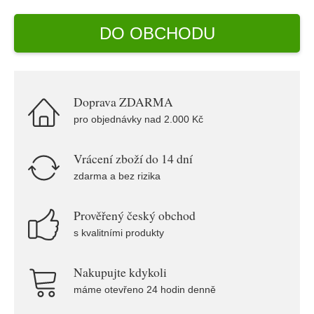
DO OBCHODU
Doprava ZDARMA
pro objednávky nad 2.000 Kč
Vrácení zboží do 14 dní
zdarma a bez rizika
Prověřený český obchod
s kvalitními produkty
Nakupujte kdykoli
máme otevřeno 24 hodin denně