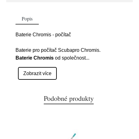
Popis
Baterie Chromis - počítač
Baterie pro počítač Scubapro Chromis.
Baterie Chromis
od společnost
...
Zobrazit více
Podobné produkty