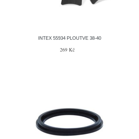
INTEX 55934 PLOUTVE 38-40
269 Kč