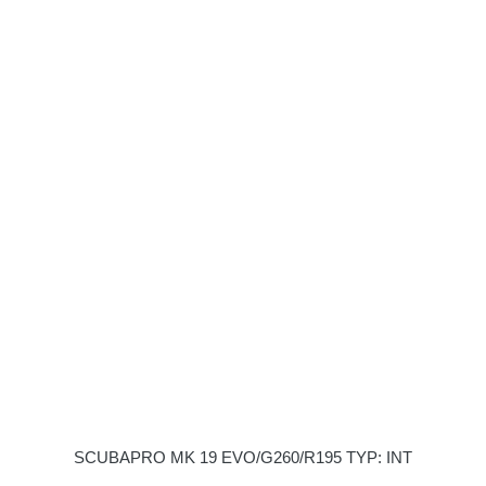
SCUBAPRO MK 19 EVO/G260/R195 TYP: INT