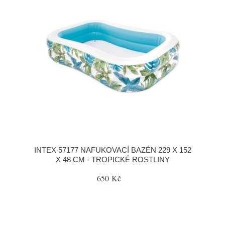
INTEX 57177 NAFUKOVACÍ BAZÉN 229 X 152
X 48 CM - TROPICKÉ ROSTLINY
650 Kč