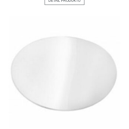
DETAIL PRODUKTU