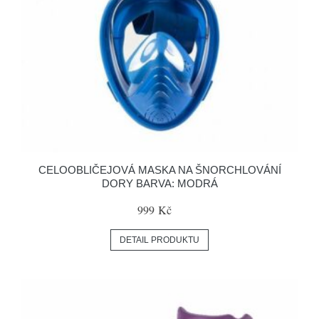
CELOOBLIČEJOVÁ MASKA NA ŠNORCHLOVÁNÍ
DORY BARVA: MODRÁ
999 Kč
DETAIL PRODUKTU