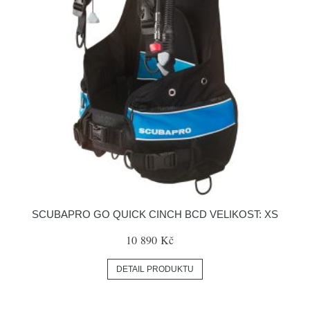
SCUBAPRO GO QUICK CINCH BCD VELIKOST: XS
10 890 Kč
DETAIL PRODUKTU