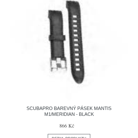
SCUBAPRO BAREVNÝ PÁSEK MANTIS
M1/MERIDIAN - BLACK
866 Kč