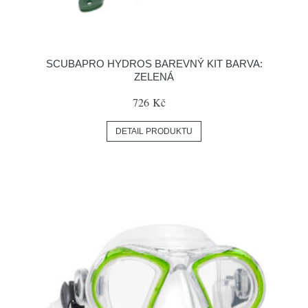
SCUBAPRO HYDROS BAREVNÝ KIT BARVA:
ZELENÁ
726 Kč
DETAIL PRODUKTU