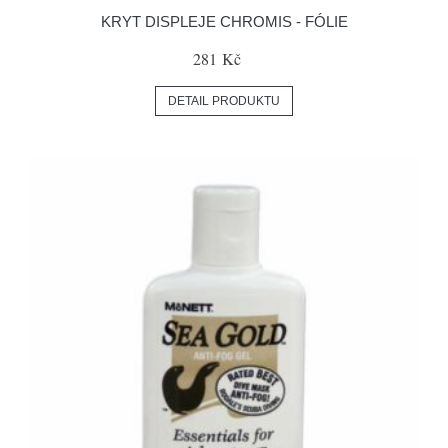
KRYT DISPLEJE CHROMIS - FÓLIE
281 Kč
DETAIL PRODUKTU