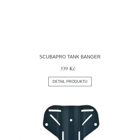
SCUBAPRO TANK BANGER
339 Kč
DETAIL PRODUKTU