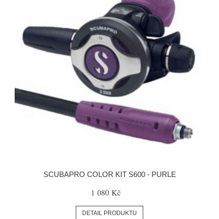
SCUBAPRO COLOR KIT S600 - PURLE
1 080 Kč
DETAIL PRODUKTU