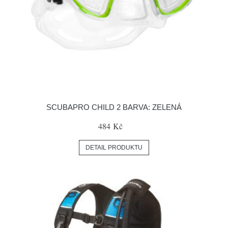
SCUBAPRO CHILD 2 BARVA: ZELENÁ
484 Kč
DETAIL PRODUKTU