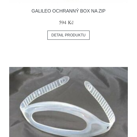
GALILEO OCHRANNÝ BOX NA ZIP
594 Kč
DETAIL PRODUKTU