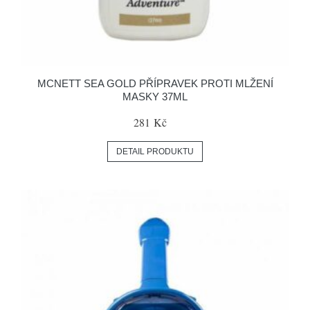
MCNETT SEA GOLD PŘÍPRAVEK PROTI MLŽENÍ
MASKY 37ML
281 Kč
DETAIL PRODUKTU