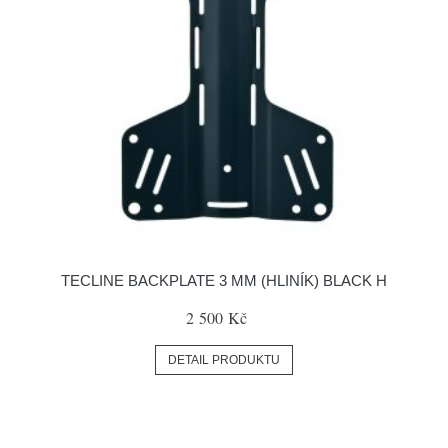
TECLINE BACKPLATE 3 MM (HLINÍK) BLACK H
2 500 Kč
DETAIL PRODUKTU