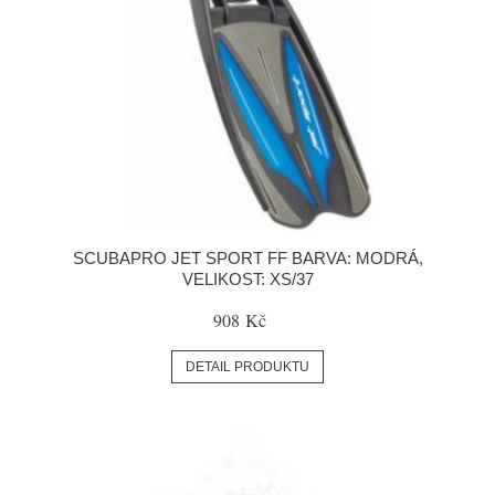
SCUBAPRO JET SPORT FF BARVA: MODRÁ,
VELIKOST: XS/37
908 Kč
DETAIL PRODUKTU