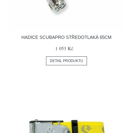
HADICE SCUBAPRO STŘEDOTLAKÁ 65CM
1 053 Kč
DETAIL PRODUKTU