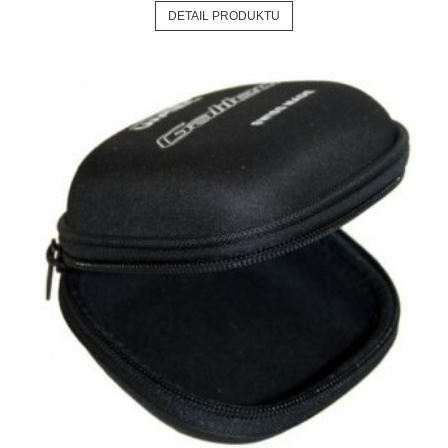
DETAIL PRODUKTU