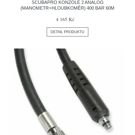
SCUBAPRO KONZOLE 2 ANALOG
(MANOMETR+HLOUBKOMĚR) 400 BAR 60M
4 165 Kč
DETAIL PRODUKTU