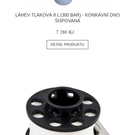
LÁHEV TLAKOVÁ 8 L (300 BAR) - KONKÁVNÍ DNO
ŠOPOVANÁ
7 280 Kč
DETAIL PRODUKTU