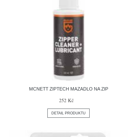
MCNETT ZIPTECH MAZADLO NA ZIP
252 Kč
DETAIL PRODUKTU