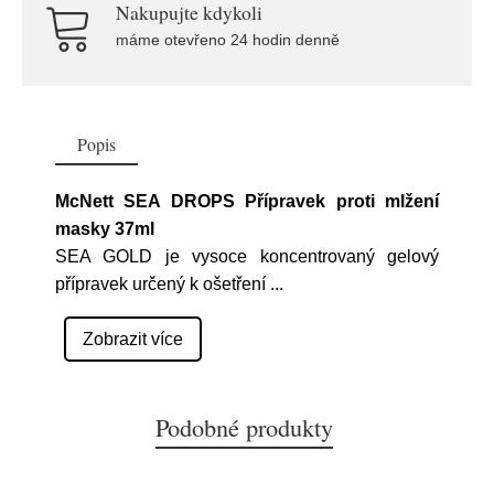
Nakupujte kdykoli
máme otevřeno 24 hodin denně
Popis
McNett SEA DROPS Přípravek proti mlžení
masky 37ml
SEA GOLD je vysoce koncentrovaný gelový
přípravek určený k ošetření
...
Zobrazit více
Podobné produkty