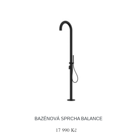
BAZÉNOVÁ SPRCHA BALANCE
17 990 Kč