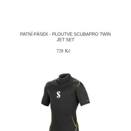
PATNÍ PÁSEK - PLOUTVE SCUBAPRO TWIN
JET SET
728 Kč