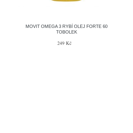
MOVIT OMEGA 3 RYBÍ OLEJ FORTE 60
TOBOLEK
249 Kč