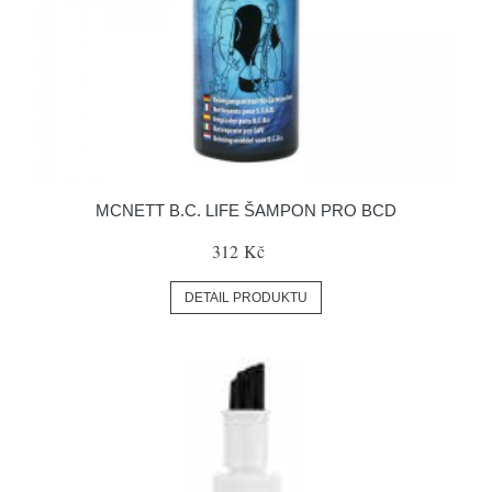
MCNETT B.C. LIFE ŠAMPON PRO BCD
312 Kč
DETAIL PRODUKTU