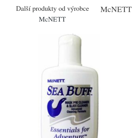
Další produkty od výrobce
McNETT
McNETT