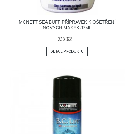
MCNETT SEA BUFF PŘÍPRAVEK K OŠETŘENÍ
NOVÝCH MASEK 37ML
338 Kč
DETAIL PRODUKTU