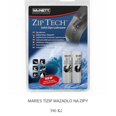
MARES TIZIP MAZADLO NA ZIPY
390 Kč