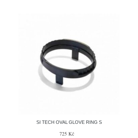
SI TECH OVAL GLOVE RING S
725 Kč