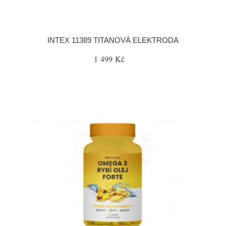
INTEX 11389 TITANOVÁ ELEKTRODA
1 499 Kč