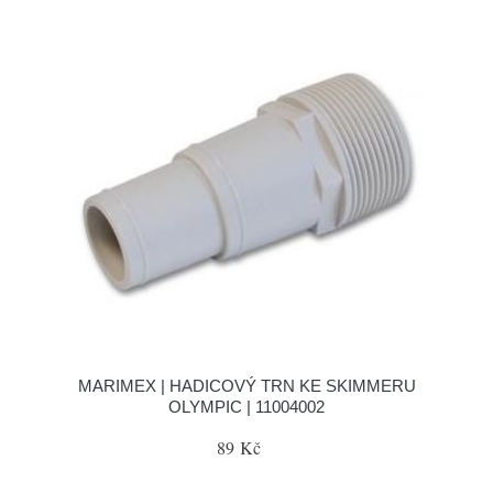
MARIMEX | HADICOVÝ TRN KE SKIMMERU
OLYMPIC | 11004002
89 Kč