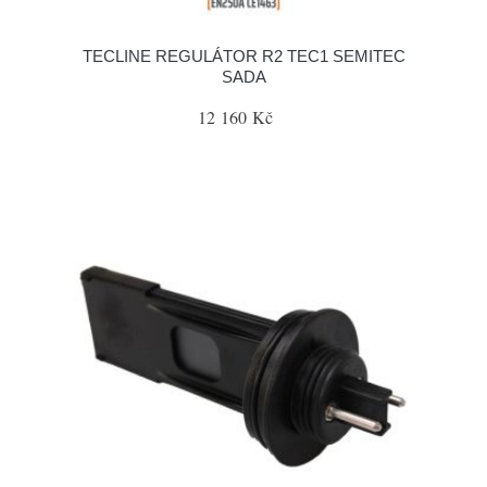
TECLINE REGULÁTOR R2 TEC1 SEMITEC
SADA
12 160 Kč