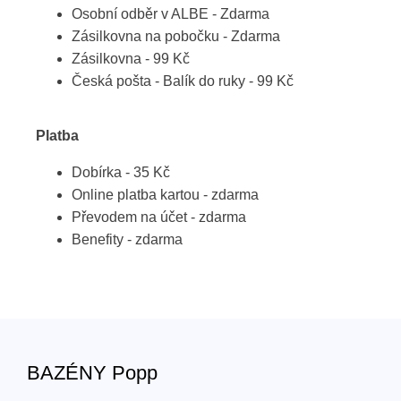
Osobní odběr v ALBE - Zdarma
Zásilkovna na pobočku - Zdarma
Zásilkovna - 99 Kč
Česká pošta - Balík do ruky - 99 Kč
Platba
Dobírka - 35 Kč
Online platba kartou - zdarma
Převodem na účet - zdarma
Benefity - zdarma
BAZÉNY Popp