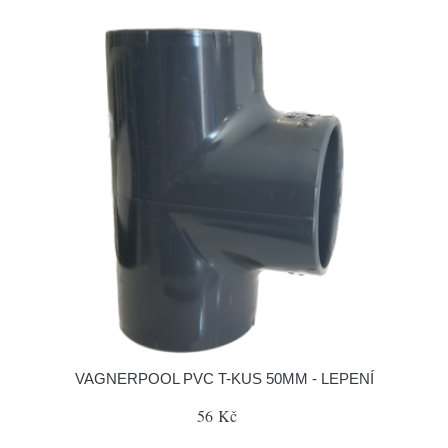
VAGNERPOOL PVC T-KUS 50MM - LEPENÍ
56 Kč