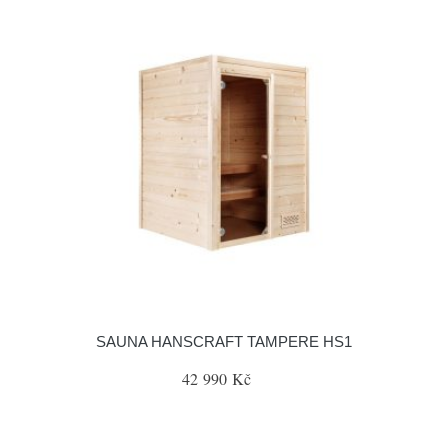
SAUNA HANSCRAFT TAMPERE HS1
42 990 Kč