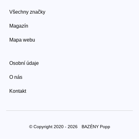
Všechny značky
Magazín
Mapa webu
Osobní údaje
O nás
Kontakt
© Copyright 2020 - 2026
BAZÉNY Popp