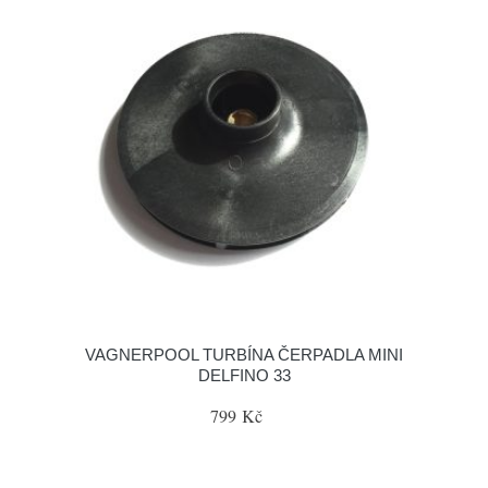
VAGNERPOOL TURBÍNA ČERPADLA MINI
DELFINO 33
799 Kč