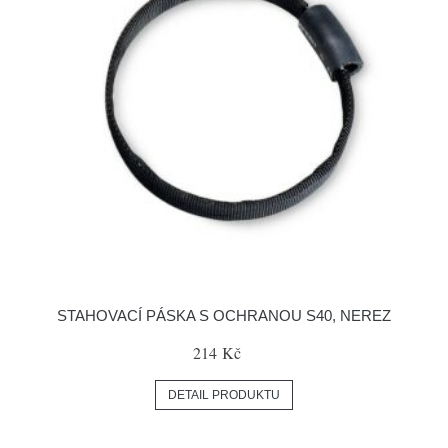
STAHOVACÍ PÁSKA S OCHRANOU S40, NEREZ
214 Kč
DETAIL PRODUKTU