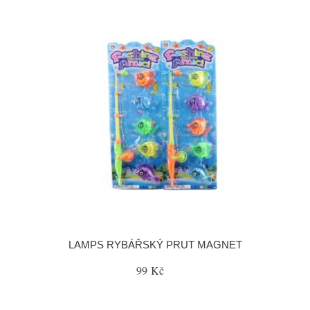
LAMPS RYBÁŘSKÝ PRUT MAGNET
99 Kč