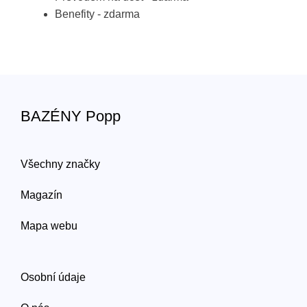
Benefity - zdarma
BAZÉNY Popp
Všechny značky
Magazín
Mapa webu
Osobní údaje