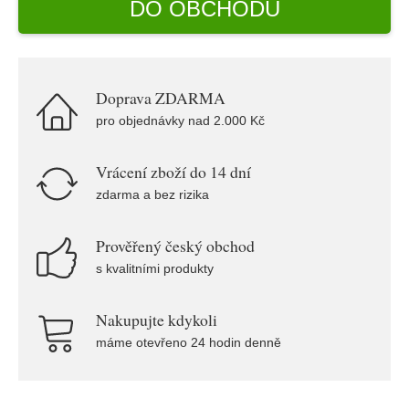
DO OBCHODU
Doprava ZDARMA
pro objednávky nad 2.000 Kč
Vrácení zboží do 14 dní
zdarma a bez rizika
Prověřený český obchod
s kvalitními produkty
Nakupujte kdykoli
máme otevřeno 24 hodin denně