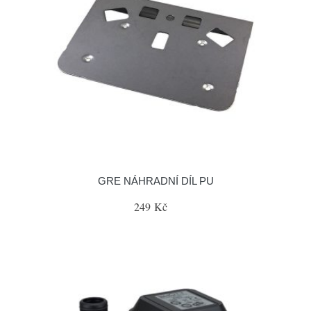
GRE NÁHRADNÍ DÍL PU
249 Kč