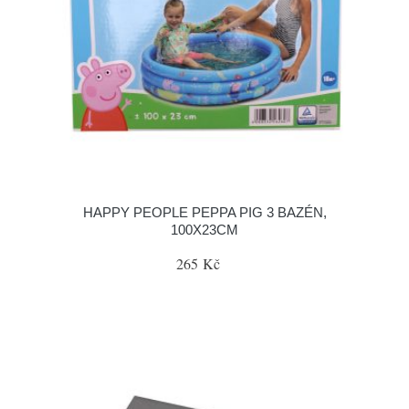
HAPPY PEOPLE PEPPA PIG 3 BAZÉN,
100X23CM
265 Kč