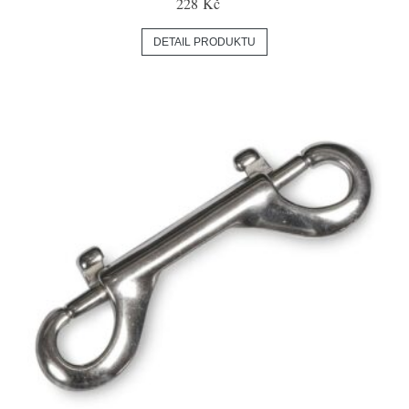
228 Kč
DETAIL PRODUKTU