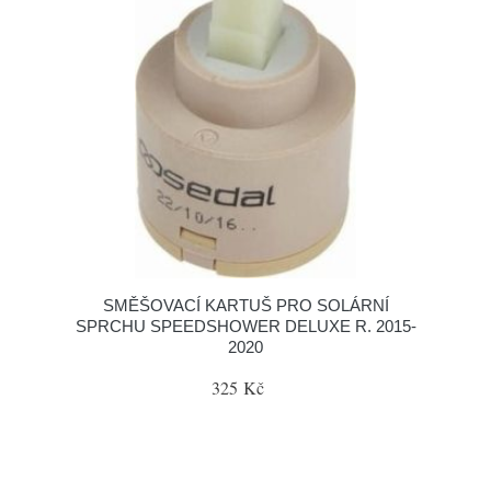
SMĚŠOVACÍ KARTUŠ PRO SOLÁRNÍ
SPRCHU SPEEDSHOWER DELUXE R. 2015-
2020
325 Kč