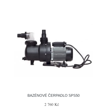
BAZÉNOVÉ ČERPADLO SPS50
2 760 Kč