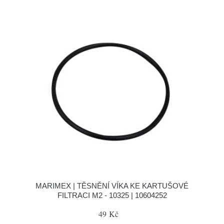
MARIMEX | TĚSNĚNÍ VÍKA KE KARTUŠOVÉ
FILTRACI M2 - 10325 | 10604252
49 Kč