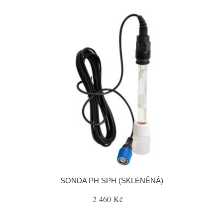
SONDA PH SPH (SKLENĚNÁ)
2 460 Kč