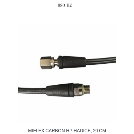
880 Kč
MIFLEX CARBON HP HADICE, 20 CM