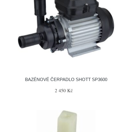
BAZÉNOVÉ ČERPADLO SHOTT SP3600
2 450 Kč