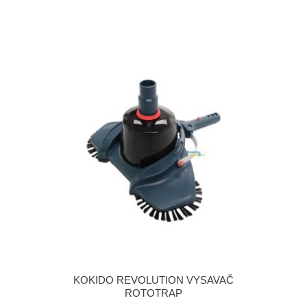
KOKIDO REVOLUTION VYSAVAČ
ROTOTRAP