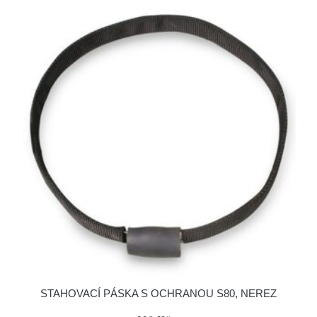
STAHOVACÍ PÁSKA S OCHRANOU S80, NEREZ