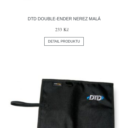
DTD DOUBLE-ENDER NEREZ MALÁ
233 Kč
DETAIL PRODUKTU