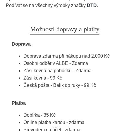
Podívat se na všechny výrobky značky
DTD
.
Možnosti dopravy a platby
Doprava
Doprava zdarma při nákupu nad 2.000 Kč
Osobní odběr v ALBE - Zdarma
Zásilkovna na pobočku - Zdarma
Zásilkovna - 99 Kč
Česká pošta - Balík do ruky - 99 Kč
Platba
Dobírka - 35 Kč
Online platba kartou - zdarma
Převodem na účet - zdarma