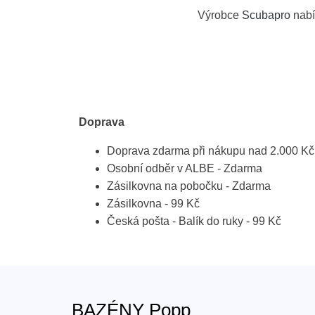
Výrobce
Scubapro
nabí
Doprava
Doprava zdarma při nákupu nad 2.000 Kč
Osobní odběr v ALBE - Zdarma
Zásilkovna na pobočku - Zdarma
Zásilkovna - 99 Kč
Česká pošta - Balík do ruky - 99 Kč
BAZÉNY Popp