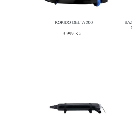
KOKIDO DELTA 200
BAZ
3 999 Kč