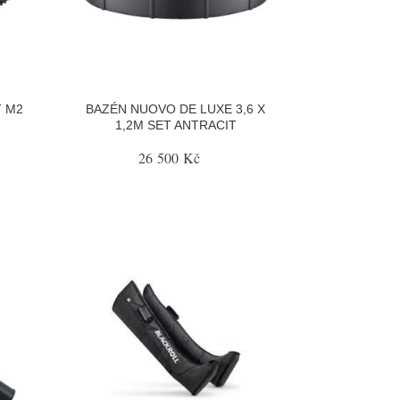
 M2
BAZÉN NUOVO DE LUXE 3,6 X
1,2M SET ANTRACIT
26 500 Kč