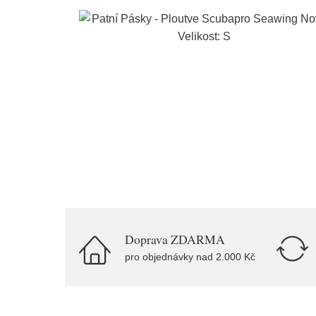
Doprava ZDARMA
pro objednávky nad 2.000 Kč