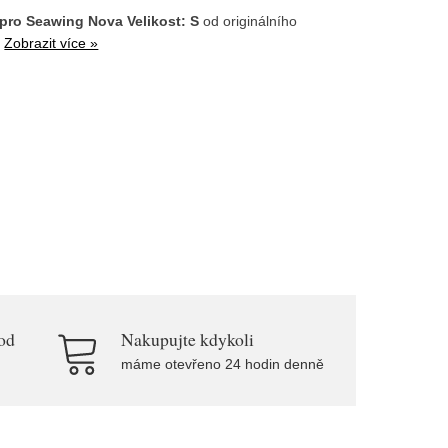
pro Seawing Nova Velikost: S
od originálního
.
Zobrazit více »
od
Nakupujte kdykoli
máme otevřeno 24 hodin denně