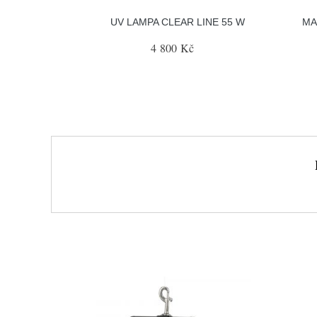
UV LAMPA CLEAR LINE 55 W
MA
4 800 Kč