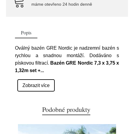
máme otevřeno 24 hodin denně
Popis
Oválný bazén GRE Nordic je nadzemní bazén s
rychlou a snadnou montáží. Dodáváno s
pískovou filtrací.
Bazén GRE Nordic 7,3 x 3,75 x
1,32m set +
...
Zobrazit více
Podobné produkty