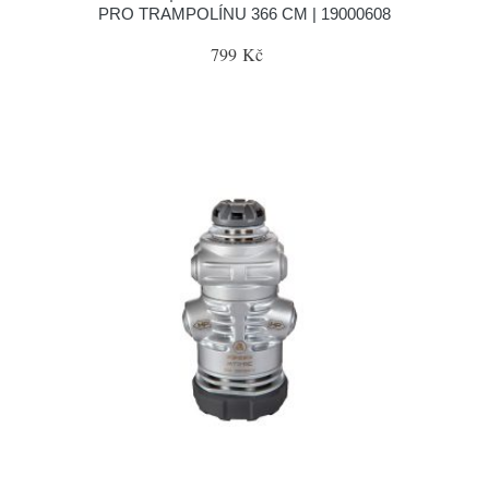
PRO TRAMPOLÍNU 366 CM | 19000608
799 Kč