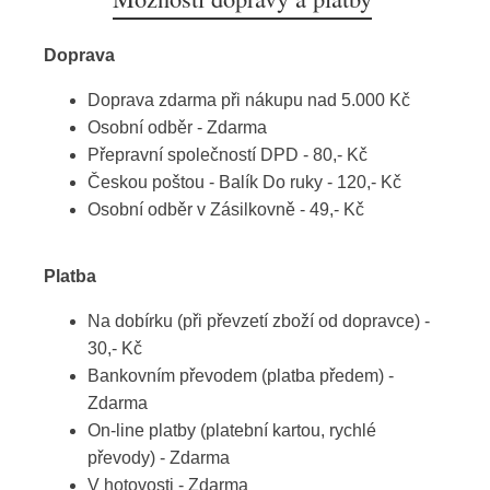
Doprava
Doprava zdarma při nákupu nad 5.000 Kč
Osobní odběr - Zdarma
Přepravní společností DPD - 80,- Kč
Českou poštou - Balík Do ruky - 120,- Kč
Osobní odběr v Zásilkovně - 49,- Kč
Platba
Na dobírku (při převzetí zboží od dopravce) -
30,- Kč
Bankovním převodem (platba předem) -
Zdarma
On-line platby (platební kartou, rychlé
převody) - Zdarma
V hotovosti - Zdarma