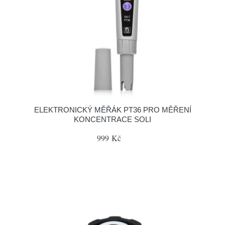
ELEKTRONICKÝ MĚŘÁK PT36 PRO MĚŘENÍ
KONCENTRACE SOLI
999 Kč