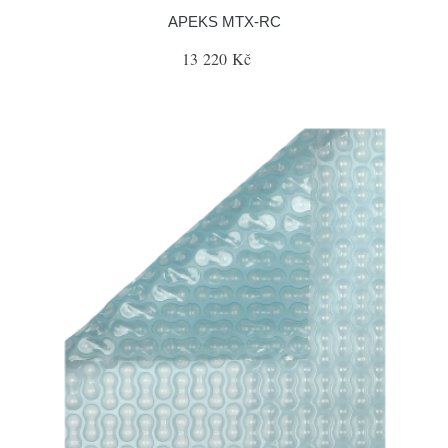
APEKS MTX-RC
13 220 Kč