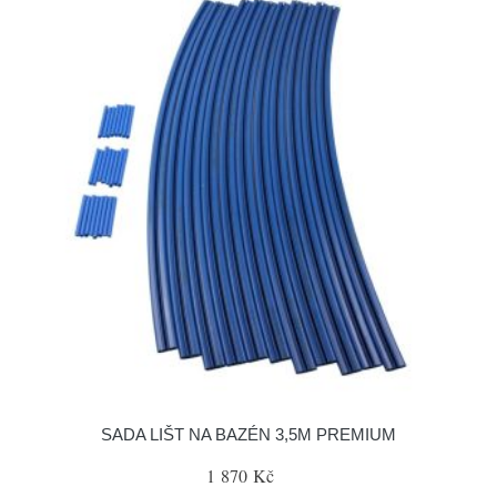
SADA LIŠT NA BAZÉN 3,5M PREMIUM
1 870 Kč