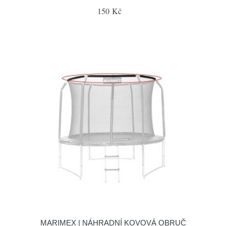
150 Kč
MARIMEX | NÁHRADNÍ KOVOVÁ OBRUČ