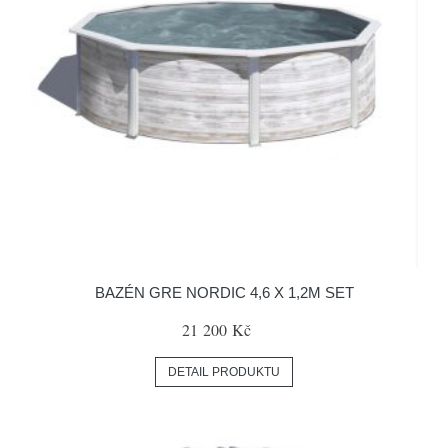
BAZÉN GRE NORDIC 4,6 X 1,2M SET
21 200 Kč
DETAIL PRODUKTU