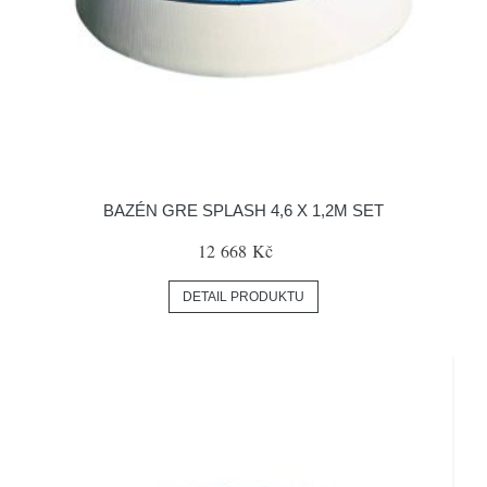
BAZÉN GRE SPLASH 4,6 X 1,2M SET
12 668 Kč
DETAIL PRODUKTU