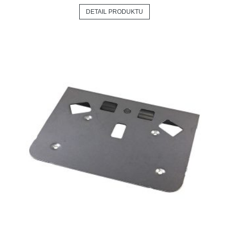
DETAIL PRODUKTU