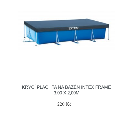
KRYCÍ PLACHTA NA BAZÉN INTEX FRAME
3,00 X 2,00M
220 Kč