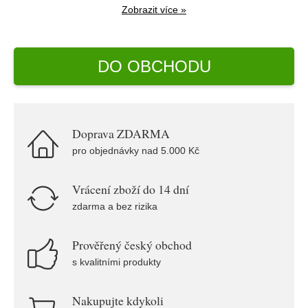
Zobrazit více »
DO OBCHODU
Doprava ZDARMA
pro objednávky nad 5.000 Kč
Vrácení zboží do 14 dní
zdarma a bez rizika
Prověřený český obchod
s kvalitními produkty
Nakupujte kdykoli