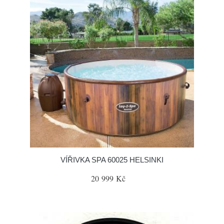
VÍŘIVKA SPA 60025 HELSINKI
20 999 Kč