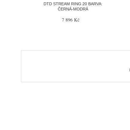
DTD STREAM RING 20 BARVA:
ČERNÁ-MODRÁ
7 896 Kč