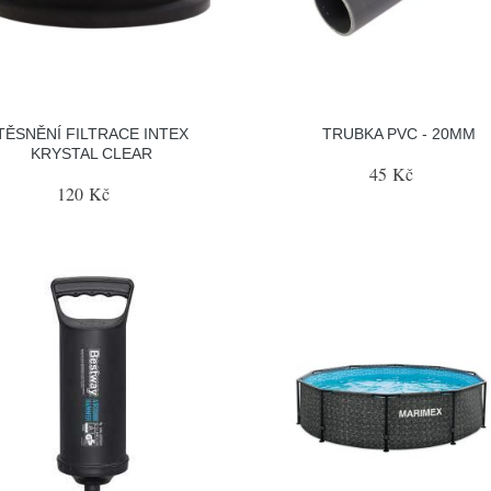
TĚSNĚNÍ FILTRACE INTEX
TRUBKA PVC - 20MM
KRYSTAL CLEAR
45 Kč
120 Kč