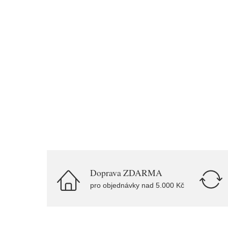
Doprava ZDARMA
pro objednávky nad 5.000 Kč