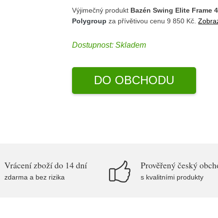
Výjimečný produkt
Bazén Swing Elite Frame 4,
Polygroup
za přívětivou cenu 9 850 Kč.
Zobraz
Dostupnost:
Skladem
DO OBCHODU
Vrácení zboží do 14 dní
Prověřený český obch
zdarma a bez rizika
s kvalitními produkty