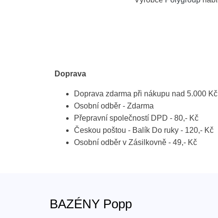
Doprava
Doprava zdarma při nákupu nad 5.000 Kč
Osobní odběr - Zdarma
Přepravní společností DPD - 80,- Kč
Českou poštou - Balík Do ruky - 120,- Kč
Osobní odběr v Zásilkovně - 49,- Kč
BAZÉNY Popp