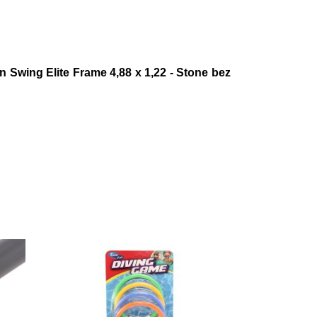
n Swing Elite Frame 4,88 x 1,22 - Stone bez