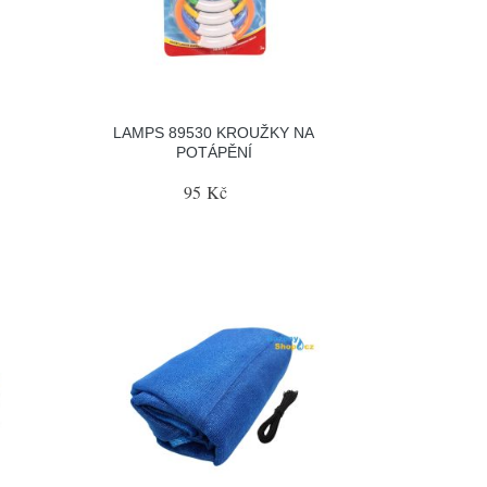
LAMPS 89530 KROUŽKY NA
POTÁPĚNÍ
95 Kč