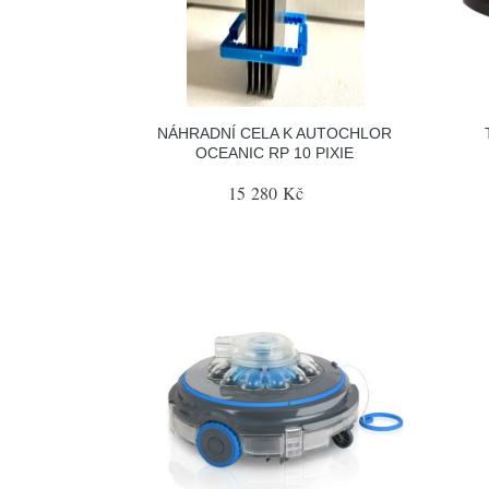
NÁHRADNÍ CELA K AUTOCHLOR
OCEANIC RP 10 PIXIE
15 280 Kč