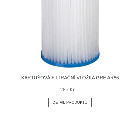
KARTUŠOVÁ FILTRAČNÍ VLOŽKA GRE AR86
265 Kč
DETAIL PRODUKTU