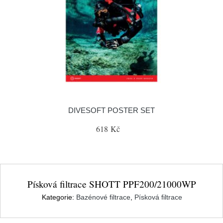
DIVESOFT POSTER SET
618 Kč
Písková filtrace SHOTT PPF200/21000WP
Kategorie:
Bazénové filtrace
,
Písková filtrace