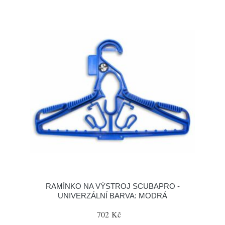
RAMÍNKO NA VÝSTROJ SCUBAPRO -
UNIVERZÁLNÍ BARVA: MODRÁ
702 Kč