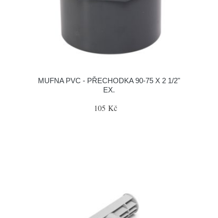
MUFNA PVC - PŘECHODKA 90-75 X 2 1/2"
EX.
105 Kč