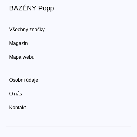
BAZÉNY Popp
Všechny značky
Magazín
Mapa webu
Osobní údaje
O nás
Kontakt