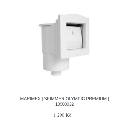
MARIMEX | SKIMMER OLYMPIC PREMIUM |
10900032
1 290 Kč