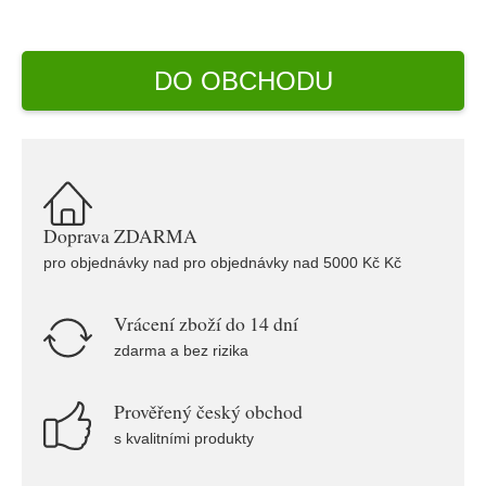
DO OBCHODU
Doprava ZDARMA
pro objednávky nad pro objednávky nad 5000 Kč Kč
Vrácení zboží do 14 dní
zdarma a bez rizika
Prověřený český obchod
s kvalitními produkty