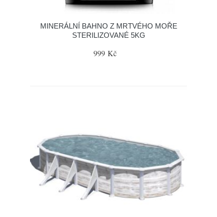
MINERÁLNÍ BAHNO Z MRTVÉHO MOŘE
STERILIZOVANÉ 5KG
999 Kč