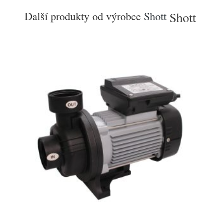
Další produkty od výrobce
Shott
Shott