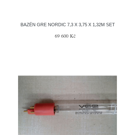
BAZÉN GRE NORDIC 7,3 X 3,75 X 1,32M SET
69 600 Kč