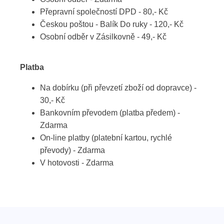
Přepravní společností DPD - 80,- Kč
Českou poštou - Balík Do ruky - 120,- Kč
Osobní odběr v Zásilkovně - 49,- Kč
Platba
Na dobírku (při převzetí zboží od dopravce) -
30,- Kč
Bankovním převodem (platba předem) -
Zdarma
On-line platby (platební kartou, rychlé
převody) - Zdarma
V hotovosti - Zdarma