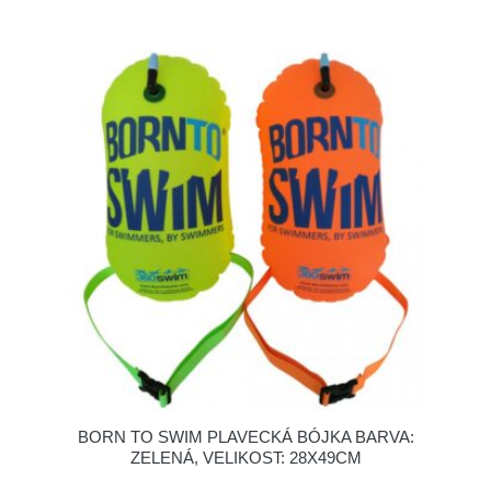
BORN TO SWIM PLAVECKÁ BÓJKA BARVA:
ZELENÁ, VELIKOST: 28X49CM