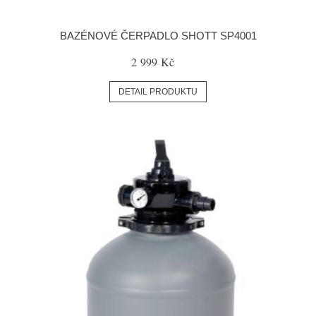
BAZÉNOVÉ ČERPADLO SHOTT SP4001
2 999 Kč
DETAIL PRODUKTU