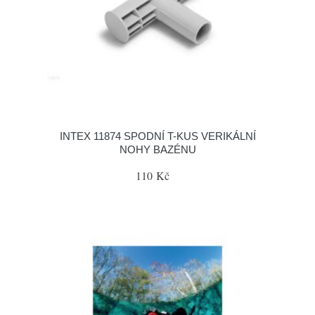
INTEX 11874 SPODNÍ T-KUS VERIKÁLNÍ
NOHY BAZÉNU
110 Kč