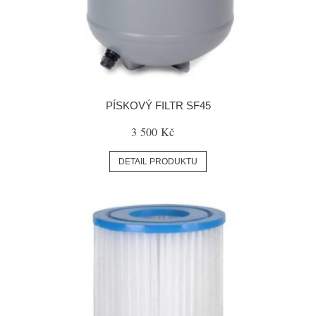
PÍSKOVÝ FILTR SF45
3 500 Kč
DETAIL PRODUKTU