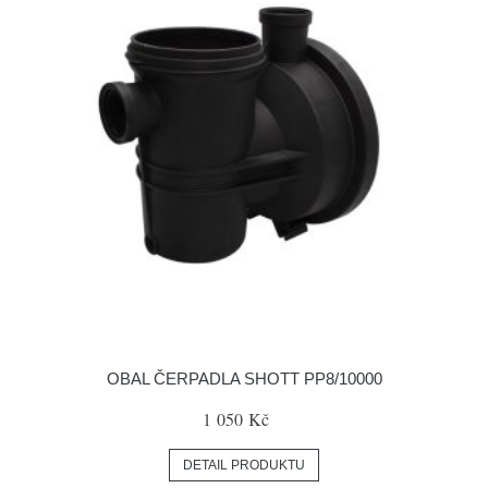
OBAL ČERPADLA SHOTT PP8/10000
1 050 Kč
DETAIL PRODUKTU