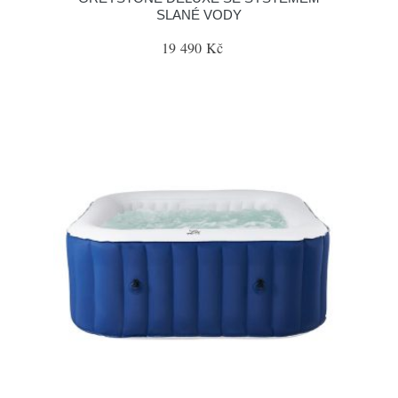
SLANÉ VODY
19 490 Kč