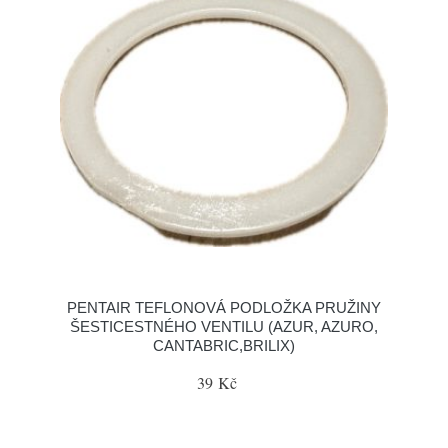
PENTAIR TEFLONOVÁ PODLOŽKA PRUŽINY
ŠESTICESTNÉHO VENTILU (AZUR, AZURO,
CANTABRIC,BRILIX)
39 Kč