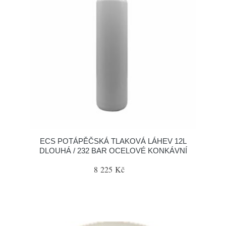
ECS POTÁPĚČSKÁ TLAKOVÁ LÁHEV 12L
DLOUHÁ / 232 BAR OCELOVÉ KONKÁVNÍ
8 225 Kč