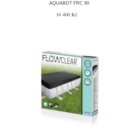
AQUABOT FRC 90
16 400 Kč