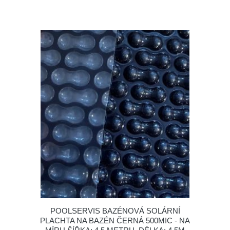
POOLSERVIS BAZÉNOVÁ SOLÁRNÍ
PLACHTA NA BAZÉN ČERNÁ 500MIC - NA