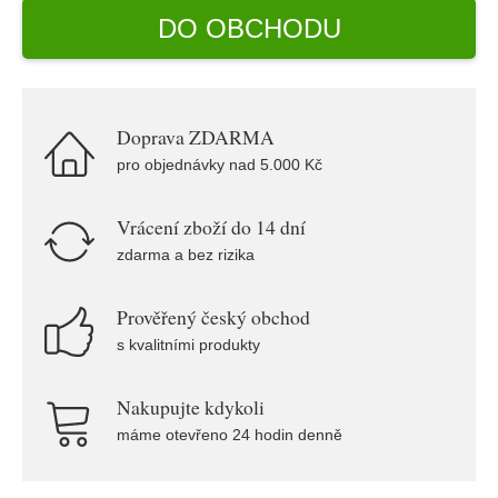
DO OBCHODU
Doprava ZDARMA
pro objednávky nad 5.000 Kč
Vrácení zboží do 14 dní
zdarma a bez rizika
Prověřený český obchod
s kvalitními produkty
Nakupujte kdykoli
máme otevřeno 24 hodin denně