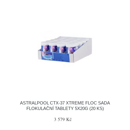
ASTRALPOOL CTX-37 XTREME FLOC SADA
FLOKULAČNÍ TABLETY 5X20G (20 KS)
3 579 Kč