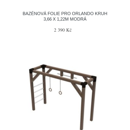
BAZÉNOVÁ FOLIE PRO ORLANDO KRUH
3,66 X 1,22M MODRÁ
2 390 Kč