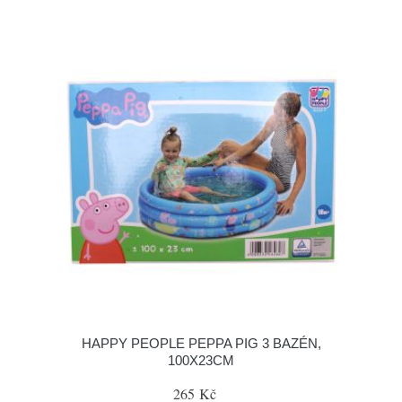
HAPPY PEOPLE PEPPA PIG 3 BAZÉN,
100X23CM
265 Kč