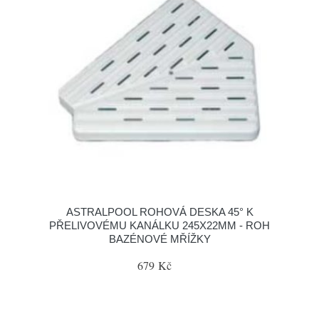
ASTRALPOOL ROHOVÁ DESKA 45° K
PŘELIVOVÉMU KANÁLKU 245X22MM - ROH
BAZÉNOVÉ MŘÍŽKY
679 Kč