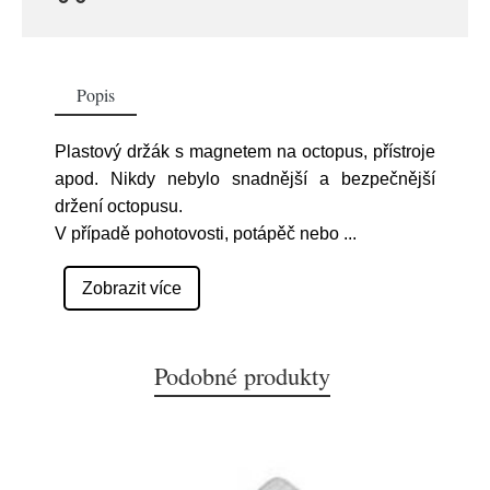
Popis
Plastový držák s magnetem na octopus, přístroje
apod. Nikdy nebylo snadnější a bezpečnější
držení octopusu.
V případě pohotovosti, potápěč nebo
...
Zobrazit více
Podobné produkty