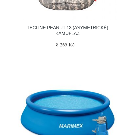
TECLINE PEANUT 13 (ASYMETRICKÉ)
KAMUFLÁŽ
8 265 Kč