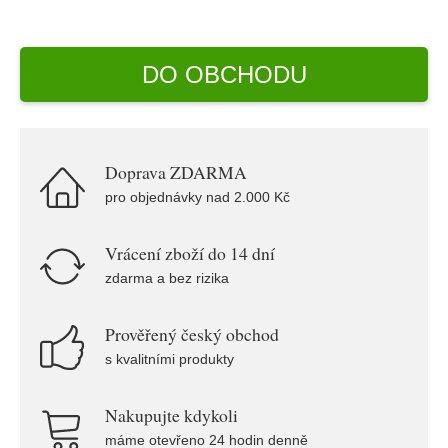
DO OBCHODU
Doprava ZDARMA
pro objednávky nad 2.000 Kč
Vrácení zboží do 14 dní
zdarma a bez rizika
Prověřený český obchod
s kvalitními produkty
Nakupujte kdykoli
máme otevřeno 24 hodin denně