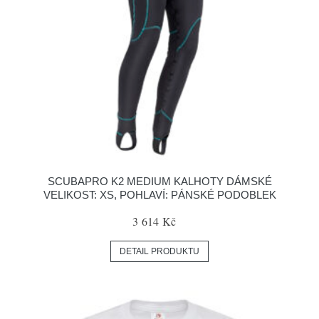
SCUBAPRO K2 MEDIUM KALHOTY DÁMSKÉ
VELIKOST: XS, POHLAVÍ: PÁNSKÉ PODOBLEK
3 614 Kč
DETAIL PRODUKTU