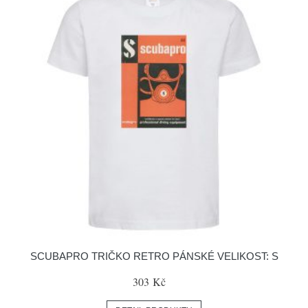
SCUBAPRO TRIČKO RETRO PÁNSKÉ VELIKOST: S
303 Kč