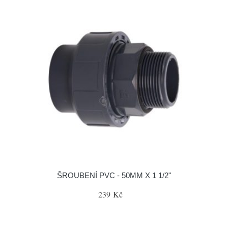
ŠROUBENÍ PVC - 50MM X 1 1/2"
239 Kč