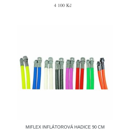
4 100 Kč
MIFLEX INFLÁTOROVÁ HADICE 90 CM