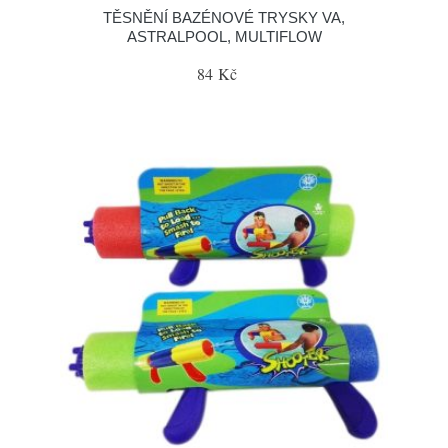
TĚSNĚNÍ BAZÉNOVÉ TRYSKY VA,
ASTRALPOOL, MULTIFLOW
84 Kč