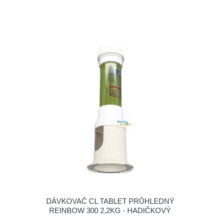
DÁVKOVAČ CL TABLET PRŮHLEDNÝ
REINBOW 300 2,2KG - HADIČKOVÝ