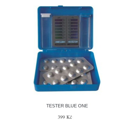
TESTER BLUE ONE
399 Kč