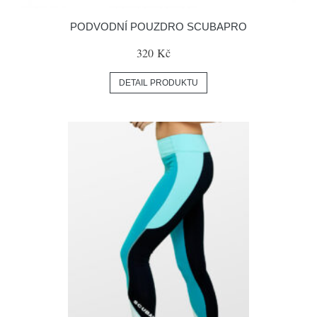
PODVODNÍ POUZDRO SCUBAPRO
320 Kč
DETAIL PRODUKTU