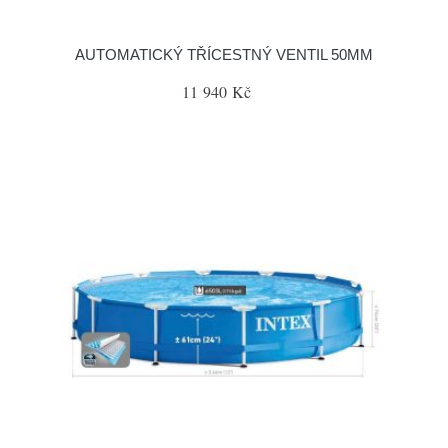
AUTOMATICKÝ TŘÍCESTNÝ VENTIL 50MM
11 940 Kč