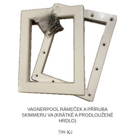
VAGNERPOOL RÁMEČEK A PŘÍRUBA
SKIMMERU VA (KRÁTKÉ A PRODLOUŽENÉ
HRDLO)
799 Kč