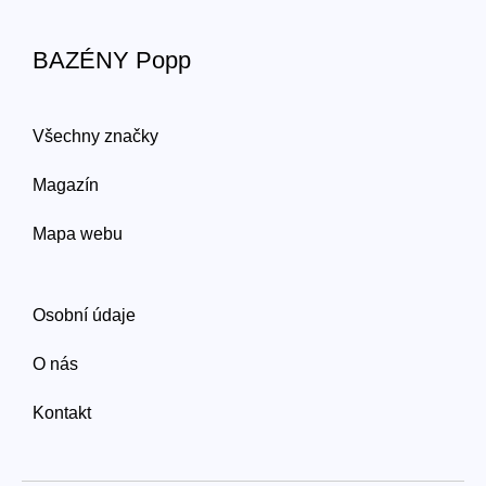
BAZÉNY Popp
Všechny značky
Magazín
Mapa webu
Osobní údaje
O nás
Kontakt