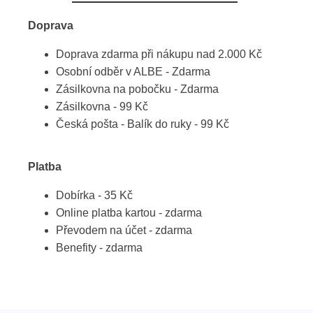
Doprava
Doprava zdarma při nákupu nad 2.000 Kč
Osobní odběr v ALBE - Zdarma
Zásilkovna na pobočku - Zdarma
Zásilkovna - 99 Kč
Česká pošta - Balík do ruky - 99 Kč
Platba
Dobírka - 35 Kč
Online platba kartou - zdarma
Převodem na účet - zdarma
Benefity - zdarma