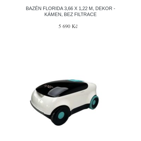
BAZÉN FLORIDA 3,66 X 1,22 M, DEKOR -
KÁMEN, BEZ FILTRACE
5 690 Kč