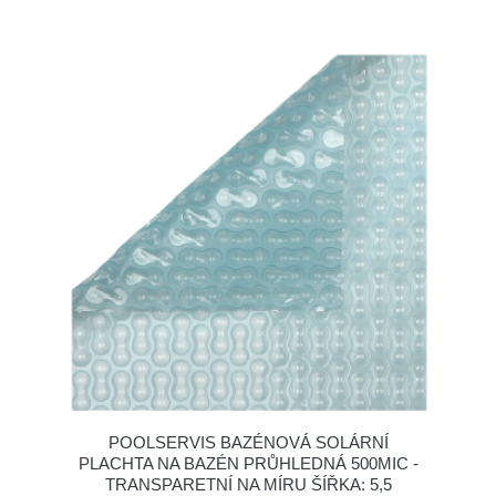
POOLSERVIS BAZÉNOVÁ SOLÁRNÍ
PLACHTA NA BAZÉN PRŮHLEDNÁ 500MIC -
TRANSPARETNÍ NA MÍRU ŠÍŘKA: 5,5