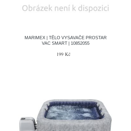
MARIMEX | TĚLO VYSAVAČE PROSTAR
VAC SMART | 10852055
199 Kč