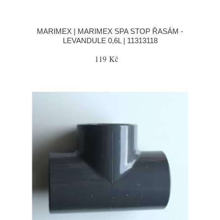
MARIMEX | MARIMEX SPA STOP ŘASÁM -
LEVANDULE 0,6L | 11313118
119 Kč