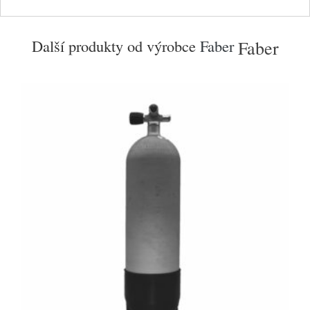
Další produkty od výrobce
Faber
Faber