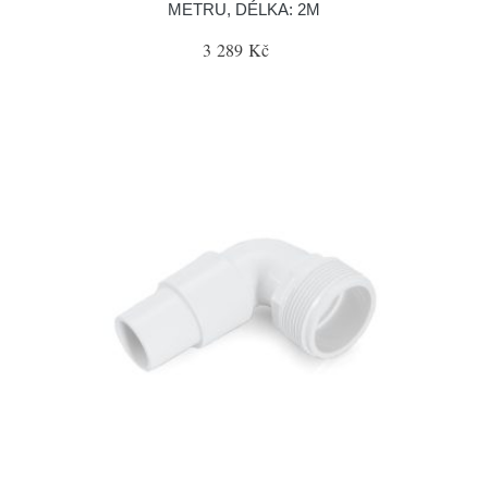
METRU, DÉLKA: 2M
3 289 Kč