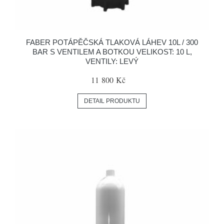
FABER POTÁPĚČSKÁ TLAKOVÁ LÁHEV 10L / 300
BAR S VENTILEM A BOTKOU VELIKOST: 10 L,
VENTILY: LEVÝ
11 800 Kč
DETAIL PRODUKTU