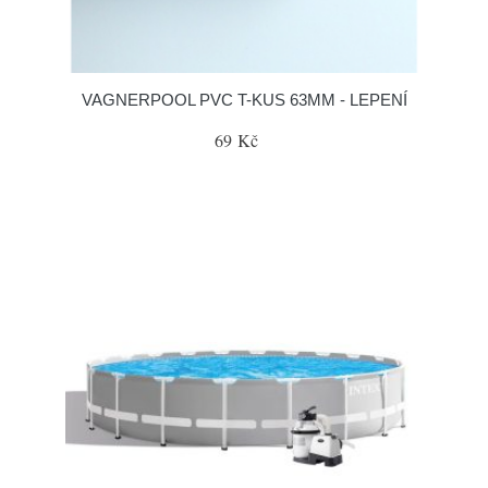
VAGNERPOOL PVC T-KUS 63MM - LEPENÍ
69 Kč