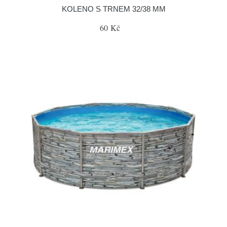
KOLENO S TRNEM 32/38 MM
60 Kč