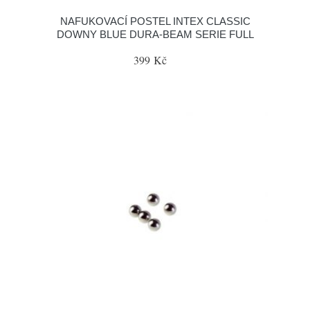
NAFUKOVACÍ POSTEL INTEX CLASSIC
DOWNY BLUE DURA-BEAM SERIE FULL
399 Kč