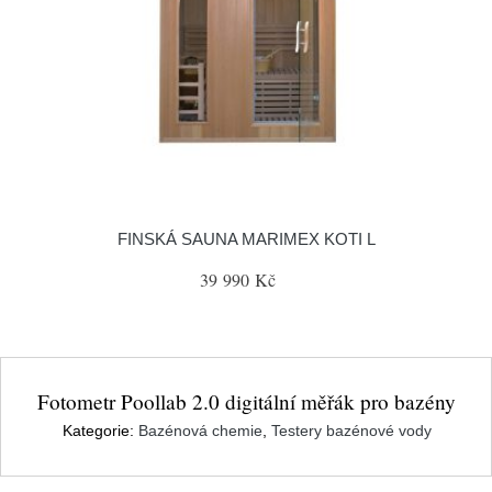
FINSKÁ SAUNA MARIMEX KOTI L
39 990 Kč
Fotometr Poollab 2.0 digitální měřák pro bazény
Kategorie:
Bazénová chemie
,
Testery bazénové vody