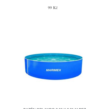
99 Kč