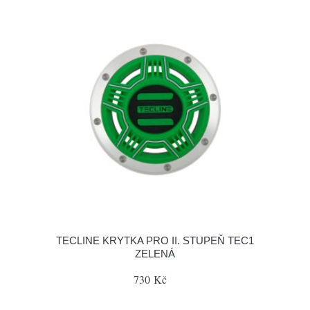
TECLINE KRYTKA PRO II. STUPEŇ TEC1
ZELENÁ
730 Kč