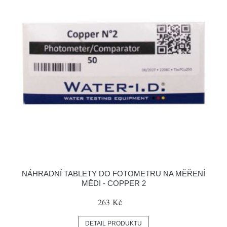
NÁHRADNÍ TABLETY DO FOTOMETRU NA MĚŘENÍ
MĚDI - COPPER 2
263 Kč
DETAIL PRODUKTU