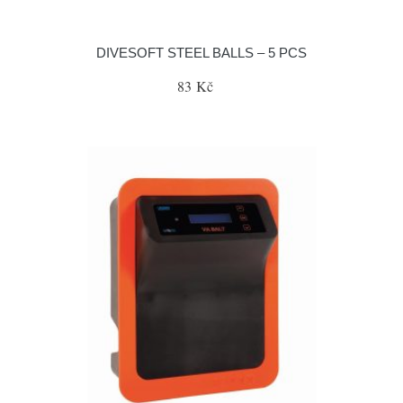
DIVESOFT STEEL BALLS – 5 PCS
83 Kč