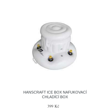
HANSCRAFT ICE BOX NAFUKOVACÍ
CHLADÍCÍ BOX
399 Kč