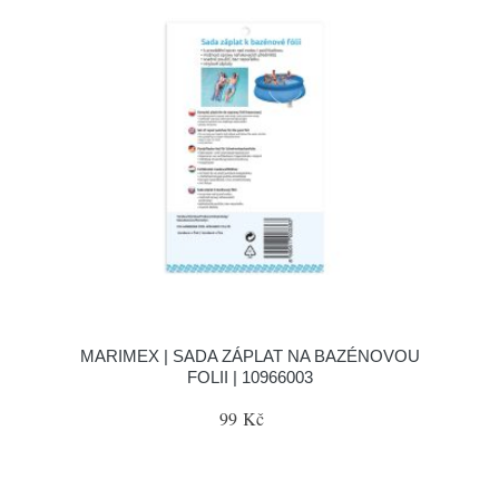
MARIMEX | SADA ZÁPLAT NA BAZÉNOVOU
FOLII | 10966003
99 Kč