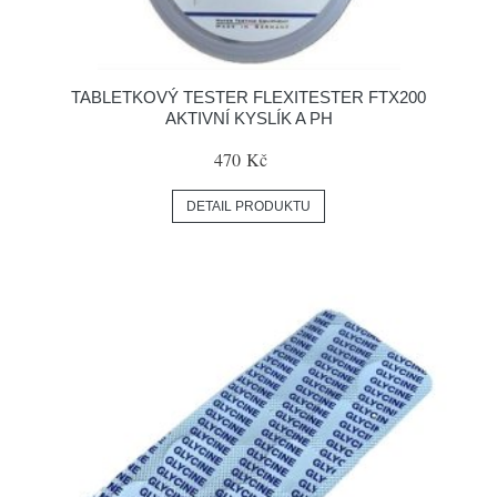
TABLETKOVÝ TESTER FLEXITESTER FTX200
AKTIVNÍ KYSLÍK A PH
470 Kč
DETAIL PRODUKTU