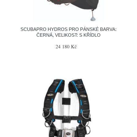
SCUBAPRO HYDROS PRO PÁNSKÉ BARVA:
ČERNÁ, VELIKOST: S KŘÍDLO
24 180 Kč