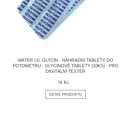
WATER I.D. GLYCIN - NÁHRADNÍ TABLETY DO
FOTOMETRU - GLYCINOVÉ TABLETY (10KS) - PRO
DIGITÁLNÍ TESTER
38 Kč
DETAIL PRODUKTU