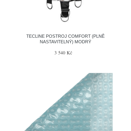
TECLINE POSTROJ COMFORT (PLNĚ
NASTAVITELNÝ) MODRÝ
3 540 Kč