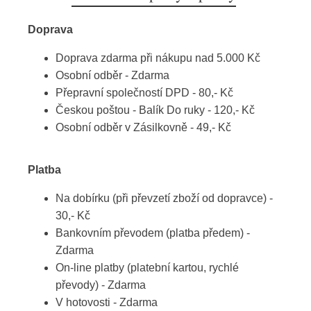
Doprava
Doprava zdarma při nákupu nad 5.000 Kč
Osobní odběr - Zdarma
Přepravní společností DPD - 80,- Kč
Českou poštou - Balík Do ruky - 120,- Kč
Osobní odběr v Zásilkovně - 49,- Kč
Platba
Na dobírku (při převzetí zboží od dopravce) -
30,- Kč
Bankovním převodem (platba předem) -
Zdarma
On-line platby (platební kartou, rychlé
převody) - Zdarma
V hotovosti - Zdarma