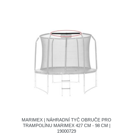
MARIMEX | NÁHRADNÍ TYČ OBRUČE PRO
TRAMPOLÍNU MARIMEX 427 CM - 98 CM |
19000729