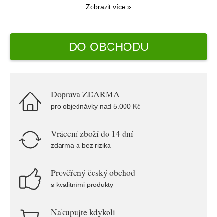
Zobrazit více »
DO OBCHODU
Doprava ZDARMA
pro objednávky nad 5.000 Kč
Vrácení zboží do 14 dní
zdarma a bez rizika
Prověřený český obchod
s kvalitními produkty
Nakupujte kdykoli