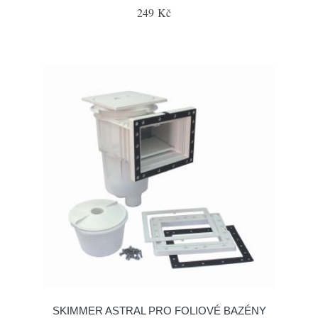
249 Kč
SKIMMER ASTRAL PRO FOLIOVÉ BAZÉNY