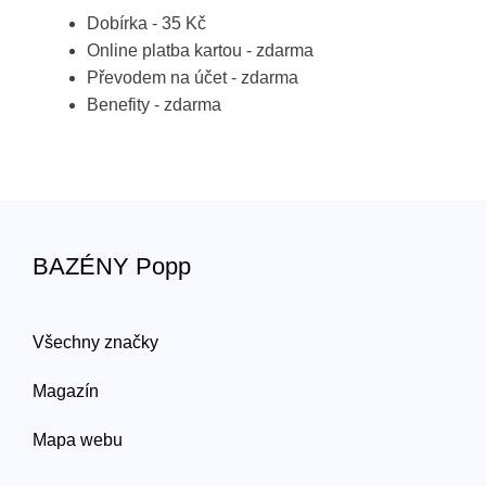
Dobírka - 35 Kč
Online platba kartou - zdarma
Převodem na účet - zdarma
Benefity - zdarma
BAZÉNY Popp
Všechny značky
Magazín
Mapa webu