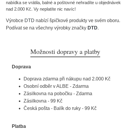
nabídka se vrátila, balné a poštovné nehradíte u objednávek
nad 2.000 Kč. Vy neplatíte nic navíc!
Výrobce
DTD
nabízí špičkové produkty ve svém oboru.
Podívat se na všechny výrobky značky
DTD
.
Možnosti dopravy a platby
Doprava
Doprava zdarma při nákupu nad 2.000 Kč
Osobní odběr v ALBE - Zdarma
Zásilkovna na pobočku - Zdarma
Zásilkovna - 99 Kč
Česká pošta - Balík do ruky - 99 Kč
Platba