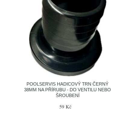
POOLSERVIS HADICOVÝ TRN ČERNÝ
38MM NA PŘÍRUBU - DO VENTILU NEBO
ŠROUBENÍ
59 Kč