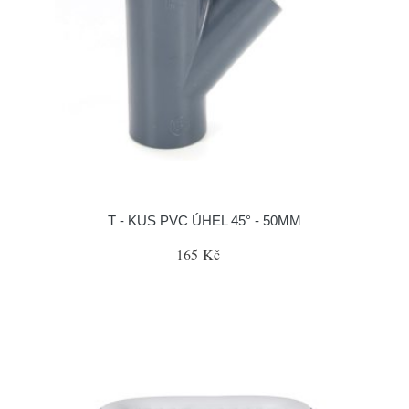
T - KUS PVC ÚHEL 45° - 50MM
165 Kč