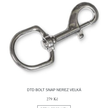
DTD BOLT SNAP NEREZ VELKÁ
279 Kč