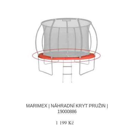
MARIMEX | NÁHRADNÍ KRYT PRUŽIN |
19000886
1 199 Kč