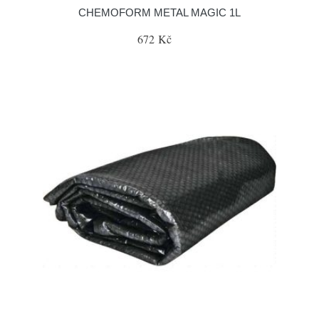
CHEMOFORM METAL MAGIC 1L
672 Kč