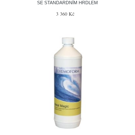
SE STANDARDNÍM HRDLEM
3 360 Kč