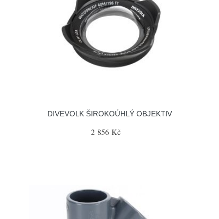
DIVEVOLK ŠIROKOÚHLÝ OBJEKTIV
2 856 Kč