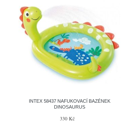
INTEX 58437 NAFUKOVACÍ BAZÉNEK
DINOSAURUS
330 Kč