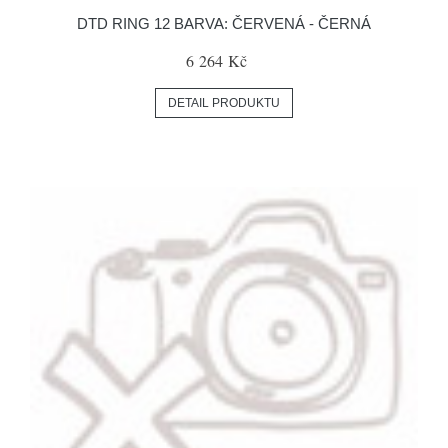
DTD RING 12 BARVA: ČERVENÁ - ČERNÁ
6 264 Kč
DETAIL PRODUKTU