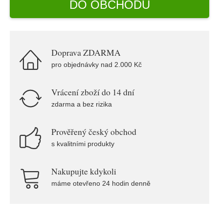
DO OBCHODU
Doprava ZDARMA
pro objednávky nad 2.000 Kč
Vrácení zboží do 14 dní
zdarma a bez rizika
Prověřený český obchod
s kvalitními produkty
Nakupujte kdykoli
máme otevřeno 24 hodin denně