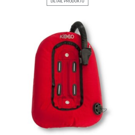
DETAIL PRODUKTU