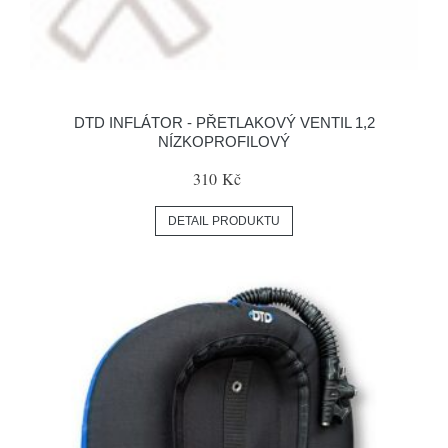
DTD INFLÁTOR - PŘETLAKOVÝ VENTIL 1,2
NÍZKOPROFILOVÝ
310 Kč
DETAIL PRODUKTU