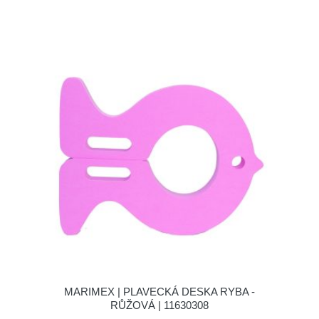
MARIMEX | PLAVECKÁ DESKA RYBA -
RŮŽOVÁ | 11630308