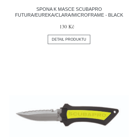
SPONA K MASCE SCUBAPRO
FUTURA/EUREKA/CLARA/MICROFRAME - BLACK
130 Kč
DETAIL PRODUKTU