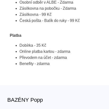
Osobní odběr v ALBE - Zdarma
Zásilkovna na pobočku - Zdarma
Zásilkovna - 99 Kč
Česká pošta - Balík do ruky - 99 Kč
Platba
Dobírka - 35 Kč
Online platba kartou - zdarma
Převodem na účet - zdarma
Benefity - zdarma
BAZÉNY Popp