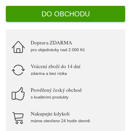
DO OBCHODU
Doprava ZDARMA
pro objednávky nad 2.000 Kč
Vrácení zboží do 14 dní
zdarma a bez rizika
Prověřený český obchod
s kvalitními produkty
Nakupujte kdykoli
máme otevřeno 24 hodin denně