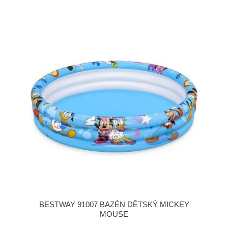
BESTWAY 91007 BAZÉN DĚTSKÝ MICKEY
MOUSE