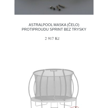
ASTRALPOOL MASKA (ČELO)
PROTIPROUDU SPRINT BEZ TRYSKY
2 917 Kč