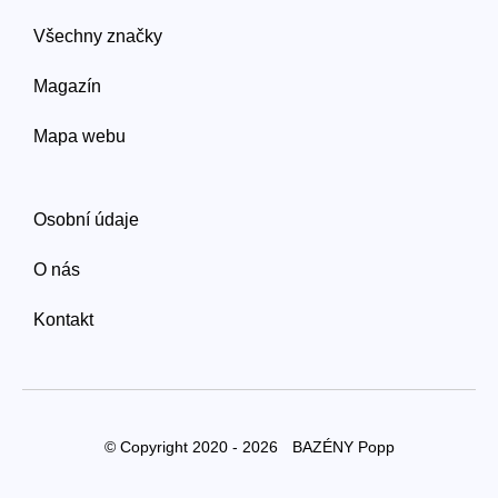
Všechny značky
Magazín
Mapa webu
Osobní údaje
O nás
Kontakt
© Copyright 2020 - 2026
BAZÉNY Popp