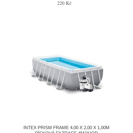
220 Kč
INTEX PRISM FRAME 4,00 X 2,00 X 1,00M