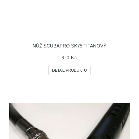
NŮŽ SCUBAPRO SK75 TITANOVÝ
1 950 Kč
DETAIL PRODUKTU