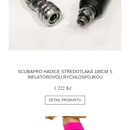
SCUBAPRO HADICE STŘEDOTLAKÁ 100CM S
INFLÁTOROVOU RYCHLOSPOJKOU
1 222 Kč
DETAIL PRODUKTU