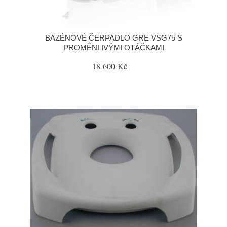
BAZÉNOVÉ ČERPADLO GRE VSG75 S
PROMĚNLIVÝMI OTÁČKAMI
18 600 Kč