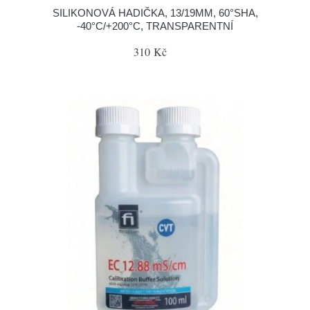
SILIKONOVÁ HADIČKA, 13/19MM, 60°SHA,
-40°C/+200°C, TRANSPARENTNÍ
310 Kč