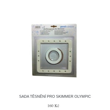
SADA TĚSNĚNÍ PRO SKIMMER OLYMPIC
160 Kč