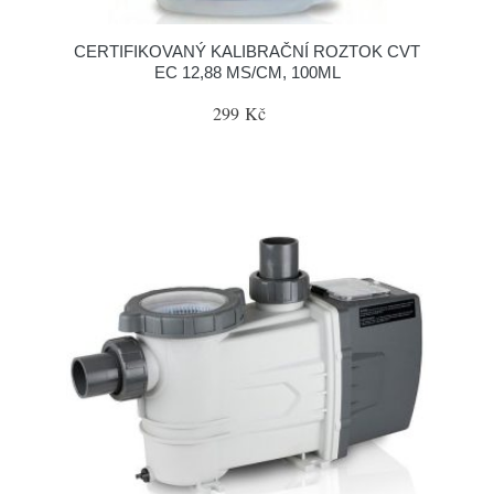
CERTIFIKOVANÝ KALIBRAČNÍ ROZTOK CVT
EC 12,88 MS/CM, 100ML
299 Kč