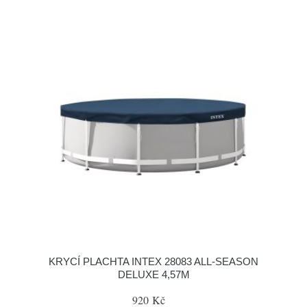
KRYCÍ PLACHTA INTEX 28083 ALL-SEASON
DELUXE 4,57M
920 Kč