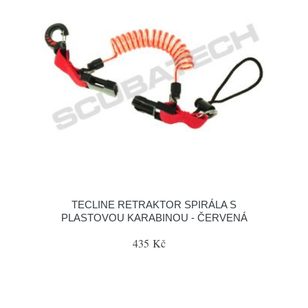
TECLINE RETRAKTOR SPIRÁLA S
PLASTOVOU KARABINOU - ČERVENÁ
435 Kč