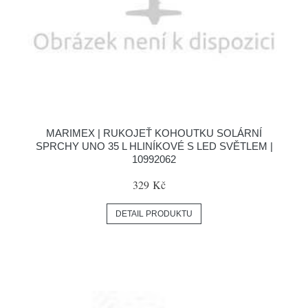
MARIMEX | RUKOJEŤ KOHOUTKU SOLÁRNÍ
SPRCHY UNO 35 L HLINÍKOVÉ S LED SVĚTLEM |
10992062
329 Kč
DETAIL PRODUKTU