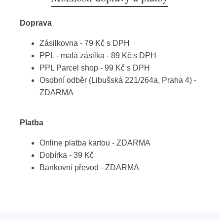
Doprava
Zásilkovna - 79 Kč s DPH
PPL - malá zásilka - 89 Kč s DPH
PPL Parcel shop - 99 Kč s DPH
Osobní odběr (Libušská 221/264a, Praha 4) -
ZDARMA
Platba
Online platba kartou - ZDARMA
Dobírka - 39 Kč
Bankovní převod - ZDARMA