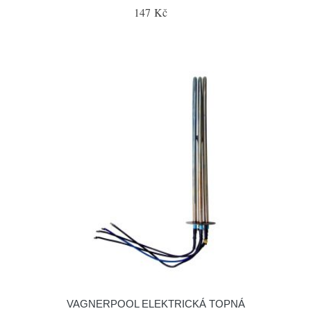
147 Kč
VAGNERPOOL ELEKTRICKÁ TOPNÁ