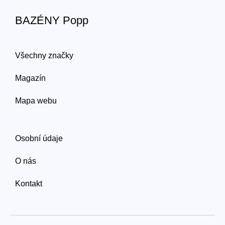
BAZÉNY Popp
Všechny značky
Magazín
Mapa webu
Osobní údaje
O nás
Kontakt