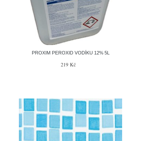
PROXIM PEROXID VODÍKU 12% 5L
219 Kč