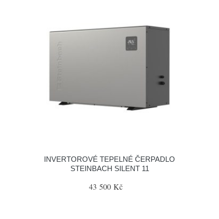
INVERTOROVÉ TEPELNÉ ČERPADLO
STEINBACH SILENT 11
43 500 Kč