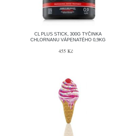
CL PLUS STICK, 300G TYČINKA
CHLORNANU VÁPENATÉHO 0,9KG
455 Kč