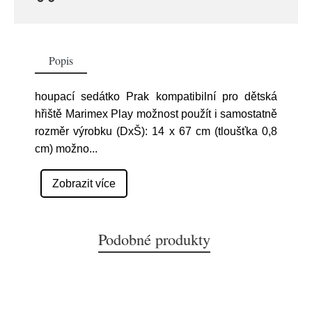
Popis
houpací sedátko Prak kompatibilní pro dětská
hřiště Marimex Play možnost použít i samostatně
rozměr výrobku (DxŠ): 14 x 67 cm (tloušťka 0,8
cm) možno
...
Zobrazit více
Podobné produkty