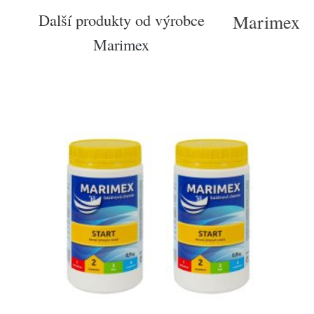
Další produkty od výrobce
Marimex
Marimex