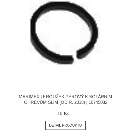
MARIMEX | KROUŽEK PÉROVÝ K SOLÁRNÍM
OHŘEVŮM SLIM (OD R. 2018) | 10745032
10 Kč
DETAIL PRODUKTU