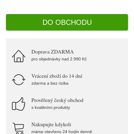
DO OBCHODU
Doprava ZDARMA
pro objednávky nad 2.990 Kč
Vrácení zboží do 14 dní
zdarma a bez rizika
Prověřený český obchod
s kvalitními produkty
Nakupujte kdykoli
máme otevřeno 24 hodin denně