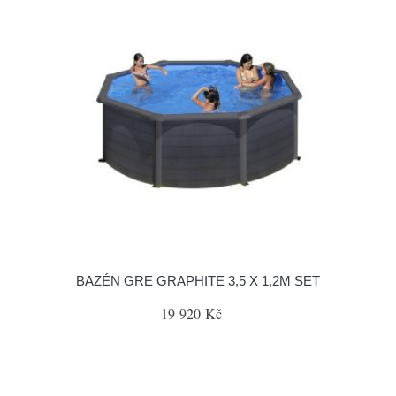
BAZÉN GRE GRAPHITE 3,5 X 1,2M SET
19 920 Kč