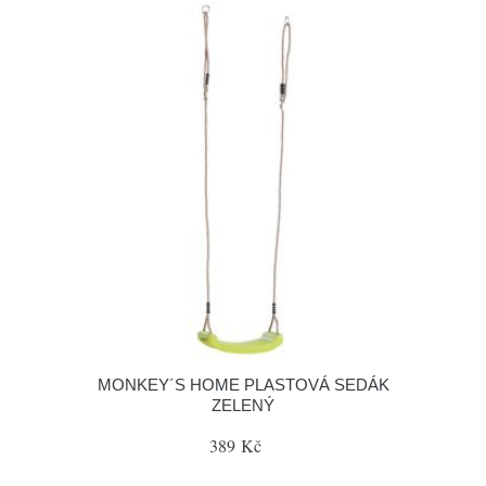
MONKEY´S HOME PLASTOVÁ SEDÁK
ZELENÝ
389 Kč