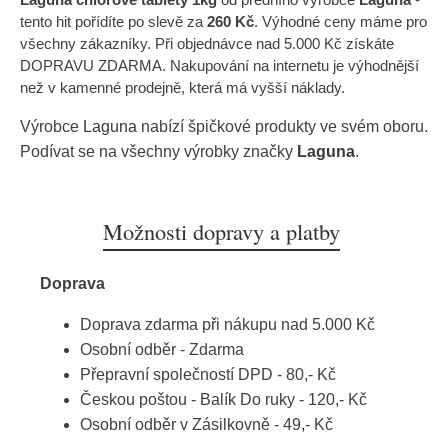
tento hit pořídíte po slevě za
260 Kč
. Výhodné ceny máme pro
všechny zákazníky. Při objednávce nad 5.000 Kč získáte
DOPRAVU ZDARMA. Nakupování na internetu je výhodnější
než v kamenné prodejně, která má vyšší náklady.
Výrobce
Laguna
nabízí špičkové produkty ve svém oboru.
Podívat se na všechny výrobky značky
Laguna
.
Možnosti dopravy a platby
Doprava
Doprava zdarma při nákupu nad 5.000 Kč
Osobní odběr - Zdarma
Přepravní společností DPD - 80,- Kč
Českou poštou - Balík Do ruky - 120,- Kč
Osobní odběr v Zásilkovně - 49,- Kč