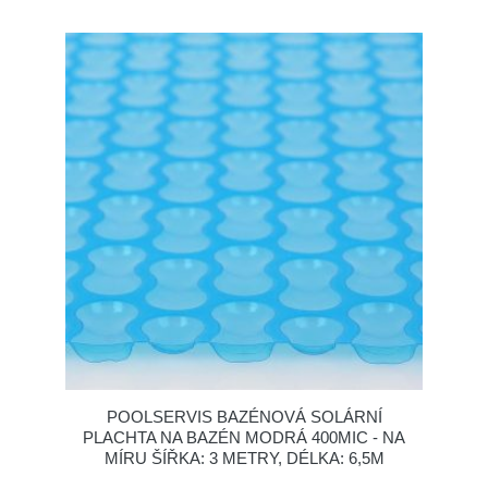
POOLSERVIS BAZÉNOVÁ SOLÁRNÍ
PLACHTA NA BAZÉN MODRÁ 400MIC - NA
MÍRU ŠÍŘKA: 3 METRY, DÉLKA: 6,5M