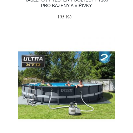
PRO BAZÉNY A VÍŘIVKY
195 Kč