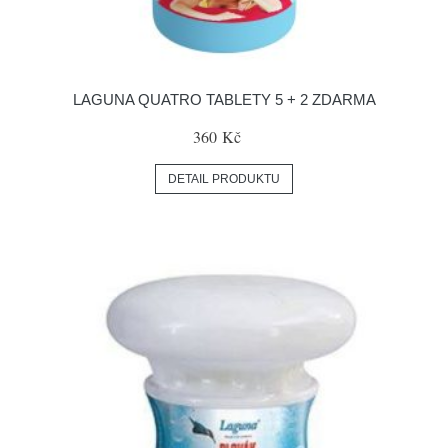
LAGUNA QUATRO TABLETY 5 + 2 ZDARMA
360 Kč
DETAIL PRODUKTU