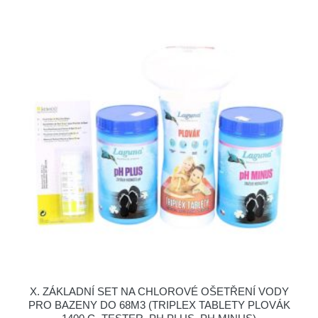
X. ZÁKLADNÍ SET NA CHLOROVÉ OŠETŘENÍ VODY
PRO BAZENY DO 68M3 (TRIPLEX TABLETY PLOVÁK