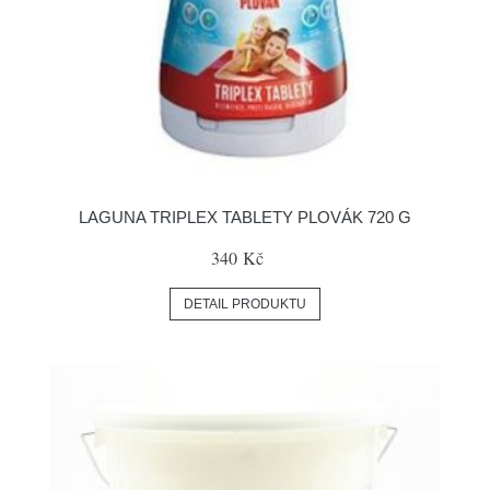
LAGUNA TRIPLEX TABLETY PLOVÁK 720 G
340 Kč
DETAIL PRODUKTU