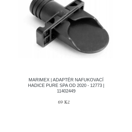
MARIMEX | ADAPTÉR NAFUKOVACÍ
HADICE PURE SPA OD 2020 - 12773 |
11402449
69 Kč