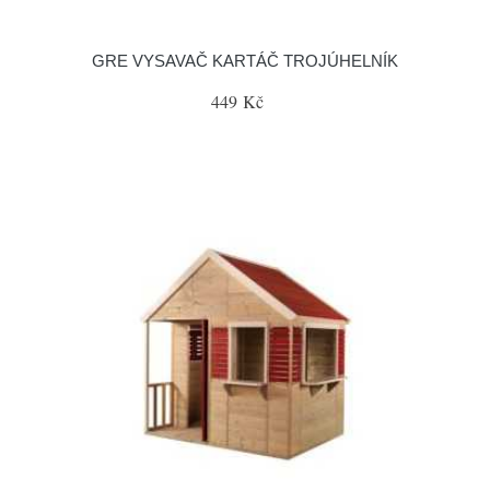
GRE VYSAVAČ KARTÁČ TROJÚHELNÍK
449 Kč