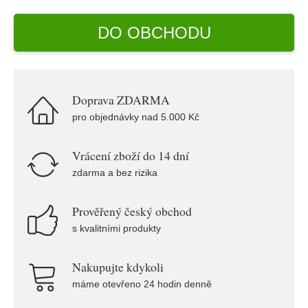
DO OBCHODU
Doprava ZDARMA
pro objednávky nad 5.000 Kč
Vrácení zboží do 14 dní
zdarma a bez rizika
Prověřený český obchod
s kvalitními produkty
Nakupujte kdykoli
máme otevřeno 24 hodin denně