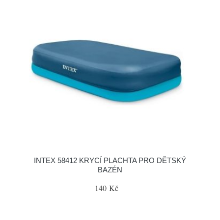
INTEX 58412 KRYCÍ PLACHTA PRO DĚTSKÝ
BAZÉN
140 Kč