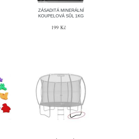
ZÁSADITÁ MINERÁLNÍ
KOUPELOVÁ SŮL 1KG
199 Kč