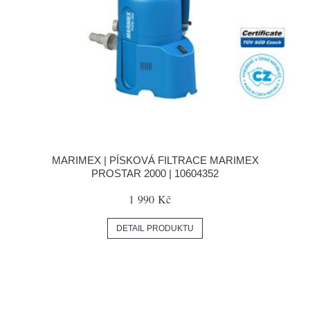
MARIMEX | PÍSKOVÁ FILTRACE MARIMEX
PROSTAR 2000 | 10604352
1 990 Kč
DETAIL PRODUKTU