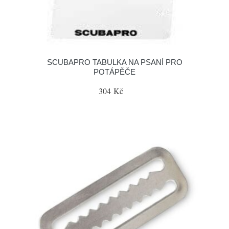
SCUBAPRO TABULKA NA PSANÍ PRO
POTÁPĚČE
304 Kč