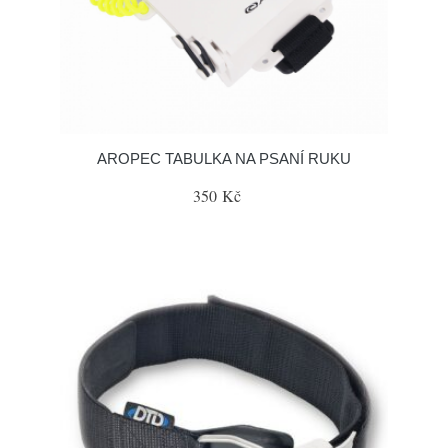
AROPEC TABULKA NA PSANÍ RUKU
350 Kč