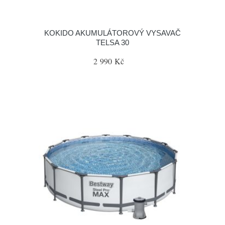
KOKIDO AKUMULÁTOROVÝ VYSAVAČ
TELSA 30
2 990 Kč