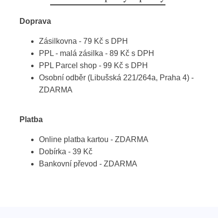
Doprava
Zásilkovna - 79 Kč s DPH
PPL - malá zásilka - 89 Kč s DPH
PPL Parcel shop - 99 Kč s DPH
Osobní odběr (Libušská 221/264a, Praha 4) -
ZDARMA
Platba
Online platba kartou - ZDARMA
Dobírka - 39 Kč
Bankovní převod - ZDARMA