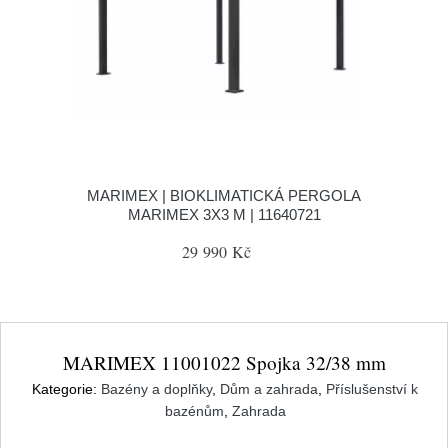
MARIMEX | BIOKLIMATICKÁ PERGOLA
MARIMEX 3X3 M | 11640721
29 990 Kč
MARIMEX 11001022 Spojka 32/38 mm
Kategorie:
Bazény a doplňky
,
Dům a zahrada
,
Příslušenství k
bazénům
,
Zahrada