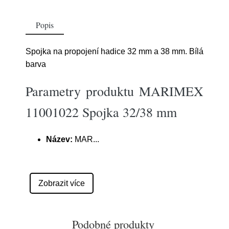
Popis
Spojka na propojení hadice 32 mm a 38 mm. Bílá
barva
Parametry produktu MARIMEX
11001022 Spojka 32/38 mm
Název:
MAR
...
Zobrazit více
Podobné produkty