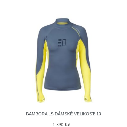
BAMBORA LS DÁMSKÉ VELIKOST: 10
1 890 Kč