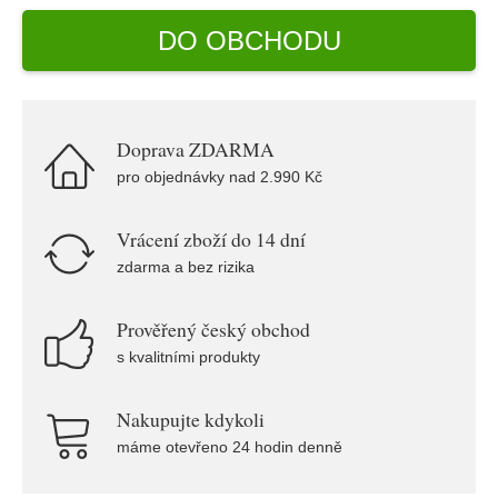
DO OBCHODU
Doprava ZDARMA
pro objednávky nad 2.990 Kč
Vrácení zboží do 14 dní
zdarma a bez rizika
Prověřený český obchod
s kvalitními produkty
Nakupujte kdykoli
máme otevřeno 24 hodin denně