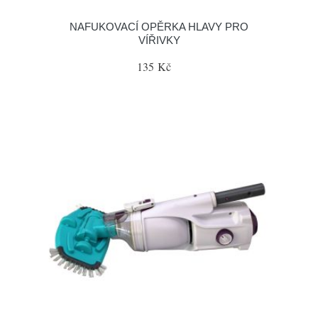
NAFUKOVACÍ OPĚRKA HLAVY PRO
VÍŘIVKY
135 Kč