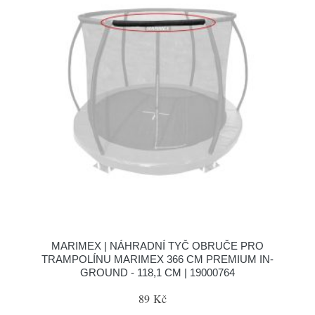
MARIMEX | NÁHRADNÍ TYČ OBRUČE PRO
TRAMPOLÍNU MARIMEX 366 CM PREMIUM IN-
GROUND - 118,1 CM | 19000764
89 Kč