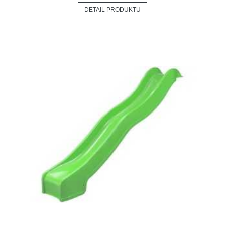
DETAIL PRODUKTU