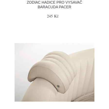
ZODIAC HADICE PRO VYSAVAČ
BARACUDA PACER
245 Kč