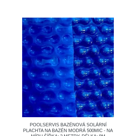
POOLSERVIS BAZÉNOVÁ SOLÁRNÍ
PLACHTA NA BAZÉN MODRÁ 500MIC - NA