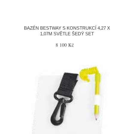
BAZÉN BESTWAY S KONSTRUKCÍ 4,27 X
1,07M SVĚTLE ŠEDÝ SET
8 100 Kč