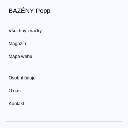
BAZÉNY Popp
Všechny značky
Magazín
Mapa webu
Osobní údaje
O nás
Kontakt