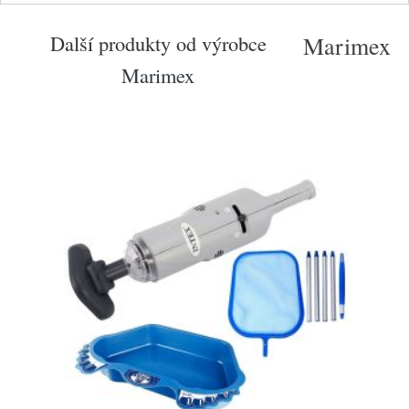
Další produkty od výrobce
Marimex
Marimex