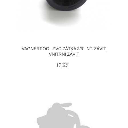
VAGNERPOOL PVC ZÁTKA 3/8" INT. ZÁVIT,
VNITŘNÍ ZÁVIT
17 Kč