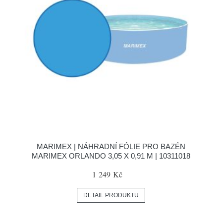
MARIMEX | NÁHRADNÍ FÓLIE PRO BAZÉN
MARIMEX ORLANDO 3,05 X 0,91 M | 10311018
1 249 Kč
DETAIL PRODUKTU