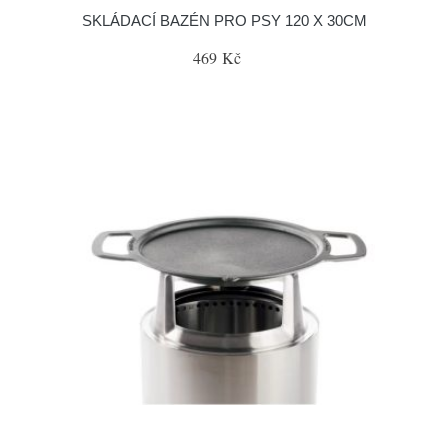
SKLÁDACÍ BAZÉN PRO PSY 120 X 30CM
469 Kč