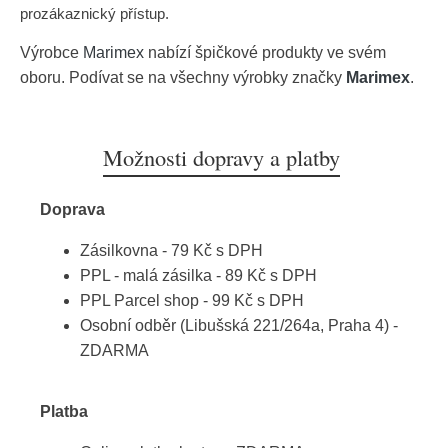
prozákaznický přístup.
Výrobce
Marimex
nabízí špičkové produkty ve svém
oboru. Podívat se na všechny výrobky značky
Marimex
.
Možnosti dopravy a platby
Doprava
Zásilkovna - 79 Kč s DPH
PPL - malá zásilka - 89 Kč s DPH
PPL Parcel shop - 99 Kč s DPH
Osobní odběr (Libušská 221/264a, Praha 4) -
ZDARMA
Platba