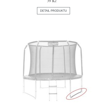
39 Kč
DETAIL PRODUKTU