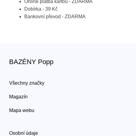
Online platba kartou - ZDARMA
Dobírka - 39 Kč
Bankovní převod - ZDARMA
BAZÉNY Popp
Všechny značky
Magazín
Mapa webu
Osobní údaje