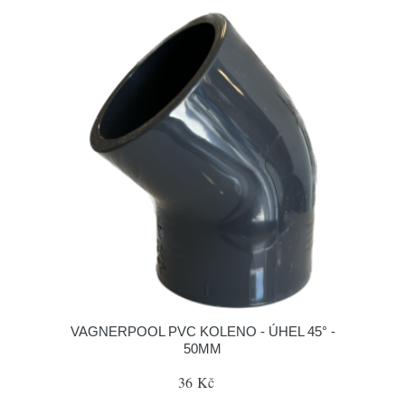
VAGNERPOOL PVC KOLENO - ÚHEL 45° -
50MM
36 Kč