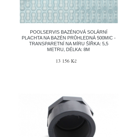
POOLSERVIS BAZÉNOVÁ SOLÁRNÍ
PLACHTA NA BAZÉN PRŮHLEDNÁ 500MIC -
TRANSPARETNÍ NA MÍRU ŠÍŘKA: 5,5
METRU, DÉLKA: 8M
13 156 Kč