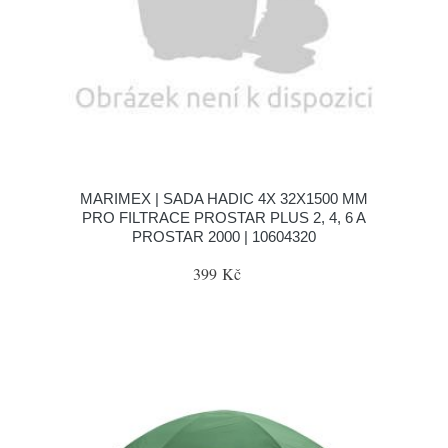
MARIMEX | SADA HADIC 4X 32X1500 MM
PRO FILTRACE PROSTAR PLUS 2, 4, 6 A
PROSTAR 2000 | 10604320
399 Kč