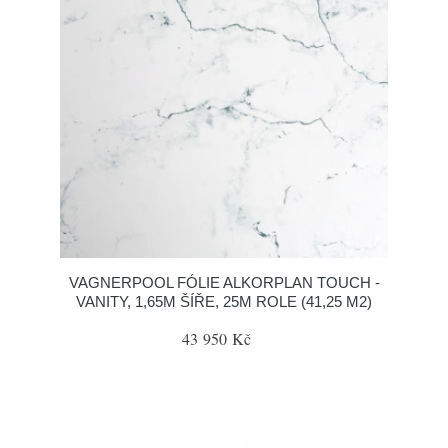
VAGNERPOOL FÓLIE ALKORPLAN TOUCH -
VANITY, 1,65M ŠÍŘE, 25M ROLE (41,25 M2)
43 950 Kč