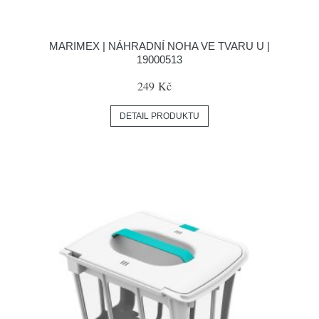
MARIMEX | NÁHRADNÍ NOHA VE TVARU U |
19000513
249 Kč
DETAIL PRODUKTU