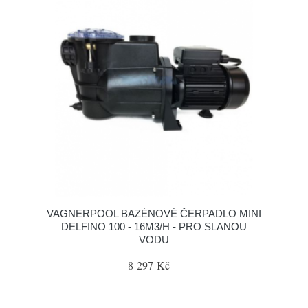
VAGNERPOOL BAZÉNOVÉ ČERPADLO MINI
DELFINO 100 - 16M3/H - PRO SLANOU
VODU
8 297 Kč