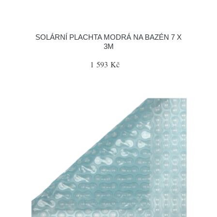
SOLÁRNÍ PLACHTA MODRÁ NA BAZÉN 7 X
3M
1 593 Kč