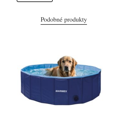
Podobné produkty