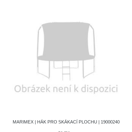
MARIMEX | HÁK PRO SKÁKACÍ PLOCHU | 19000240