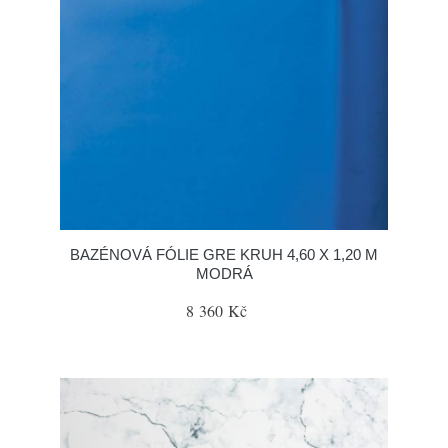
BAZÉNOVÁ FÓLIE GRE KRUH 4,60 X 1,20 M
MODRÁ
8 360 Kč