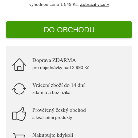
výhodnou cenu 1 549 Kč.
Zobrazit více »
DO OBCHODU
Doprava ZDARMA
pro objednávky nad 2.990 Kč
Vrácení zboží do 14 dní
zdarma a bez rizika
Prověřený český obchod
s kvalitními produkty
Nakupujte kdykoli