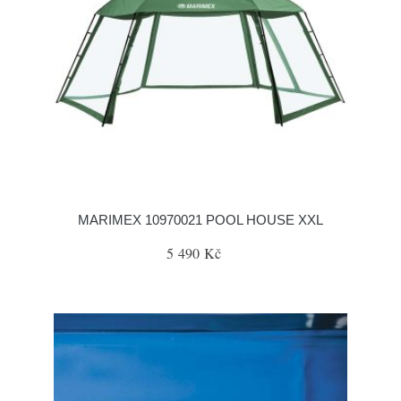
MARIMEX 10970021 POOL HOUSE XXL
5 490 Kč