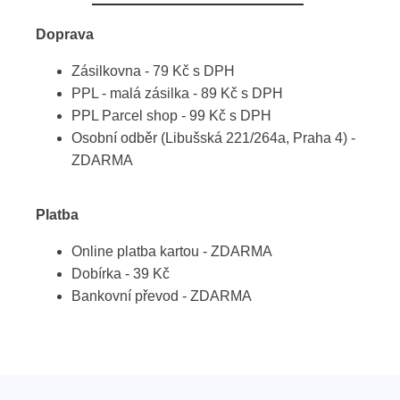
Doprava
Zásilkovna - 79 Kč s DPH
PPL - malá zásilka - 89 Kč s DPH
PPL Parcel shop - 99 Kč s DPH
Osobní odběr (Libušská 221/264a, Praha 4) -
ZDARMA
Platba
Online platba kartou - ZDARMA
Dobírka - 39 Kč
Bankovní převod - ZDARMA