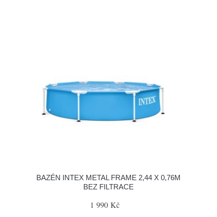
BAZÉN INTEX METAL FRAME 2,44 X 0,76M
BEZ FILTRACE
1 990 Kč