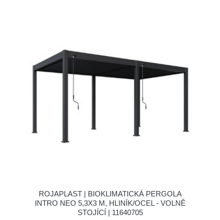
ROJAPLAST | BIOKLIMATICKÁ PERGOLA
INTRO NEO 5,3X3 M, HLINÍK/OCEL - VOLNĚ
STOJÍCÍ | 11640705