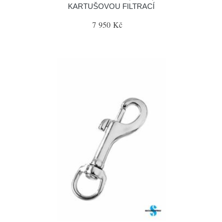
KARTUŠOVOU FILTRACÍ
7 950 Kč