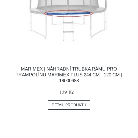
MARIMEX | NÁHRADNÍ TRUBKA RÁMU PRO
TRAMPOLÍNU MARIMEX PLUS 244 CM - 120 CM |
19000688
129 Kč
DETAIL PRODUKTU