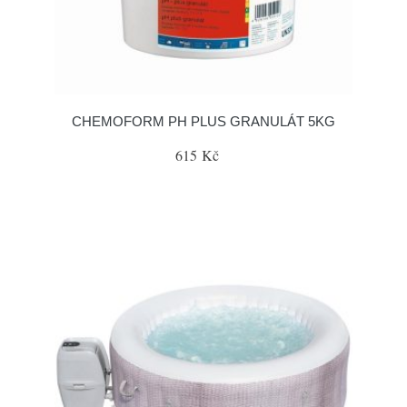
CHEMOFORM PH PLUS GRANULÁT 5KG
615 Kč