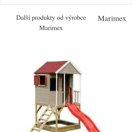
Další produkty od výrobce
Marimex
Marimex