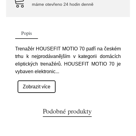
máme otevřeno 24 hodin denně
Popis
Trenažér HOUSEFIT MOTIO 70 patří na českém
trhu k nejprodávanějším v kategorii domácích
eliptických trenažérů. HOUSEFIT MOTIO 70 je
vybaven elektronic
...
Zobrazit více
Podobné produkty