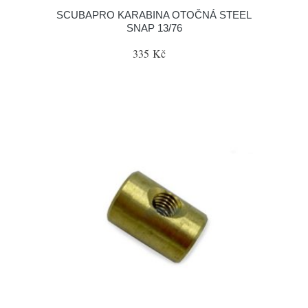
SCUBAPRO KARABINA OTOČNÁ STEEL
SNAP 13/76
335 Kč