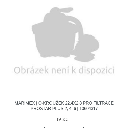
MARIMEX | O-KROUŽEK 22,4X2,8 PRO FILTRACE
PROSTAR PLUS 2, 4, 6 | 10604317
19 Kč