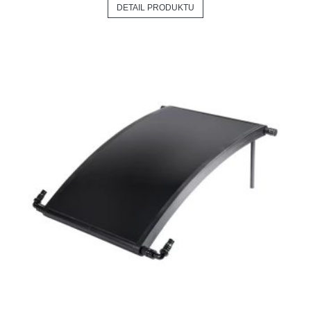
DETAIL PRODUKTU