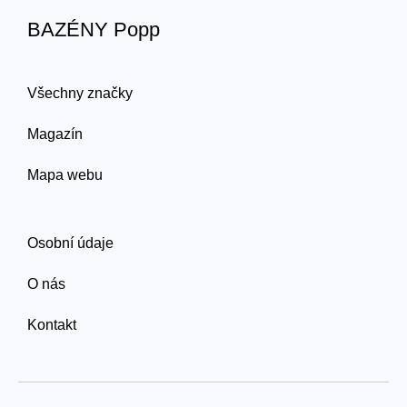
BAZÉNY Popp
Všechny značky
Magazín
Mapa webu
Osobní údaje
O nás
Kontakt