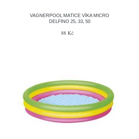
VAGNERPOOL MATICE VÍKA MICRO
DELFINO 25, 33, 50
88 Kč