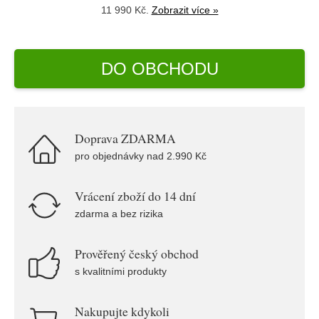
11 990 Kč.
Zobrazit více »
DO OBCHODU
Doprava ZDARMA
pro objednávky nad 2.990 Kč
Vrácení zboží do 14 dní
zdarma a bez rizika
Prověřený český obchod
s kvalitními produkty
Nakupujte kdykoli