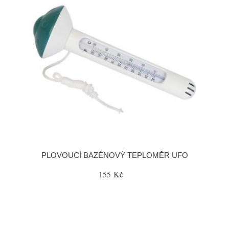
PLOVOUCÍ BAZÉNOVÝ TEPLOMĚR UFO
155 Kč