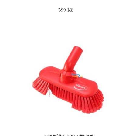
399 Kč