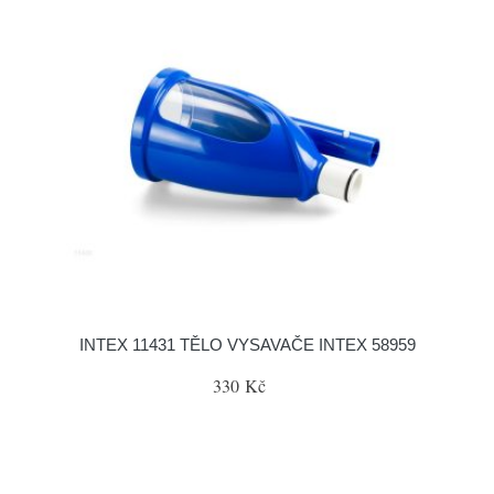
INTEX 11431 TĚLO VYSAVAČE INTEX 58959
330 Kč