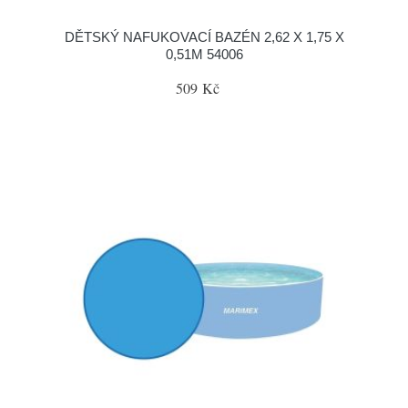
DĚTSKÝ NAFUKOVACÍ BAZÉN 2,62 X 1,75 X
0,51M 54006
509 Kč