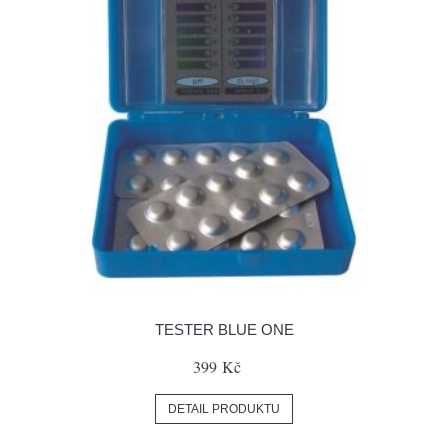
TESTER BLUE ONE
399 Kč
DETAIL PRODUKTU