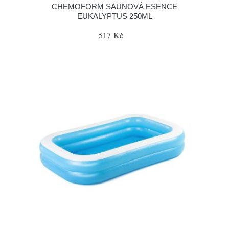
CHEMOFORM SAUNOVÁ ESENCE
EUKALYPTUS 250ML
517 Kč