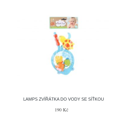
LAMPS ZVÍŘÁTKA DO VODY SE SÍŤKOU
190 Kč