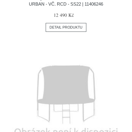
URBAN - VČ. RCD - SS22 | 11406246
12 490 Kč
DETAIL PRODUKTU