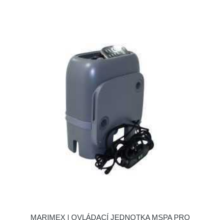
MARIMEX | OVLÁDACÍ JEDNOTKA MSPA PRO