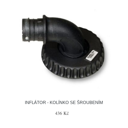
INFLÁTOR - KOLÍNKO SE ŠROUBENÍM
436 Kč