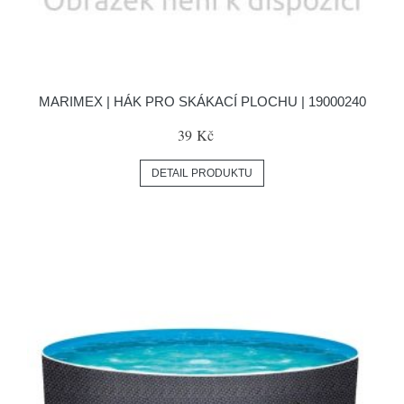
MARIMEX | HÁK PRO SKÁKACÍ PLOCHU | 19000240
39 Kč
DETAIL PRODUKTU