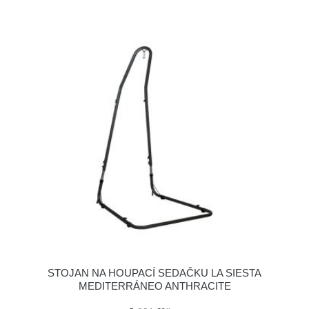
STOJAN NA HOUPACÍ SEDAČKU LA SIESTA
MEDITERRÁNEO ANTHRACITE