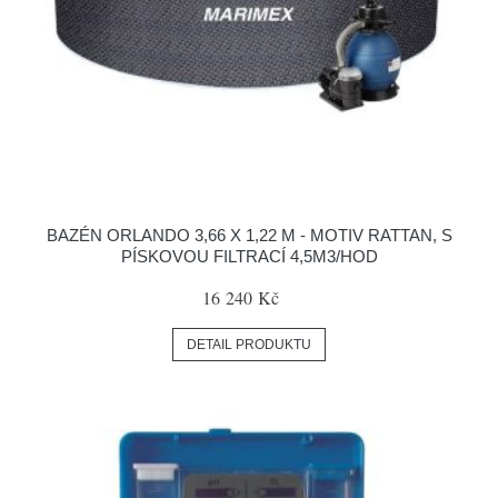
BAZÉN ORLANDO 3,66 X 1,22 M - MOTIV RATTAN, S
PÍSKOVOU FILTRACÍ 4,5M3/HOD
16 240 Kč
DETAIL PRODUKTU