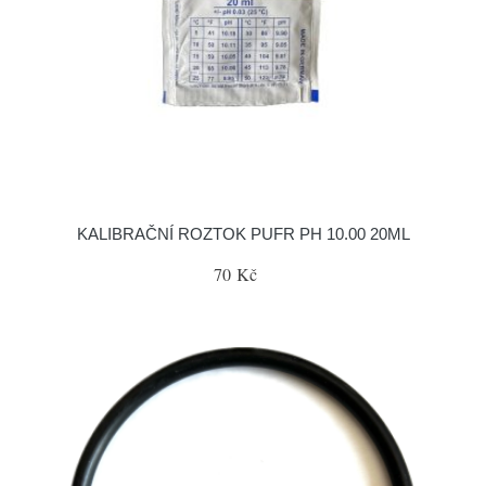
KALIBRAČNÍ ROZTOK PUFR PH 10.00 20ML
70 Kč