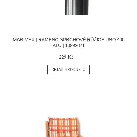
MARIMEX | RAMENO SPRCHOVÉ RŮŽICE UNO 40L
ALU | 10992071
229 Kč
DETAIL PRODUKTU