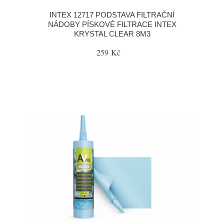
INTEX 12717 PODSTAVA FILTRAČNÍ
NÁDOBY PÍSKOVÉ FILTRACE INTEX
KRYSTAL CLEAR 8M3
259 Kč