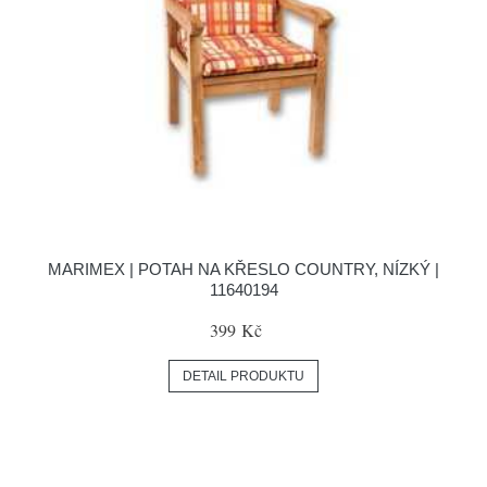
MARIMEX | POTAH NA KŘESLO COUNTRY, NÍZKÝ |
11640194
399 Kč
DETAIL PRODUKTU