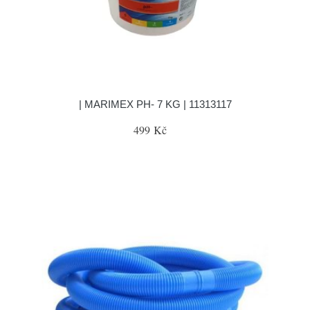
| MARIMEX PH- 7 KG | 11313117
499 Kč