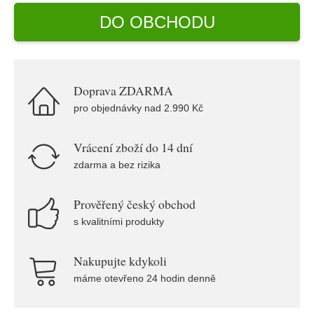
DO OBCHODU
Doprava ZDARMA
pro objednávky nad 2.990 Kč
Vrácení zboží do 14 dní
zdarma a bez rizika
Prověřený český obchod
s kvalitními produkty
Nakupujte kdykoli
máme otevřeno 24 hodin denně