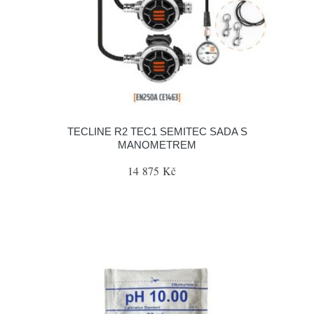
TECLINE R2 TEC1 SEMITEC SADA S
MANOMETREM
14 875 Kč