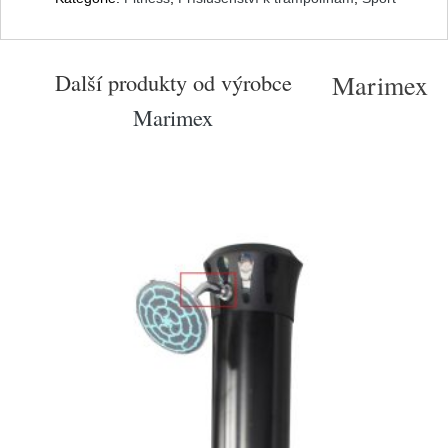
Další produkty od výrobce
Marimex
Marimex