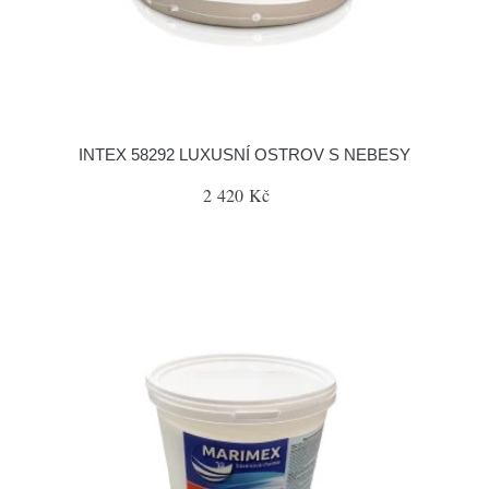
INTEX 58292 LUXUSNÍ OSTROV S NEBESY
2 420 Kč