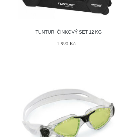
TUNTURI ČINKOVÝ SET 12 KG
1 990 Kč