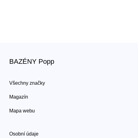
BAZÉNY Popp
Všechny značky
Magazín
Mapa webu
Osobní údaje