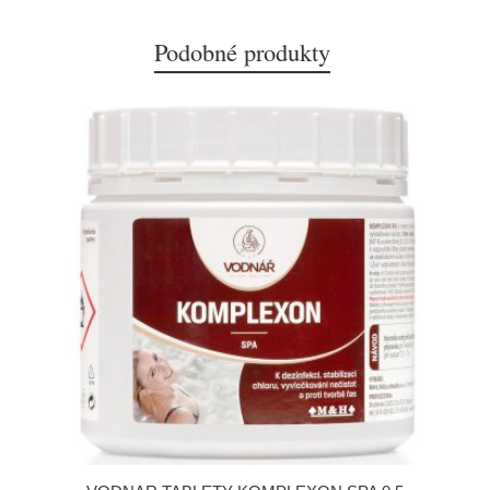
Podobné produkty