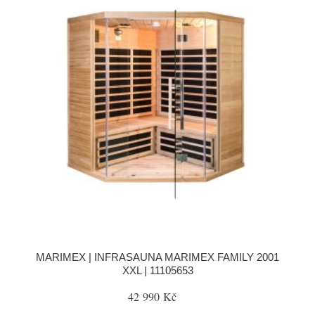
MARIMEX | INFRASAUNA MARIMEX FAMILY 2001
XXL | 11105653
42 990 Kč