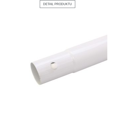
DETAIL PRODUKTU