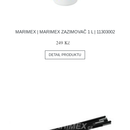
MARIMEX | MARIMEX ZAZIMOVAČ 1 L | 11303002
249 Kč
DETAIL PRODUKTU