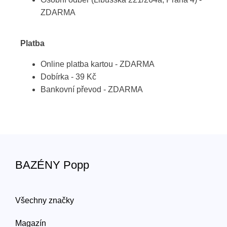
ZDARMA
Platba
Online platba kartou - ZDARMA
Dobírka - 39 Kč
Bankovní převod - ZDARMA
BAZÉNY Popp
Všechny značky
Magazín