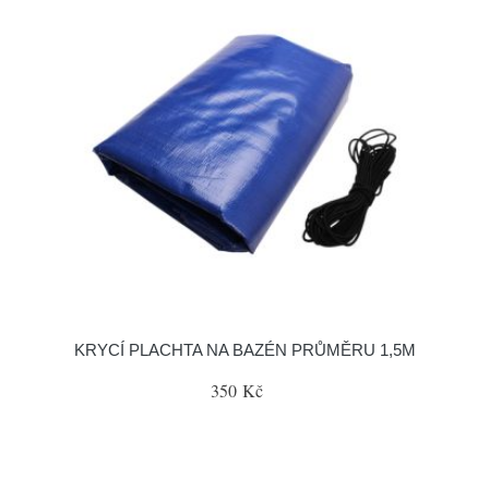
KRYCÍ PLACHTA NA BAZÉN PRŮMĚRU 1,5M
350 Kč