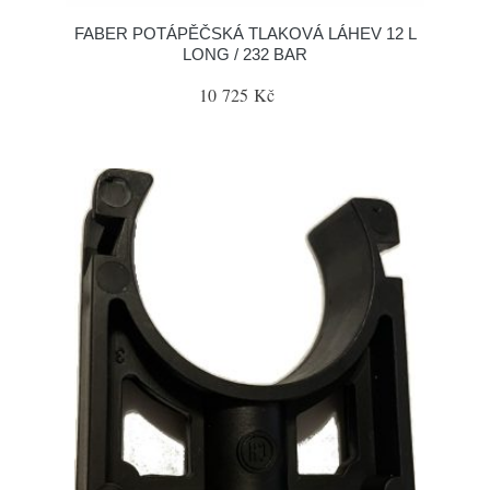
FABER POTÁPĚČSKÁ TLAKOVÁ LÁHEV 12 L
LONG / 232 BAR
10 725 Kč