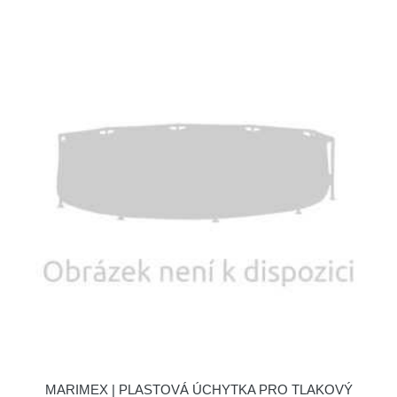
MARIMEX | PLASTOVÁ ÚCHYTKA PRO TLAKOVÝ