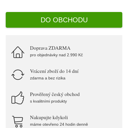
DO OBCHODU
Doprava ZDARMA
pro objednávky nad 2.990 Kč
Vrácení zboží do 14 dní
zdarma a bez rizika
Prověřený český obchod
s kvalitními produkty
Nakupujte kdykoli
máme otevřeno 24 hodin denně