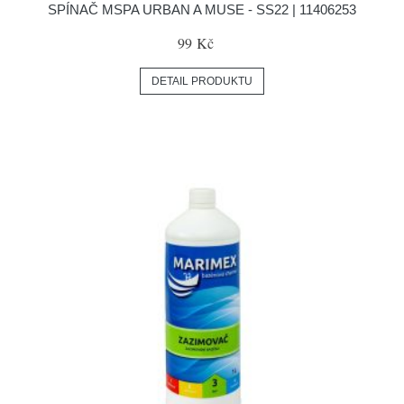
SPÍNAČ MSPA URBAN A MUSE - SS22 | 11406253
99 Kč
DETAIL PRODUKTU