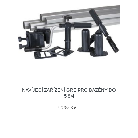
NAVÍJECÍ ZAŘÍZENÍ GRE PRO BAZÉNY DO
5,8M
3 799 Kč