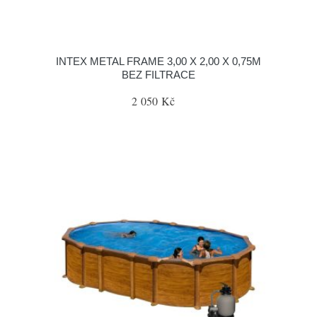
INTEX METAL FRAME 3,00 X 2,00 X 0,75M
BEZ FILTRACE
2 050 Kč