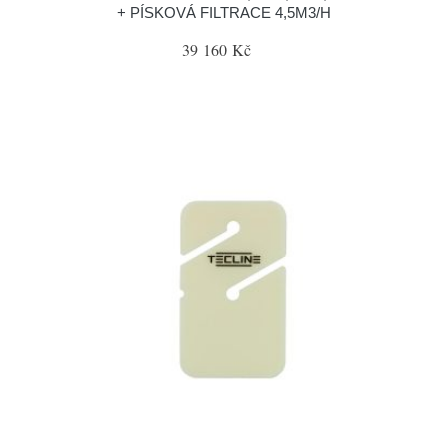
+ PÍSKOVÁ FILTRACE 4,5M3/H
39 160 Kč