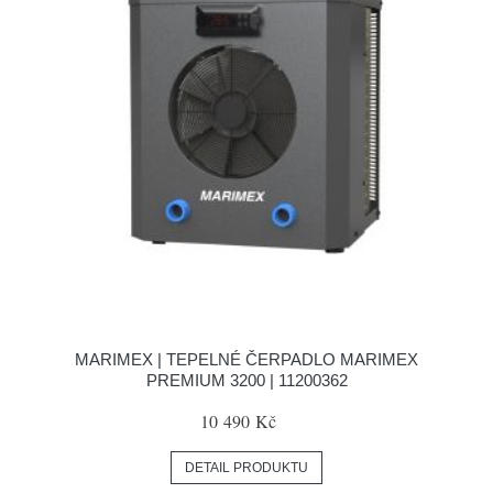
MARIMEX | TEPELNÉ ČERPADLO MARIMEX
PREMIUM 3200 | 11200362
10 490 Kč
DETAIL PRODUKTU