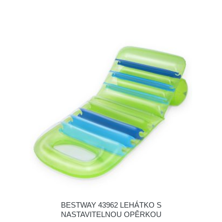
BESTWAY 43962 LEHÁTKO S
NASTAVITELNOU OPĚRKOU