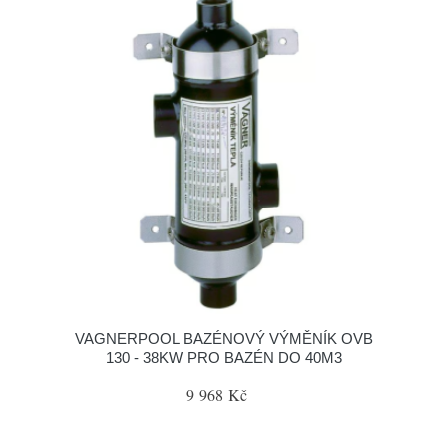
VAGNERPOOL BAZÉNOVÝ VÝMĚNÍK OVB
130 - 38KW PRO BAZÉN DO 40M3
9 968 Kč