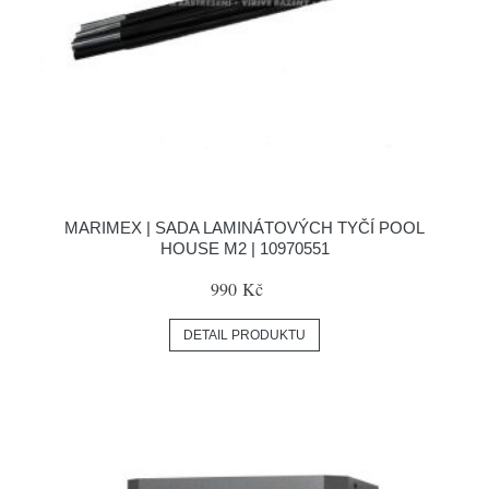
MARIMEX | SADA LAMINÁTOVÝCH TYČÍ POOL
HOUSE M2 | 10970551
990 Kč
DETAIL PRODUKTU