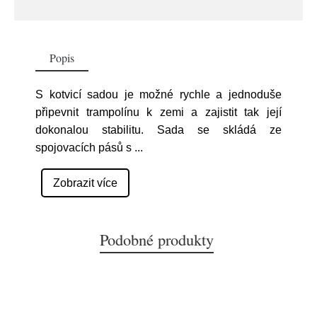
Popis
S kotvicí sadou je možné rychle a jednoduše
připevnit trampolínu k zemi a zajistit tak její
dokonalou stabilitu. Sada se skládá ze
spojovacích pásů s
...
Zobrazit více
Podobné produkty