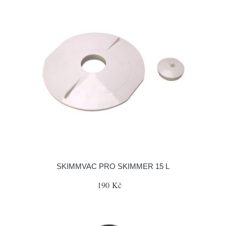
SKIMMVAC PRO SKIMMER 15 L
190 Kč