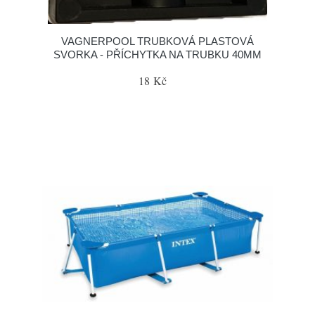
VAGNERPOOL TRUBKOVÁ PLASTOVÁ
SVORKA - PŘÍCHYTKA NA TRUBKU 40MM
18 Kč