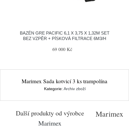
BAZÉN GRE PACIFIC 6,1 X 3,75 X 1,32M SET
BEZ VZPĚR + PÍSKOVÁ FILTRACE 6M3/H
69 000 Kč
Marimex Sada kotvicí 3 ks trampolína
Kategorie:
Archiv zboží
Další produkty od výrobce
Marimex
Marimex