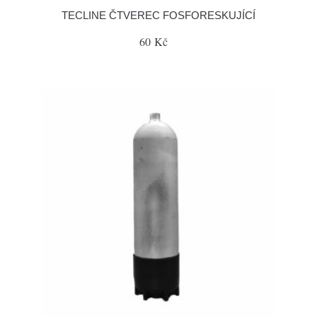
TECLINE ČTVEREC FOSFORESKUJÍCÍ
60 Kč