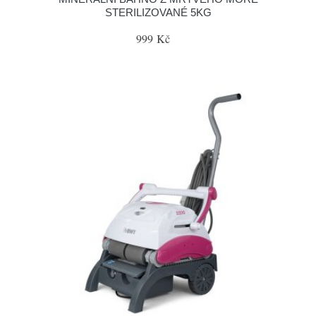
STERILIZOVANÉ 5KG
999 Kč