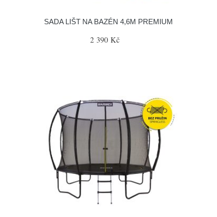
SADA LIŠT NA BAZÉN 4,6M PREMIUM
2 390 Kč