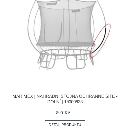
MARIMEX | NÁHRADNÍ STOJNA OCHRANNÉ SÍTĚ -
DOLNÍ | 19000933
890 Kč
DETAIL PRODUKTU