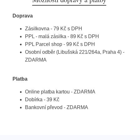
Doprava
Zásilkovna - 79 Kč s DPH
PPL - malá zásilka - 89 Kč s DPH
PPL Parcel shop - 99 Kč s DPH
Osobní odběr (Libušská 221/264a, Praha 4) -
ZDARMA
Platba
Online platba kartou - ZDARMA
Dobírka - 39 Kč
Bankovní převod - ZDARMA