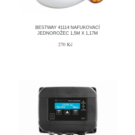
BESTWAY 41114 NAFUKOVACÍ
JEDNOROŽEC 1,5M X 1,17M
270 Kč