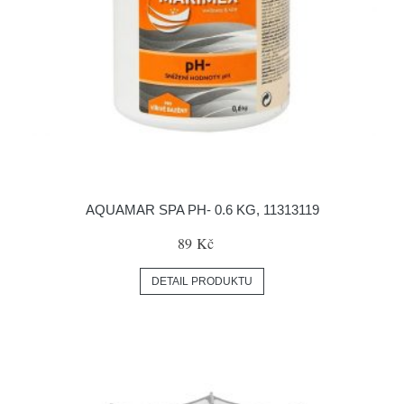
AQUAMAR SPA PH- 0.6 KG, 11313119
89 Kč
DETAIL PRODUKTU