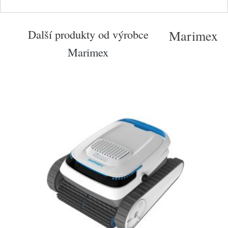
Další produkty od výrobce
Marimex
Marimex