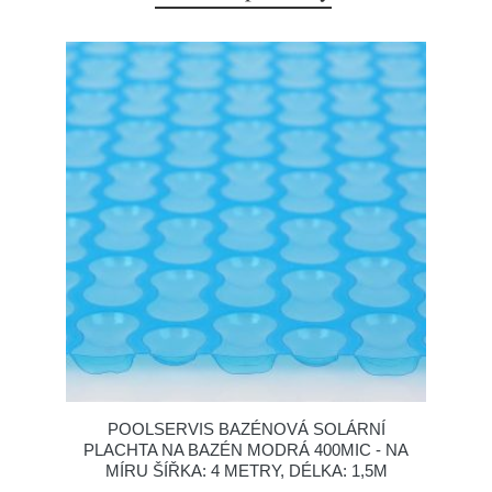
POOLSERVIS BAZÉNOVÁ SOLÁRNÍ
PLACHTA NA BAZÉN MODRÁ 400MIC - NA
MÍRU ŠÍŘKA: 4 METRY, DÉLKA: 1,5M