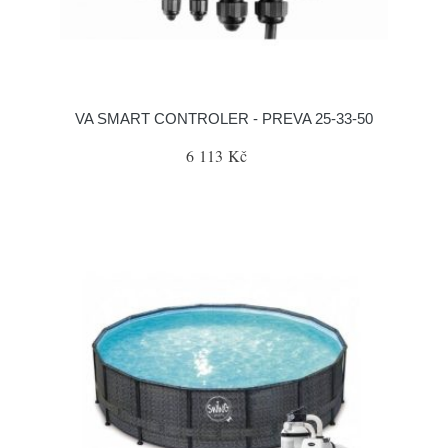
VA SMART CONTROLER - PREVA 25-33-50
6 113 Kč