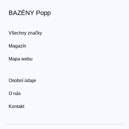
BAZÉNY Popp
Všechny značky
Magazín
Mapa webu
Osobní údaje
O nás
Kontakt