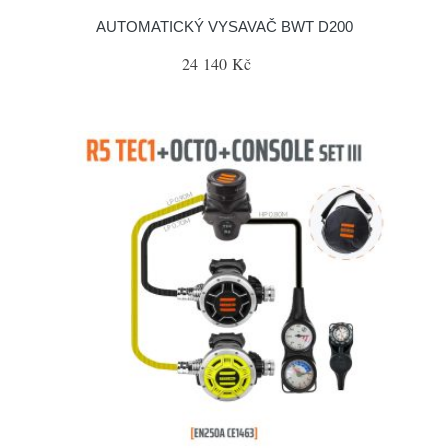
AUTOMATICKÝ VYSAVAČ BWT D200
24 140 Kč