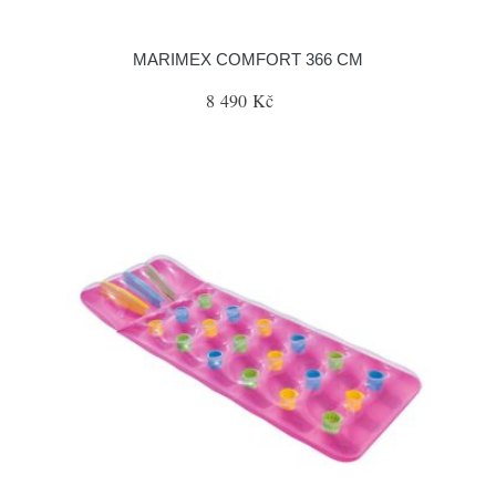
MARIMEX COMFORT 366 CM
8 490 Kč