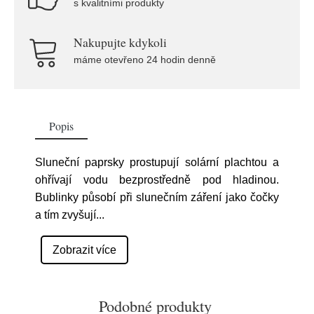
s kvalitními produkty
Nakupujte kdykoli
máme otevřeno 24 hodin denně
Popis
Sluneční paprsky prostupují solární plachtou a
ohřívají vodu bezprostředně pod hladinou.
Bublinky působí při slunečním záření jako čočky
a tím zvyšují
...
Zobrazit více
Podobné produkty