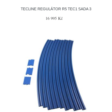
TECLINE REGULÁTOR R5 TEC1 SADA 3
16 995 Kč