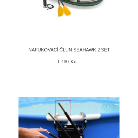
NAFUKOVACÍ ČLUN SEAHAWK 2 SET
1 480 Kč