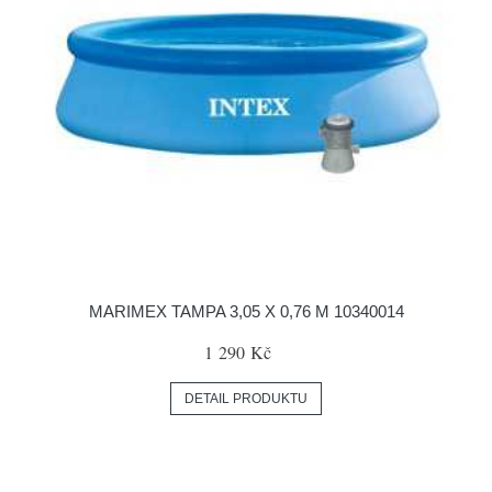
MARIMEX TAMPA 3,05 X 0,76 M 10340014
1 290 Kč
DETAIL PRODUKTU