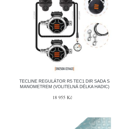
TECLINE REGULÁTOR R5 TEC1 DIR SADA S
MANOMETREM (VOLITELNÁ DÉLKA HADIC)
18 955 Kč