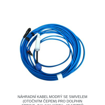
NÁHRADNÍ KABEL MODRÝ SE SWIVELEM
(OTOČNÝM ČEPEM) PRO DOLPHIN