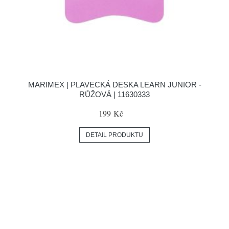
MARIMEX | PLAVECKÁ DESKA LEARN JUNIOR -
RŮŽOVÁ | 11630333
199 Kč
DETAIL PRODUKTU