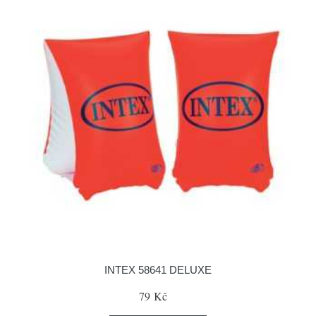
INTEX 58641 DELUXE
79 Kč