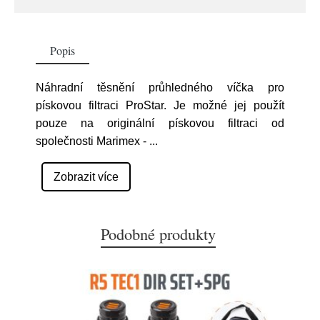
Popis
Náhradní těsnění průhledného víčka pro
pískovou filtraci ProStar. Je možné jej použít
pouze na originální pískovou filtraci od
společnosti Marimex -
...
Zobrazit více
Podobné produkty