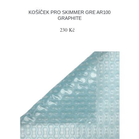
KOŠÍČEK PRO SKIMMER GRE AR100
GRAPHITE
230 Kč