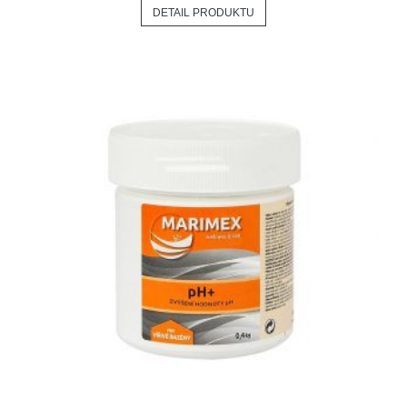
DETAIL PRODUKTU