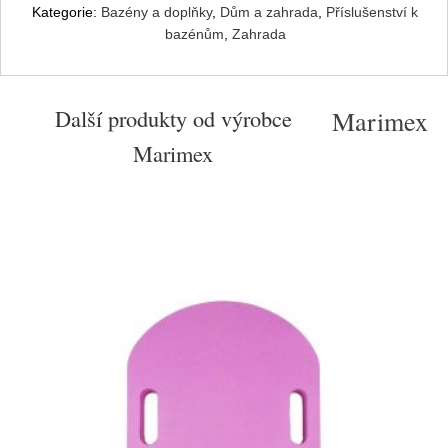
Kategorie:
Bazény a doplňky
,
Dům a zahrada
,
Příslušenství k
bazénům
,
Zahrada
Další produkty od výrobce
Marimex
Marimex