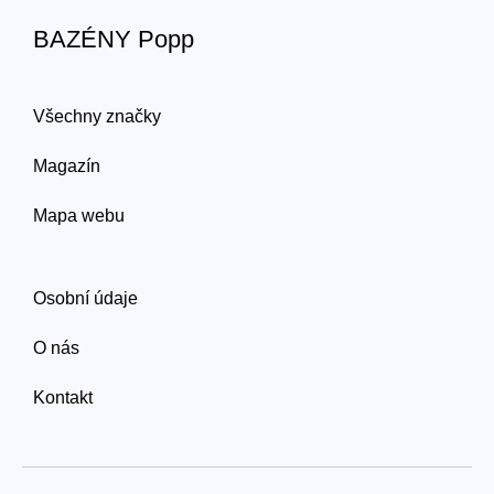
BAZÉNY Popp
Všechny značky
Magazín
Mapa webu
Osobní údaje
O nás
Kontakt