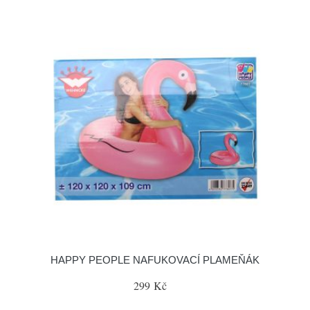
HAPPY PEOPLE NAFUKOVACÍ PLAMEŇÁK
299 Kč