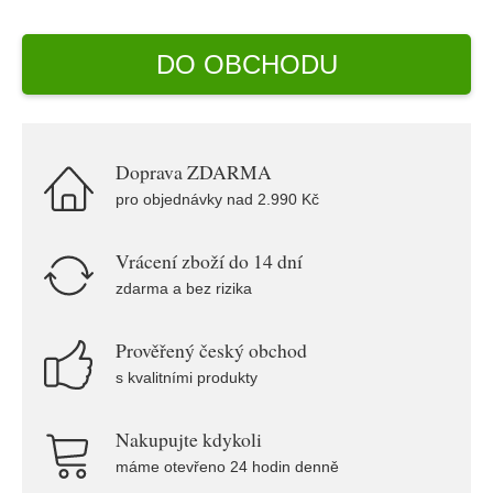
DO OBCHODU
Doprava ZDARMA
pro objednávky nad 2.990 Kč
Vrácení zboží do 14 dní
zdarma a bez rizika
Prověřený český obchod
s kvalitními produkty
Nakupujte kdykoli
máme otevřeno 24 hodin denně