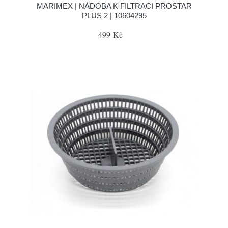
MARIMEX | NÁDOBA K FILTRACI PROSTAR
PLUS 2 | 10604295
499 Kč