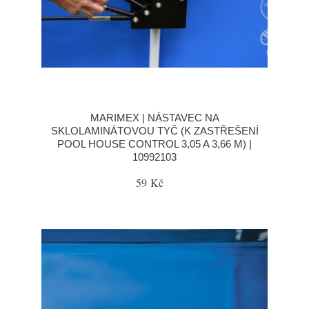
MARIMEX | NÁSTAVEC NA
SKLOLAMINÁTOVOU TYČ (K ZASTŘEŠENÍ
POOL HOUSE CONTROL 3,05 A 3,66 M) |
10992103
59 Kč