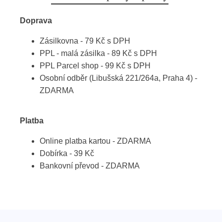
Doprava
Zásilkovna - 79 Kč s DPH
PPL - malá zásilka - 89 Kč s DPH
PPL Parcel shop - 99 Kč s DPH
Osobní odběr (Libušská 221/264a, Praha 4) -
ZDARMA
Platba
Online platba kartou - ZDARMA
Dobírka - 39 Kč
Bankovní převod - ZDARMA