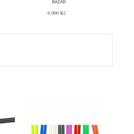
BAZAR
6 000 Kč