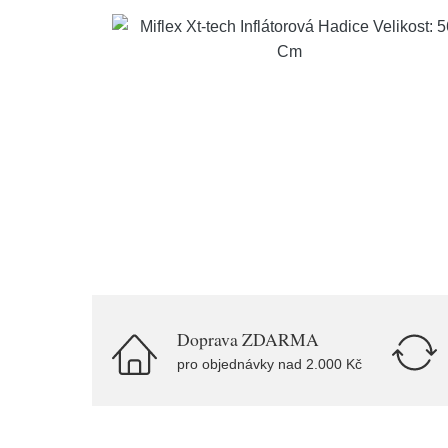
Doprava ZDARMA
pro objednávky nad 2.000 Kč