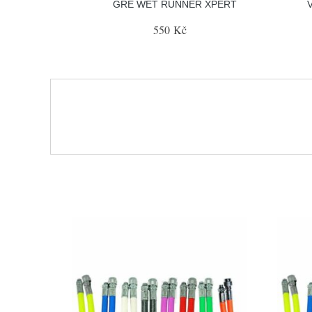
GRE WET RUNNER XPERT
550 Kč