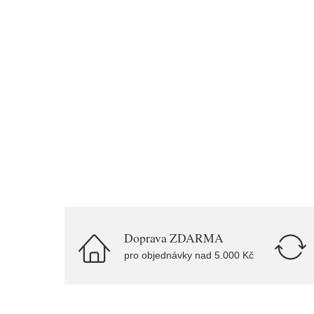
Doprava ZDARMA
pro objednávky nad 5.000 Kč