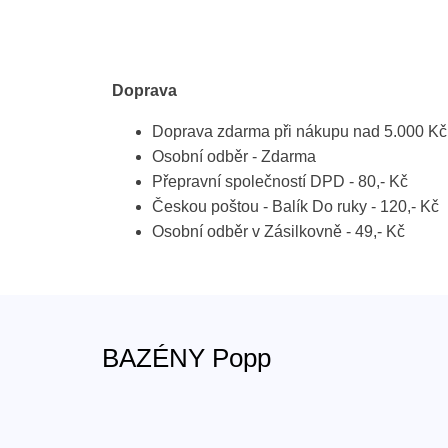
Doprava
Doprava zdarma při nákupu nad 5.000 Kč
Osobní odběr - Zdarma
Přepravní společností DPD - 80,- Kč
Českou poštou - Balík Do ruky - 120,- Kč
Osobní odběr v Zásilkovně - 49,- Kč
BAZÉNY Popp