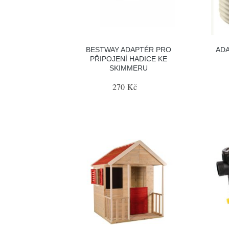
BESTWAY ADAPTÉR PRO
ADA
PŘIPOJENÍ HADICE KE
SKIMMERU
270 Kč