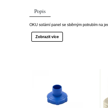
Popis
OKU solární panel se sběrným potrubím na je
Zobrazit více