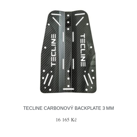
TECLINE CARBONOVÝ BACKPLATE 3 MM
16 165 Kč