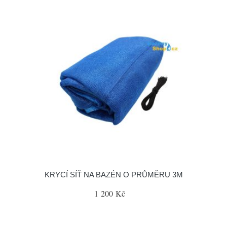
KRYCÍ SÍŤ NA BAZÉN O PRŮMĚRU 3M
1 200 Kč