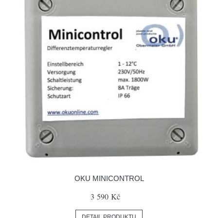
OKU MINICONTROL
3 590 Kč
DETAIL PRODUKTU