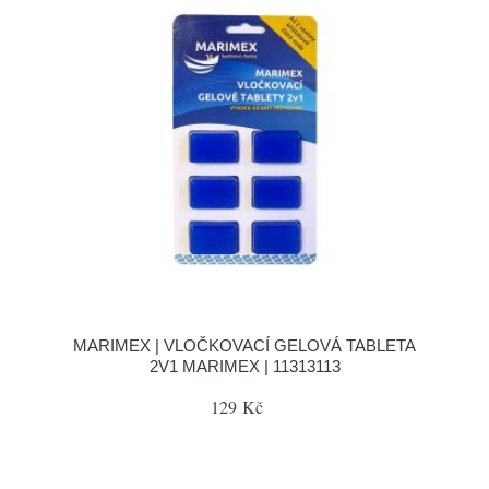
MARIMEX | VLOČKOVACÍ GELOVÁ TABLETA
2V1 MARIMEX | 11313113
129 Kč