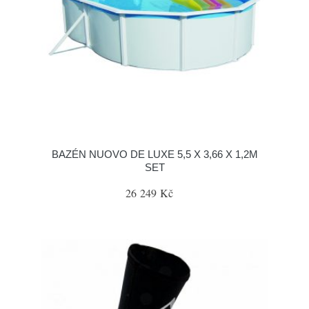
BAZÉN NUOVO DE LUXE 5,5 X 3,66 X 1,2M
SET
26 249 Kč