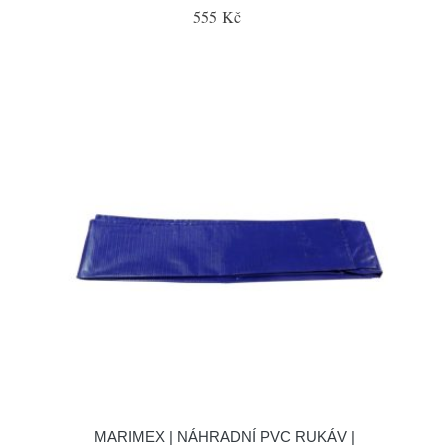
555 Kč
MARIMEX | NÁHRADNÍ PVC RUKÁV |