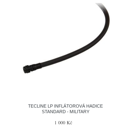
TECLINE LP INFLÁTOROVÁ HADICE
STANDARD - MILITARY
1 000 Kč