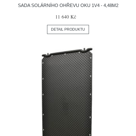
SADA SOLÁRNÍHO OHŘEVU OKU 1V4 - 4,48M2
11 640 Kč
DETAIL PRODUKTU