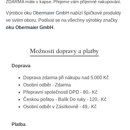
ZDARMA máte v kapse. Přejeme vám příjemné nakupování.
Výrobce
oku Obermaier GmbH
nabízí špičkové produkty
ve svém oboru. Podívat se na všechny výrobky značky
oku Obermaier GmbH
.
Možnosti dopravy a platby
Doprava
Doprava zdarma při nákupu nad 5.000 Kč
Osobní odběr - Zdarma
Přepravní společností DPD - 80,- Kč
Českou poštou - Balík Do ruky - 120,- Kč
Osobní odběr v Zásilkovně - 49,- Kč
Platba