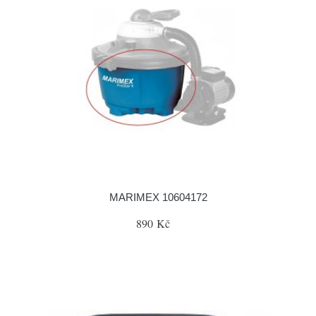
MARIMEX 10604172
890 Kč