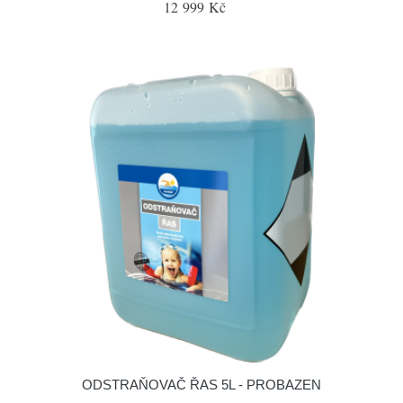
12 999 Kč
ODSTRAŇOVAČ ŘAS 5L - PROBAZEN