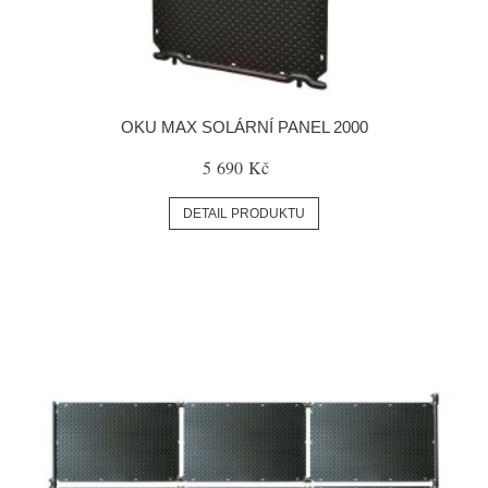
OKU MAX SOLÁRNÍ PANEL 2000
5 690 Kč
DETAIL PRODUKTU