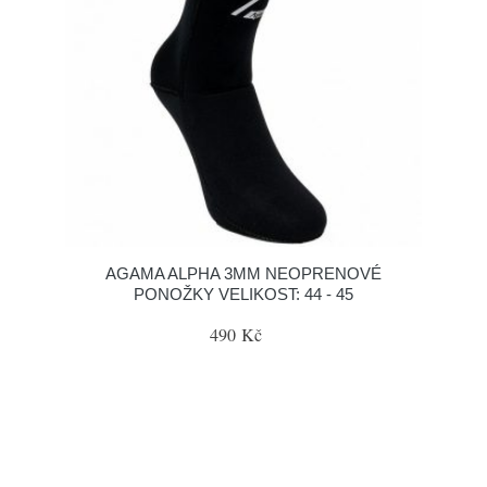
AGAMA ALPHA 3MM NEOPRENOVÉ
PONOŽKY VELIKOST: 44 - 45
490 Kč