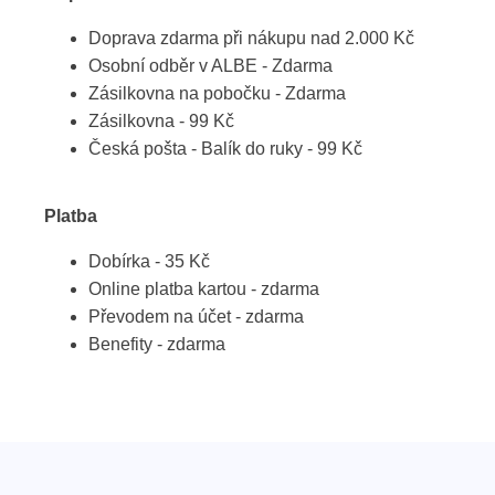
Doprava zdarma při nákupu nad 2.000 Kč
Osobní odběr v ALBE - Zdarma
Zásilkovna na pobočku - Zdarma
Zásilkovna - 99 Kč
Česká pošta - Balík do ruky - 99 Kč
Platba
Dobírka - 35 Kč
Online platba kartou - zdarma
Převodem na účet - zdarma
Benefity - zdarma