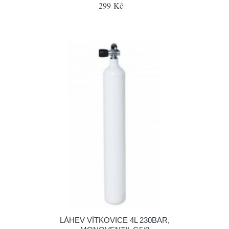
299 Kč
LÁHEV VÍTKOVICE 4L 230BAR,