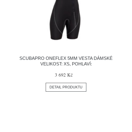
SCUBAPRO ONEFLEX 5MM VESTA DÁMSKÉ
VELIKOST: XS, POHLAVÍ:
3 692 Kč
DETAIL PRODUKTU