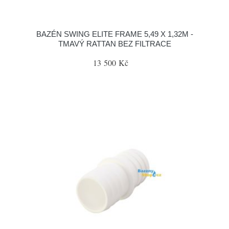
BAZÉN SWING ELITE FRAME 5,49 X 1,32M -
TMAVÝ RATTAN BEZ FILTRACE
13 500 Kč