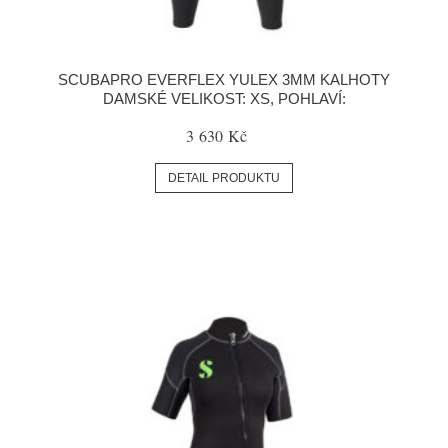
SCUBAPRO EVERFLEX YULEX 3MM KALHOTY
DAMSKÉ VELIKOST: XS, POHLAVÍ:
3 630 Kč
DETAIL PRODUKTU