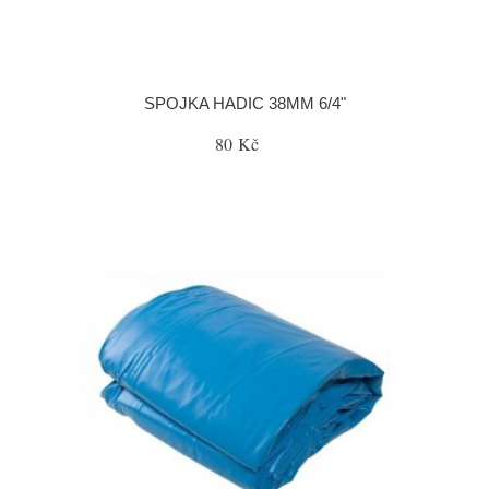
SPOJKA HADIC 38MM 6/4"
80 Kč