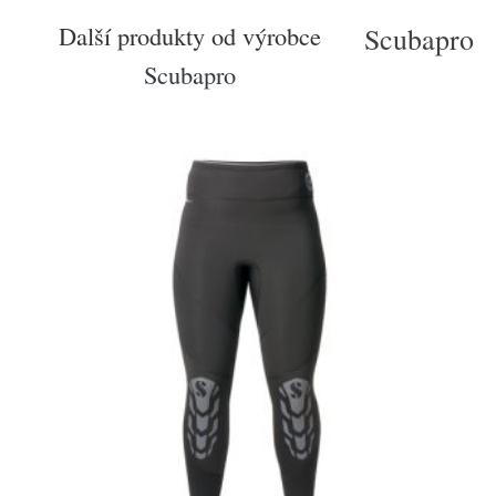
Další produkty od výrobce
Scubapro
Scubapro