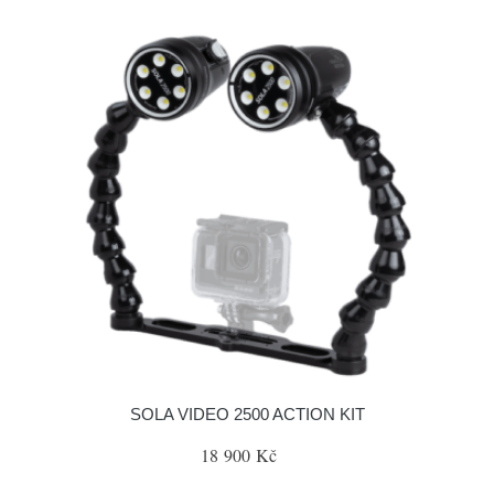
SOLA VIDEO 2500 ACTION KIT
18 900 Kč