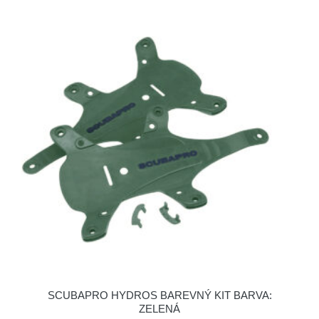
SCUBAPRO HYDROS BAREVNÝ KIT BARVA:
ZELENÁ