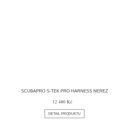
SCUBAPRO S-TEK PRO HARNESS NEREZ
12 480 Kč
DETAIL PRODUKTU