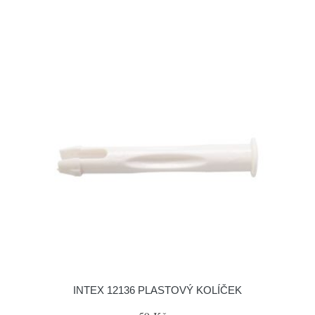
INTEX 12136 PLASTOVÝ KOLÍČEK