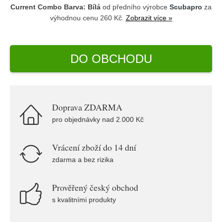
Current Combo Barva: Bílá
od předního výrobce
Scubapro
za
výhodnou cenu 260 Kč.
Zobrazit více »
DO OBCHODU
Doprava ZDARMA
pro objednávky nad 2.000 Kč
Vrácení zboží do 14 dní
zdarma a bez rizika
Prověřený český obchod
s kvalitními produkty