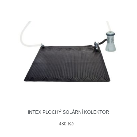
INTEX PLOCHÝ SOLÁRNÍ KOLEKTOR
480 Kč