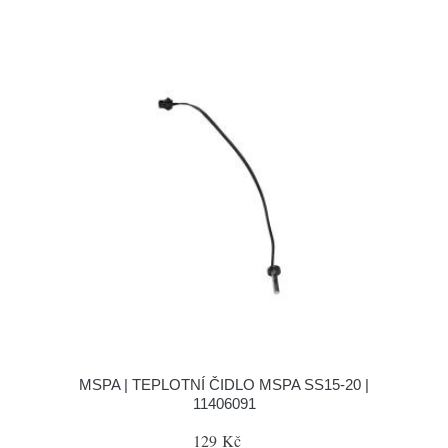
MSPA | TEPLOTNÍ ČIDLO MSPA SS15-20 |
11406091
129 Kč