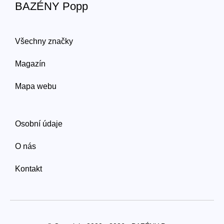
BAZÉNY Popp
Všechny značky
Magazín
Mapa webu
Osobní údaje
O nás
Kontakt