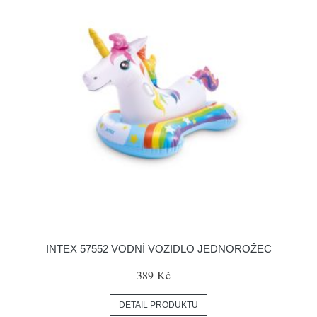
INTEX 57552 VODNÍ VOZIDLO JEDNOROŽEC
389 Kč
DETAIL PRODUKTU