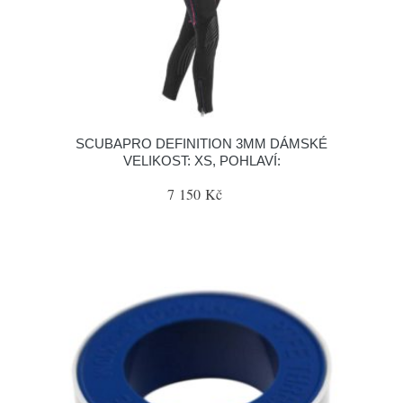
SCUBAPRO DEFINITION 3MM DÁMSKÉ
VELIKOST: XS, POHLAVÍ:
7 150 Kč