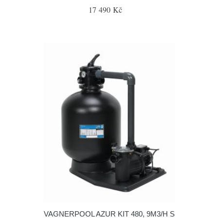
17 490 Kč
VAGNERPOOL AZUR KIT 480, 9M3/H S