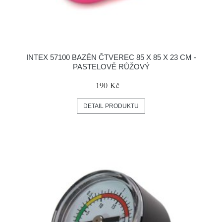
INTEX 57100 BAZÉN ČTVEREC 85 X 85 X 23 CM -
PASTELOVĚ RŮŽOVÝ
190 Kč
DETAIL PRODUKTU