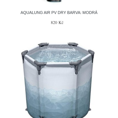
AQUALUNG AIR PV DRY BARVA: MODRÁ
820 Kč