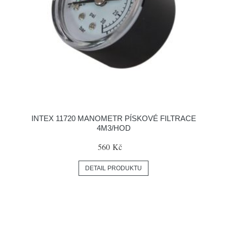
INTEX 11720 MANOMETR PÍSKOVÉ FILTRACE
4M3/HOD
560 Kč
DETAIL PRODUKTU