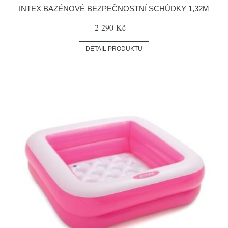
INTEX BAZÉNOVÉ BEZPEČNOSTNÍ SCHŮDKY 1,32M
2 290 Kč
DETAIL PRODUKTU