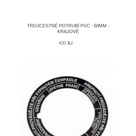
TROJCESTNÉ POTRUBÍ PVC - 50MM -
KRAJOVÉ
420 Kč