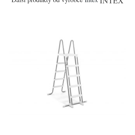
INTEX