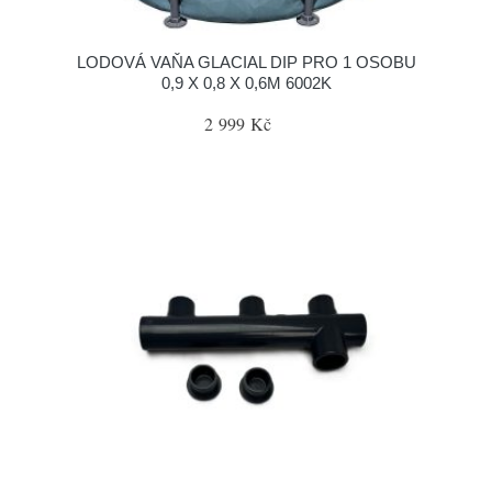
LODOVÁ VAŇA GLACIAL DIP PRO 1 OSOBU
0,9 X 0,8 X 0,6M 6002K
2 999 Kč