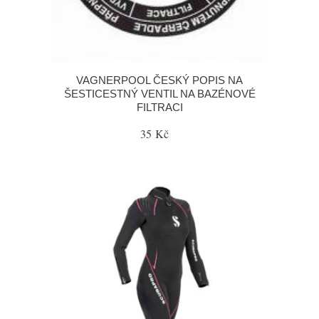
VAGNERPOOL ČESKÝ POPIS NA
ŠESTICESTNÝ VENTIL NA BAZÉNOVÉ
FILTRACI
35 Kč