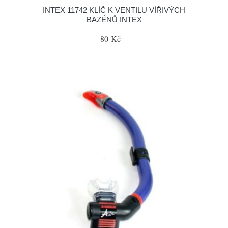
INTEX 11742 KLÍČ K VENTILU VÍŘIVÝCH
BAZÉNŮ INTEX
80 Kč