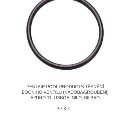
PENTAIR POOL PRODUCTS TĚSNĚNÍ
BOČNÍHO VENTILU (NÁDOBA/ŠROUBENÍ)
AZURO 11, LISBOA, NILO, BILBAO
39 Kč