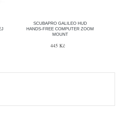
SCUBAPRO GALILEO HUD
EJ
HANDS-FREE COMPUTER ZOOM
MOUNT
445 Kč