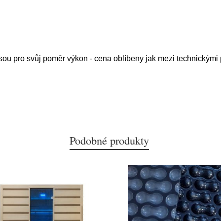
jsou pro svůj poměr výkon - cena oblíbeny jak mezi technickými
Podobné produkty