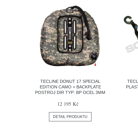
TECLINE DONUT 17 SPECIAL
TECL
EDITION CAMO + BACKPLATE
PLAS
POSTROJ DIR TYP: BP OCEL 3MM
12 195 Kč
DETAIL PRODUKTU