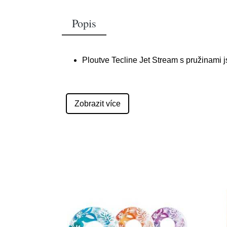
Popis
Ploutve Tecline Jet Stream s pružinami 
Zobrazit více