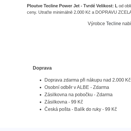
Ploutve Tecline Power Jet - Tvrdé Velikost: L
od obl
ceny. Utraťte minimálně 2.000 Kč a DOPRAVU ZCELA 
Výrobce
Tecline
nabí
Doprava
Doprava zdarma při nákupu nad 2.000 Kč
Osobní odběr v ALBE - Zdarma
Zásilkovna na pobočku - Zdarma
Zásilkovna - 99 Kč
Česká pošta - Balík do ruky - 99 Kč