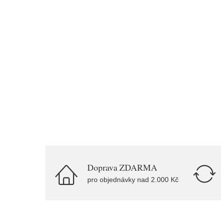
Doprava ZDARMA
pro objednávky nad 2.000 Kč