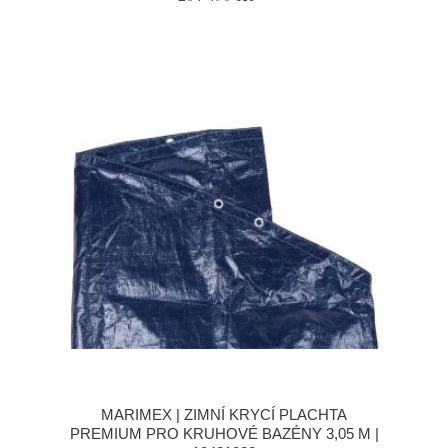
MARIMEX | ZIMNÍ KRYCÍ PLACHTA
PREMIUM PRO KRUHOVÉ BAZÉNY 3,05 M |