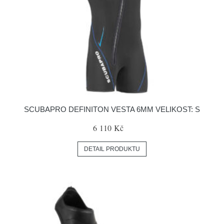
SCUBAPRO DEFINITON VESTA 6MM VELIKOST: S
6 110 Kč
DETAIL PRODUKTU