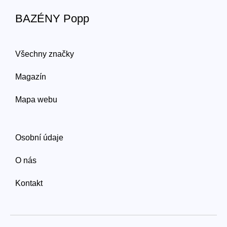
BAZÉNY Popp
Všechny značky
Magazín
Mapa webu
Osobní údaje
O nás
Kontakt