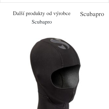
Další produkty od výrobce
Scubapro
Scubapro