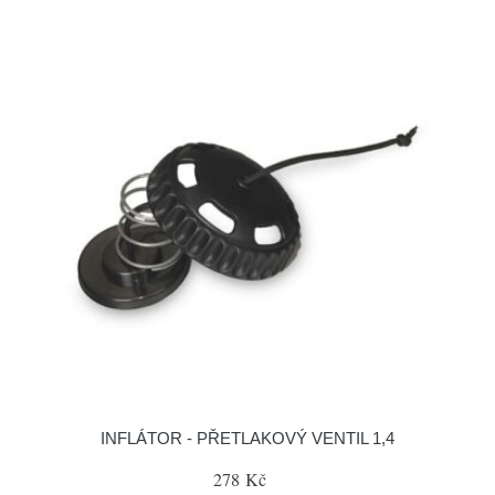
INFLÁTOR - PŘETLAKOVÝ VENTIL 1,4
278 Kč