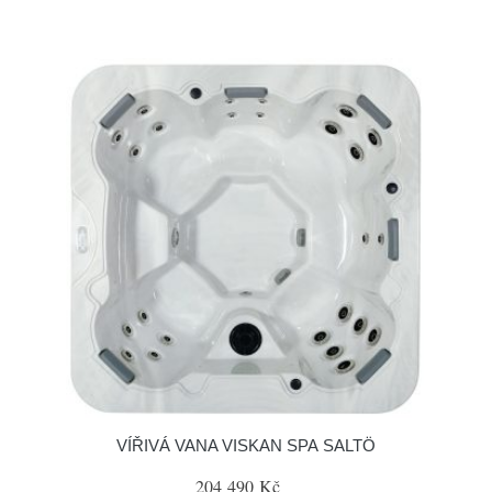
VÍŘIVÁ VANA VISKAN SPA SALTÖ
204 490 Kč