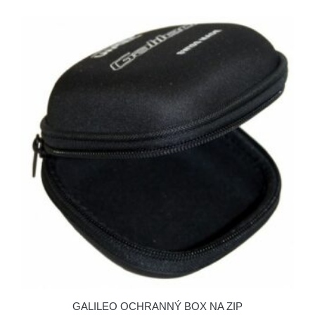
GALILEO OCHRANNÝ BOX NA ZIP