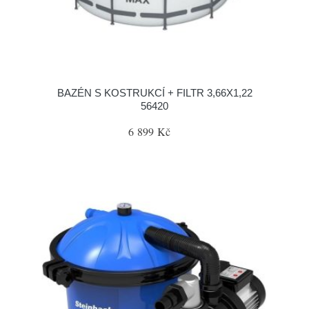
BAZÉN S KOSTRUKCÍ + FILTR 3,66X1,22
56420
6 899 Kč