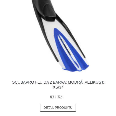
SCUBAPRO FLUIDA 2 BARVA: MODRÁ, VELIKOST:
XS/37
831 Kč
DETAIL PRODUKTU