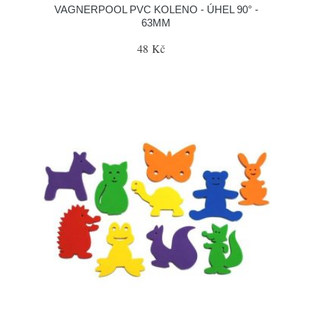
VAGNERPOOL PVC KOLENO - ÚHEL 90° -
63MM
48 Kč