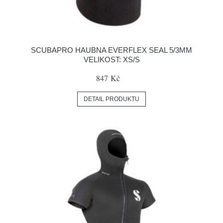
SCUBAPRO HAUBNA EVERFLEX SEAL 5/3MM
VELIKOST: XS/S
847 Kč
DETAIL PRODUKTU