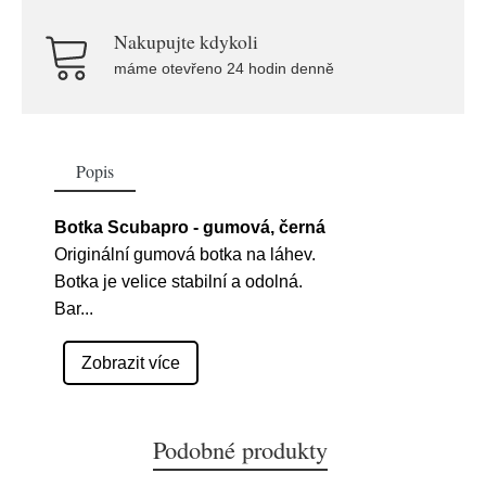
Nakupujte kdykoli
máme otevřeno 24 hodin denně
Popis
Botka Scubapro - gumová, černá
Originální gumová botka na láhev.
Botka je velice stabilní a odolná.
Bar
...
Zobrazit více
Podobné produkty