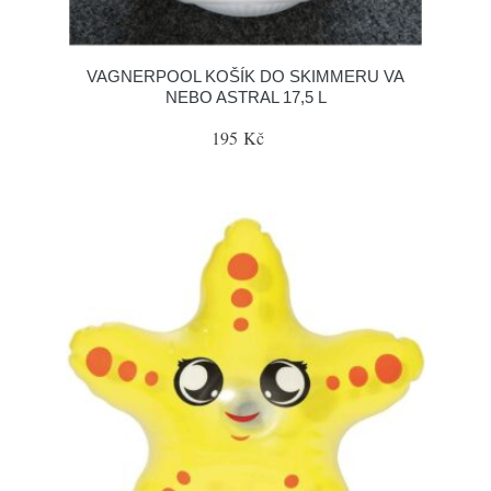
VAGNERPOOL KOŠÍK DO SKIMMERU VA
NEBO ASTRAL 17,5 L
195 Kč