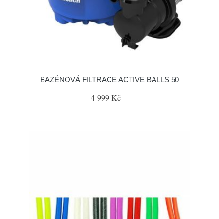
BAZÉNOVÁ FILTRACE ACTIVE BALLS 50
4 999 Kč