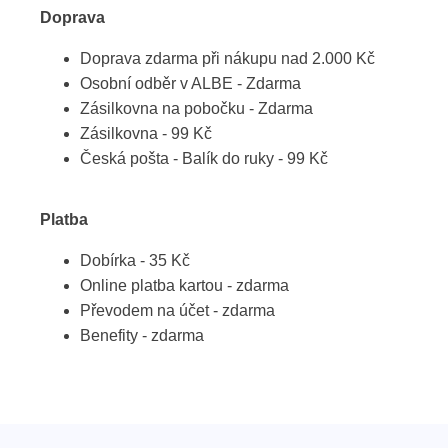
Doprava
Doprava zdarma při nákupu nad 2.000 Kč
Osobní odběr v ALBE - Zdarma
Zásilkovna na pobočku - Zdarma
Zásilkovna - 99 Kč
Česká pošta - Balík do ruky - 99 Kč
Platba
Dobírka - 35 Kč
Online platba kartou - zdarma
Převodem na účet - zdarma
Benefity - zdarma