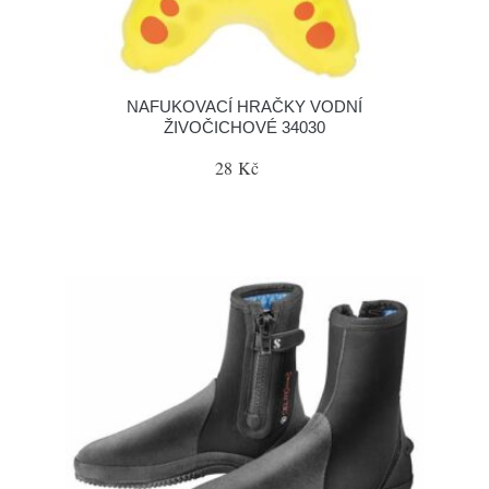
NAFUKOVACÍ HRAČKY VODNÍ
ŽIVOČICHOVÉ 34030
28 Kč