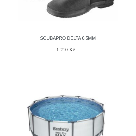
SCUBAPRO DELTA 6.5MM
1 210 Kč