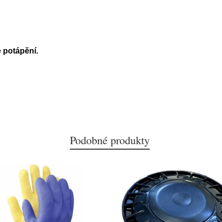
potápění.
Podobné produkty