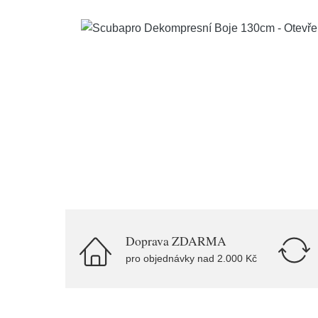
Doprava ZDARMA
pro objednávky nad 2.000 Kč