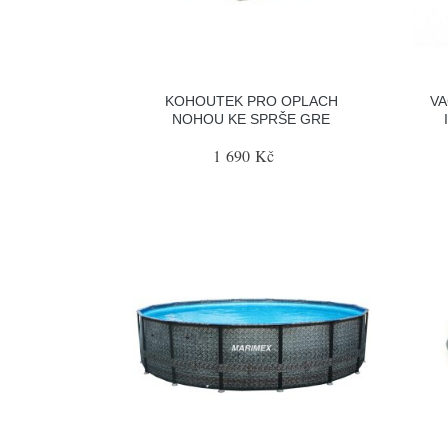
KOHOUTEK PRO OPLACH
VA
NOHOU KE SPRŠE GRE
1 690 Kč