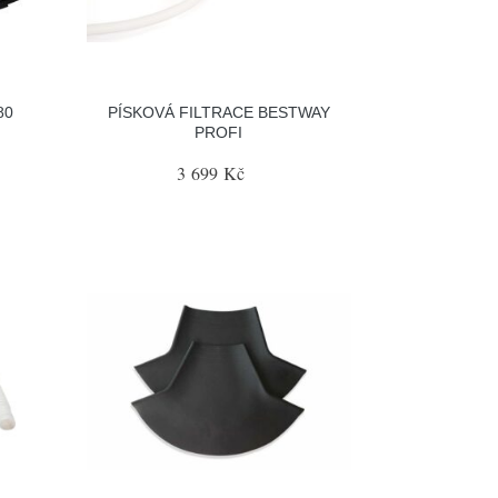
80
PÍSKOVÁ FILTRACE BESTWAY
PROFI
3 699 Kč