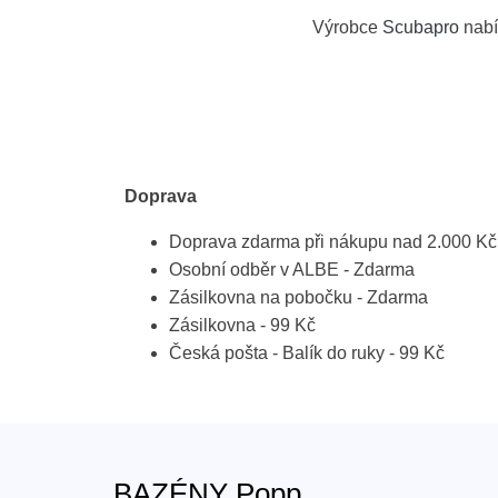
Výrobce
Scubapro
nabí
Doprava
Doprava zdarma při nákupu nad 2.000 Kč
Osobní odběr v ALBE - Zdarma
Zásilkovna na pobočku - Zdarma
Zásilkovna - 99 Kč
Česká pošta - Balík do ruky - 99 Kč
BAZÉNY Popp