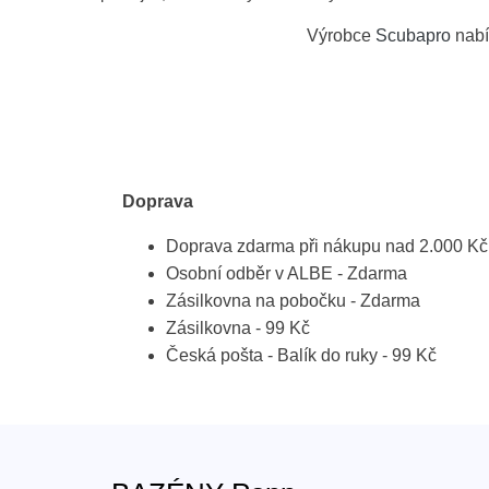
Výrobce
Scubapro
nabí
Doprava
Doprava zdarma při nákupu nad 2.000 Kč
Osobní odběr v ALBE - Zdarma
Zásilkovna na pobočku - Zdarma
Zásilkovna - 99 Kč
Česká pošta - Balík do ruky - 99 Kč