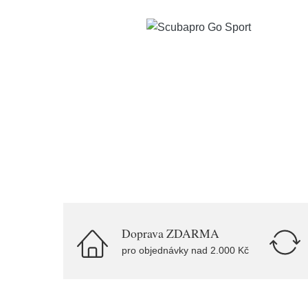
Doprava ZDARMA
pro objednávky nad 2.000 Kč