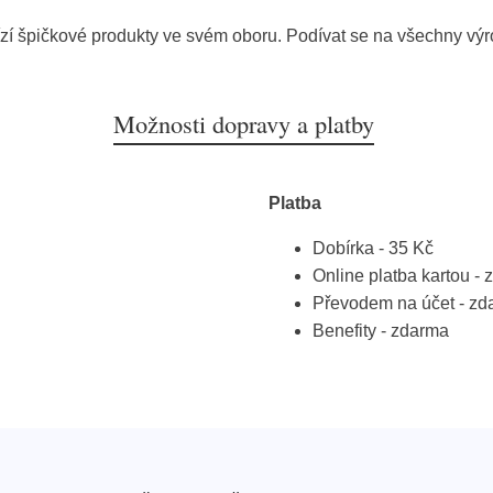
zí špičkové produkty ve svém oboru. Podívat se na všechny vý
Možnosti dopravy a platby
Platba
Dobírka - 35 Kč
Online platba kartou -
Převodem na účet - zd
Benefity - zdarma