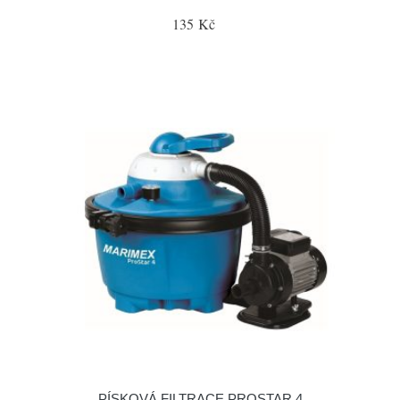
135 Kč
PÍSKOVÁ FILTRACE PROSTAR 4