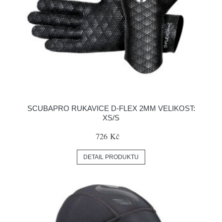
SCUBAPRO RUKAVICE D-FLEX 2MM VELIKOST:
XS/S
726 Kč
DETAIL PRODUKTU