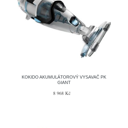
KOKIDO AKUMULÁTOROVÝ VYSAVAČ PK
GIANT
8 968 Kč