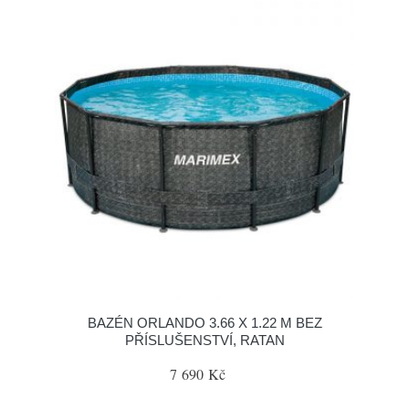
BAZÉN ORLANDO 3.66 X 1.22 M BEZ
PŘÍSLUŠENSTVÍ, RATAN
7 690 Kč