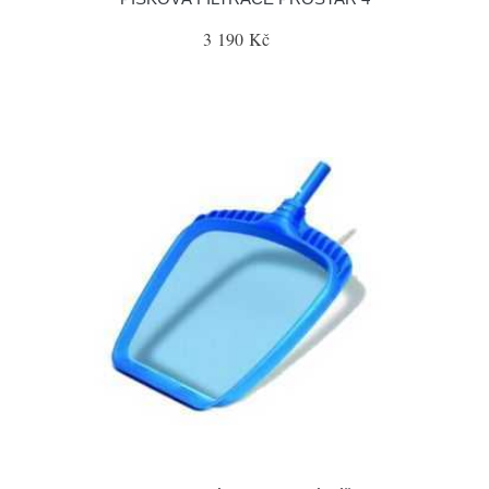
3 190 Kč