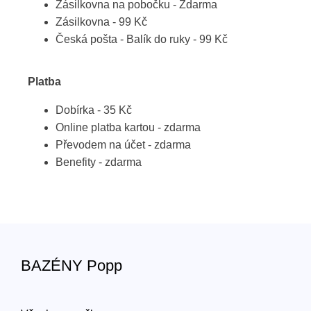
Zásilkovna na pobočku - Zdarma
Zásilkovna - 99 Kč
Česká pošta - Balík do ruky - 99 Kč
Platba
Dobírka - 35 Kč
Online platba kartou - zdarma
Převodem na účet - zdarma
Benefity - zdarma
BAZÉNY Popp