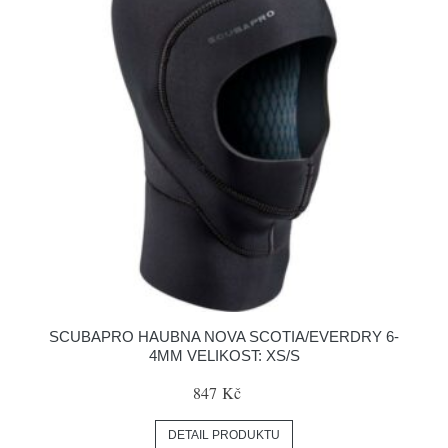
SCUBAPRO HAUBNA NOVA SCOTIA/EVERDRY 6-
4MM VELIKOST: XS/S
847 Kč
DETAIL PRODUKTU