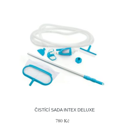
ČISTÍCÍ SADA INTEX DELUXE
780 Kč