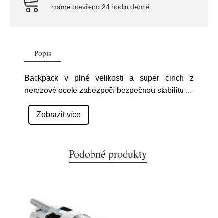
máme otevřeno 24 hodin denně
Popis
Backpack v plné velikosti a super cinch z
nerezové ocele zabezpečí bezpečnou stabilitu
...
Zobrazit více
Podobné produkty