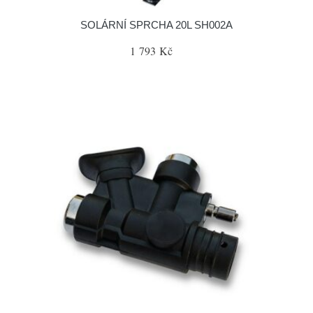
SOLÁRNÍ SPRCHA 20L SH002A
1 793 Kč