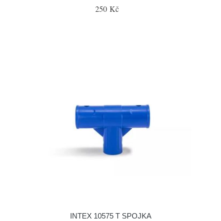
250 Kč
INTEX 10575 T SPOJKA