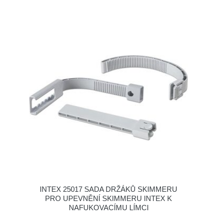
INTEX 25017 SADA DRŽÁKŮ SKIMMERU
PRO UPEVNĚNÍ SKIMMERU INTEX K
NAFUKOVACÍMU LÍMCI