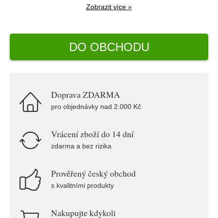
Zobrazit více »
DO OBCHODU
Doprava ZDARMA
pro objednávky nad 2.000 Kč
Vrácení zboží do 14 dní
zdarma a bez rizika
Prověřený český obchod
s kvalitními produkty
Nakupujte kdykoli