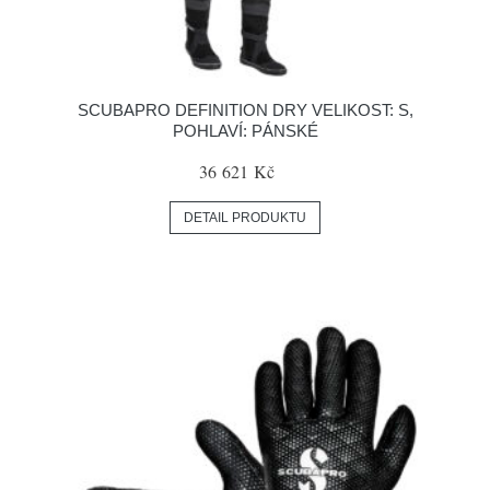
SCUBAPRO DEFINITION DRY VELIKOST: S,
POHLAVÍ: PÁNSKÉ
36 621 Kč
DETAIL PRODUKTU