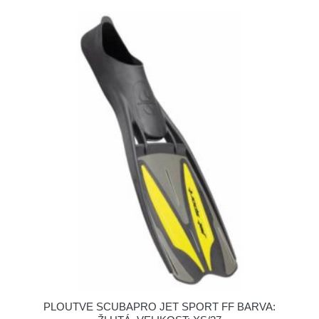
PLOUTVE SCUBAPRO JET SPORT FF BARVA: