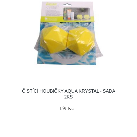
ČISTÍCÍ HOUBIČKY AQUA KRYSTAL - SADA
2KS
159 Kč