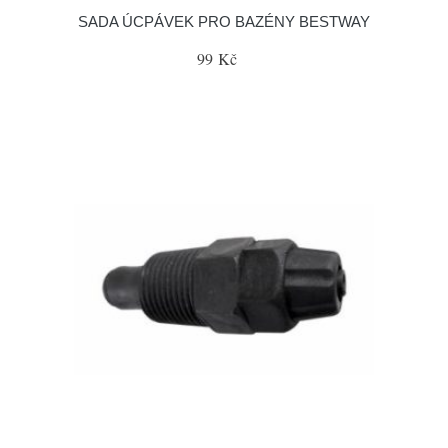
SADA ÚCPÁVEK PRO BAZÉNY BESTWAY
99 Kč