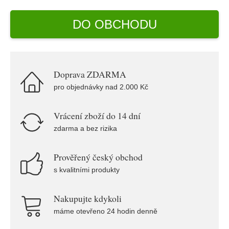
DO OBCHODU
Doprava ZDARMA
pro objednávky nad 2.000 Kč
Vrácení zboží do 14 dní
zdarma a bez rizika
Prověřený český obchod
s kvalitními produkty
Nakupujte kdykoli
máme otevřeno 24 hodin denně