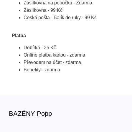
Zásilkovna na pobočku - Zdarma
Zásilkovna - 99 Kč
Česká pošta - Balík do ruky - 99 Kč
Platba
Dobírka - 35 Kč
Online platba kartou - zdarma
Převodem na účet - zdarma
Benefity - zdarma
BAZÉNY Popp