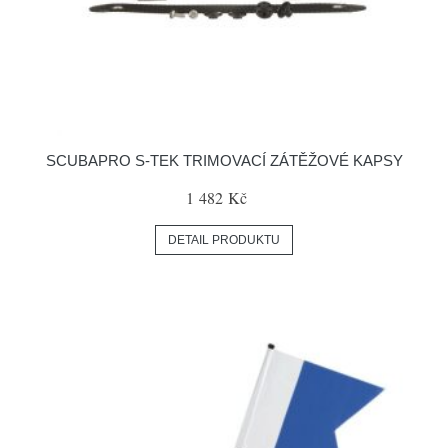
SCUBAPRO S-TEK TRIMOVACÍ ZÁTĚŽOVÉ KAPSY
1 482 Kč
DETAIL PRODUKTU