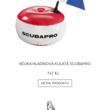
BÓJKA HLADINOVÁ KULATÁ SCUBAPRO
542 Kč
DETAIL PRODUKTU