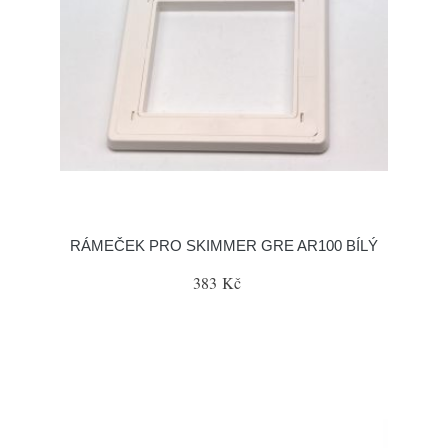
RÁMEČEK PRO SKIMMER GRE AR100 BÍLÝ
383 Kč