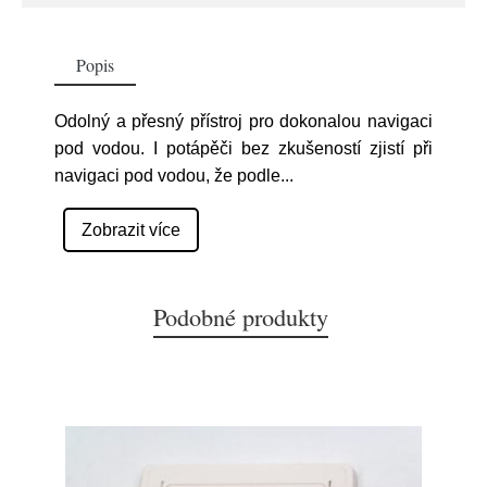
Popis
Odolný a přesný přístroj pro dokonalou navigaci
pod vodou. I potápěči bez zkušeností zjistí při
navigaci pod vodou, že podle
...
Zobrazit více
Podobné produkty