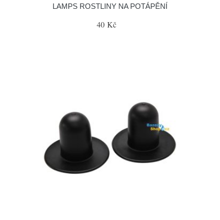
LAMPS ROSTLINY NA POTÁPĚNÍ
40 Kč