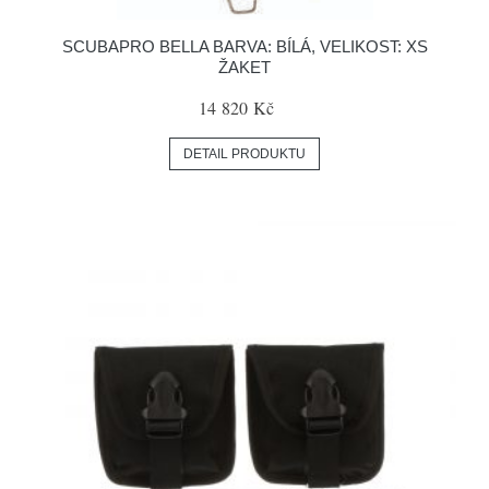
SCUBAPRO BELLA BARVA: BÍLÁ, VELIKOST: XS
ŽAKET
14 820 Kč
DETAIL PRODUKTU