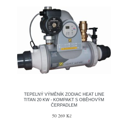
TEPELNÝ VÝMĚNÍK ZODIAC HEAT LINE
TITAN 20 KW - KOMPAKT S OBĚHOVÝM
ČERPADLEM
50 269 Kč