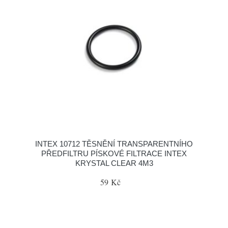
INTEX 10712 TĚSNĚNÍ TRANSPARENTNÍHO
PŘEDFILTRU PÍSKOVÉ FILTRACE INTEX
KRYSTAL CLEAR 4M3
59 Kč