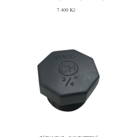
7 400 Kč