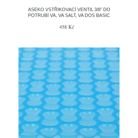
ASEKO VSTŘIKOVACÍ VENTIL 3/8" DO
POTRUBÍ VA, VA SALT, VA DOS BASIC
458 Kč