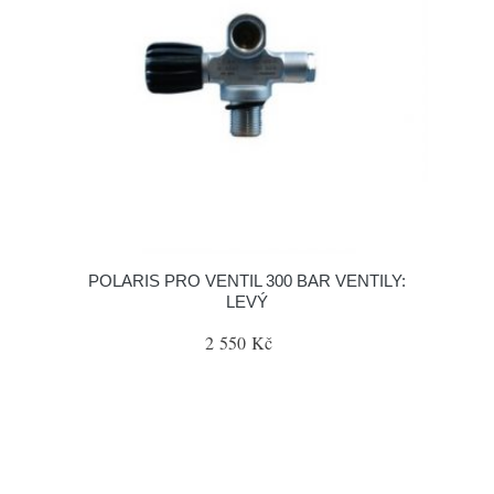
POLARIS PRO VENTIL 300 BAR VENTILY:
LEVÝ
2 550 Kč