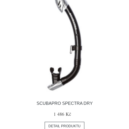
SCUBAPRO SPECTRA DRY
1 486 Kč
DETAIL PRODUKTU