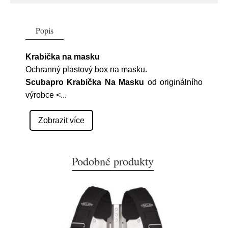
Popis
Krabička na masku
Ochranný plastový box na masku.
Scubapro Krabička Na Masku
od originálního
výrobce <
...
Zobrazit více
Podobné produkty