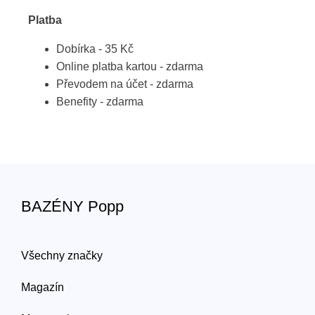
Platba
Dobírka - 35 Kč
Online platba kartou - zdarma
Převodem na účet - zdarma
Benefity - zdarma
BAZÉNY Popp
Všechny značky
Magazín