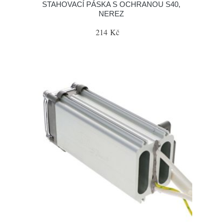
STAHOVACÍ PÁSKA S OCHRANOU S40,
NEREZ
214 Kč