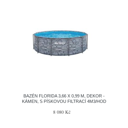
BAZÉN FLORIDA 3,66 X 0,99 M, DEKOR -
KÁMEN, S PÍSKOVOU FILTRACÍ 4M3/HOD
8 080 Kč