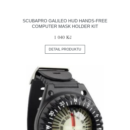
SCUBAPRO GALILEO HUD HANDS-FREE
COMPUTER MASK HOLDER KIT
1 040 Kč
DETAIL PRODUKTU