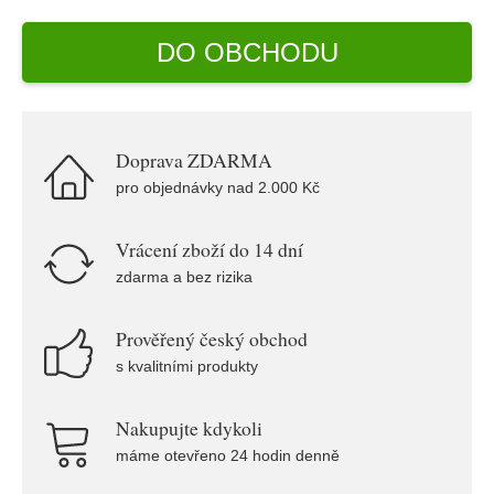
DO OBCHODU
Doprava ZDARMA
pro objednávky nad 2.000 Kč
Vrácení zboží do 14 dní
zdarma a bez rizika
Prověřený český obchod
s kvalitními produkty
Nakupujte kdykoli
máme otevřeno 24 hodin denně