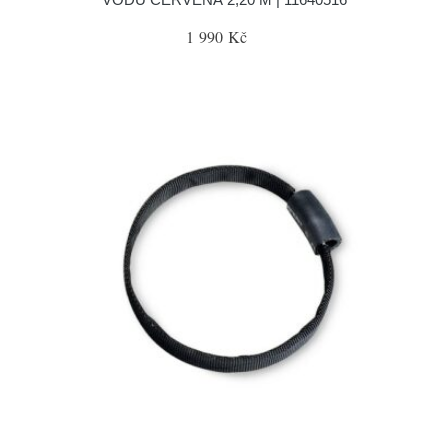
1 990 Kč