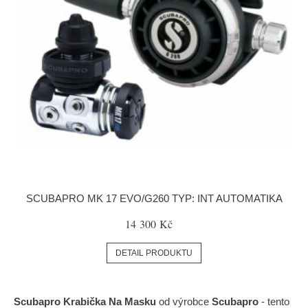
SCUBAPRO MK 17 EVO/G260 TYP: INT AUTOMATIKA
14 300 Kč
DETAIL PRODUKTU
Scubapro Krabička Na Masku
od výrobce
Scubapro
- tento