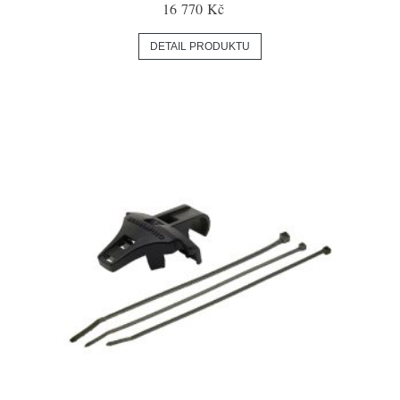
16 770 Kč
DETAIL PRODUKTU