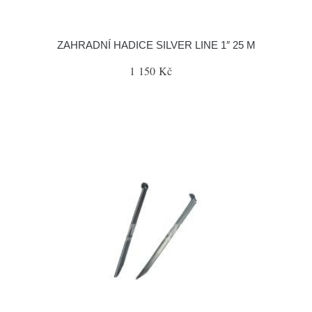
ZAHRADNÍ HADICE SILVER LINE 1″ 25 M
1 150 Kč