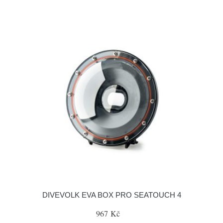
DIVEVOLK EVA BOX PRO SEATOUCH 4
967 Kč