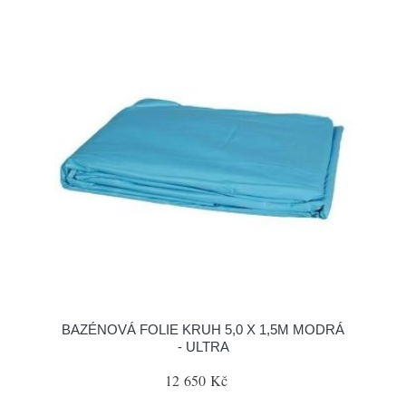
BAZÉNOVÁ FOLIE KRUH 5,0 X 1,5M MODRÁ
- ULTRA
12 650 Kč