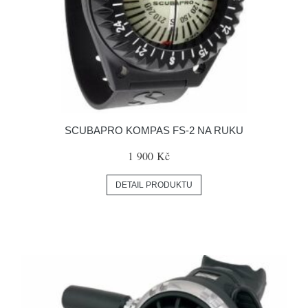
SCUBAPRO KOMPAS FS-2 NA RUKU
1 900 Kč
DETAIL PRODUKTU