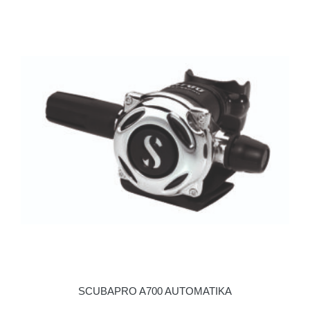
SCUBAPRO A700 AUTOMATIKA