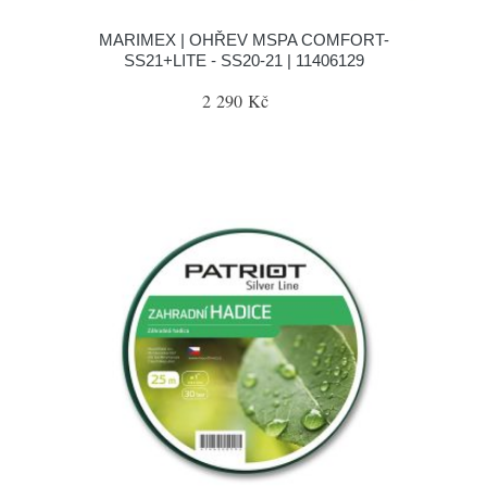
MARIMEX | OHŘEV MSPA COMFORT-
SS21+LITE - SS20-21 | 11406129
2 290 Kč