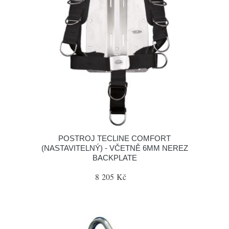
POSTROJ TECLINE COMFORT
(NASTAVITELNÝ) - VČETNĚ 6MM NEREZ
BACKPLATE
8 205 Kč