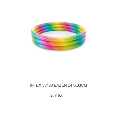
INTEX 58439 BAZÉN 147X33CM
239 Kč