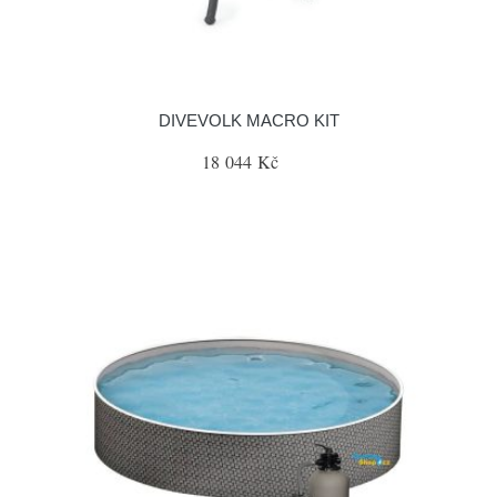
DIVEVOLK MACRO KIT
18 044 Kč