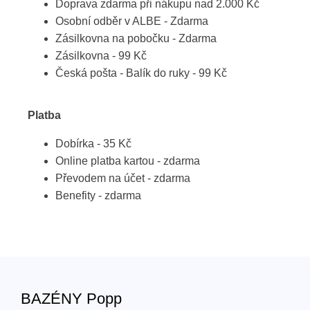
Doprava zdarma při nákupu nad 2.000 Kč
Osobní odběr v ALBE - Zdarma
Zásilkovna na pobočku - Zdarma
Zásilkovna - 99 Kč
Česká pošta - Balík do ruky - 99 Kč
Platba
Dobírka - 35 Kč
Online platba kartou - zdarma
Převodem na účet - zdarma
Benefity - zdarma
BAZÉNY Popp