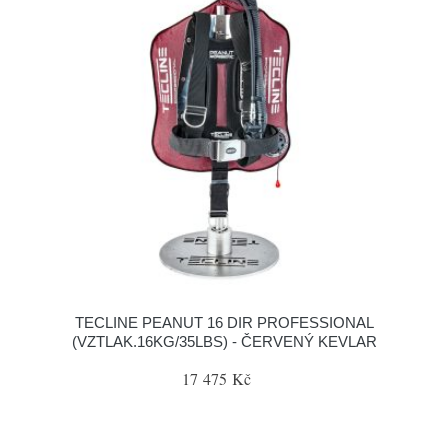
TECLINE PEANUT 16 DIR PROFESSIONAL
(VZTLAK.16KG/35LBS) - ČERVENÝ KEVLAR
17 475 Kč