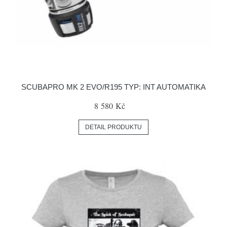
SCUBAPRO MK 2 EVO/R195 TYP: INT AUTOMATIKA
8 580 Kč
DETAIL PRODUKTU