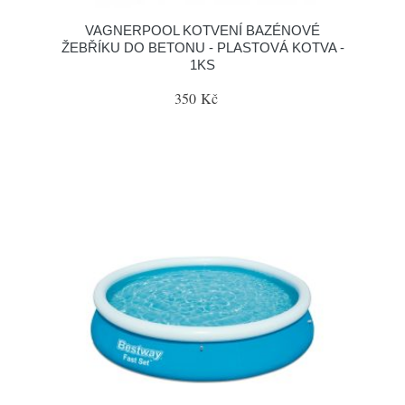
VAGNERPOOL KOTVENÍ BAZÉNOVÉ
ŽEBŘÍKU DO BETONU - PLASTOVÁ KOTVA -
1KS
350 Kč