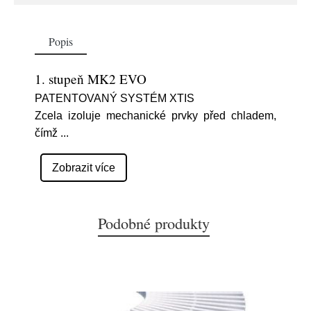
Popis
1. stupeň MK2 EVO
PATENTOVANÝ SYSTÉM XTIS
Zcela izoluje mechanické prvky před chladem,
čímž
...
Zobrazit více
Podobné produkty