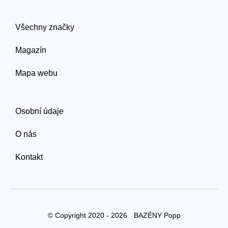
Všechny značky
Magazín
Mapa webu
Osobní údaje
O nás
Kontakt
© Copyright 2020 - 2026
BAZÉNY Popp