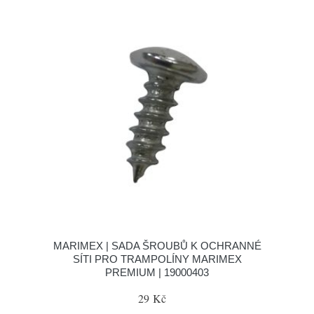
MARIMEX | SADA ŠROUBŮ K OCHRANNÉ
SÍTI PRO TRAMPOLÍNY MARIMEX
PREMIUM | 19000403
29 Kč