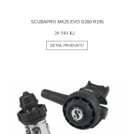
SCUBAPRO MK25 EVO G260 R195
20 540 Kč
DETAIL PRODUKTU