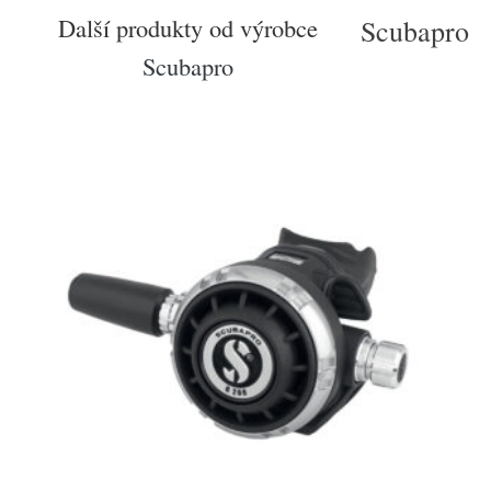
Další produkty od výrobce
Scubapro
Scubapro