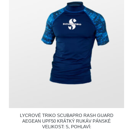
LYCROVÉ TRIKO SCUBAPRO RASH GUARD
AEGEAN UPF50 KRÁTKÝ RUKÁV PÁNSKÉ
VELIKOST: S, POHLAVÍ: