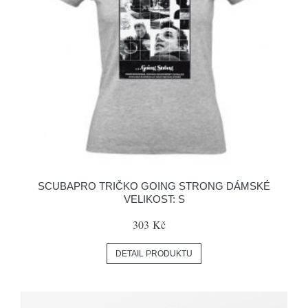
SCUBAPRO TRIČKO GOING STRONG DÁMSKÉ
VELIKOST: S
303 Kč
DETAIL PRODUKTU