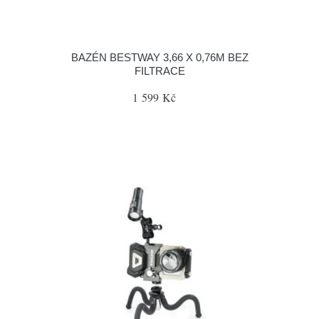
BAZÉN BESTWAY 3,66 X 0,76M BEZ
FILTRACE
1 599 Kč