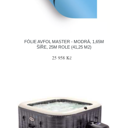
FÓLIE AVFOL MASTER - MODRÁ, 1,65M
ŠÍŘE, 25M ROLE (41,25 M2)
25 958 Kč