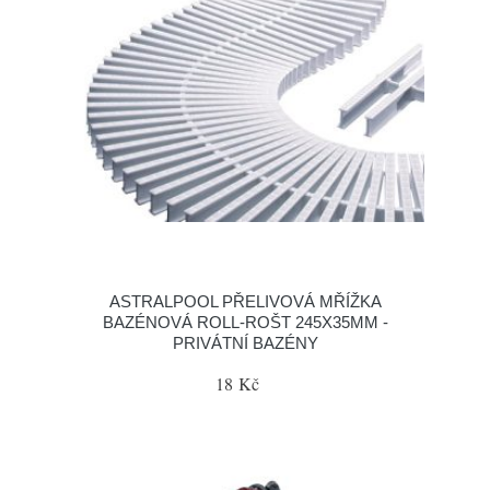
ASTRALPOOL PŘELIVOVÁ MŘÍŽKA
BAZÉNOVÁ ROLL-ROŠT 245X35MM -
PRIVÁTNÍ BAZÉNY
18 Kč