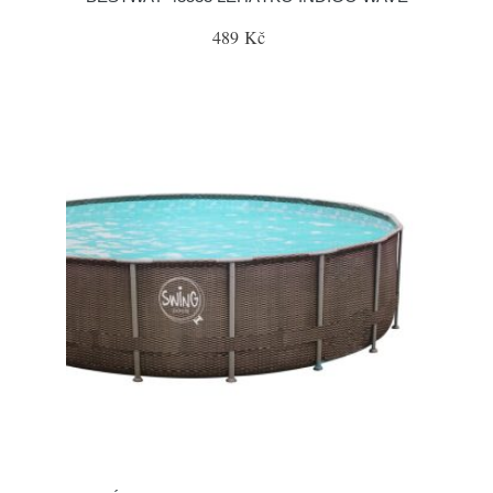
489 Kč