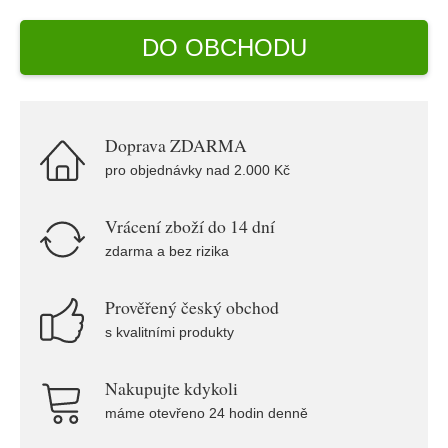
DO OBCHODU
Doprava ZDARMA
pro objednávky nad 2.000 Kč
Vrácení zboží do 14 dní
zdarma a bez rizika
Prověřený český obchod
s kvalitními produkty
Nakupujte kdykoli
máme otevřeno 24 hodin denně