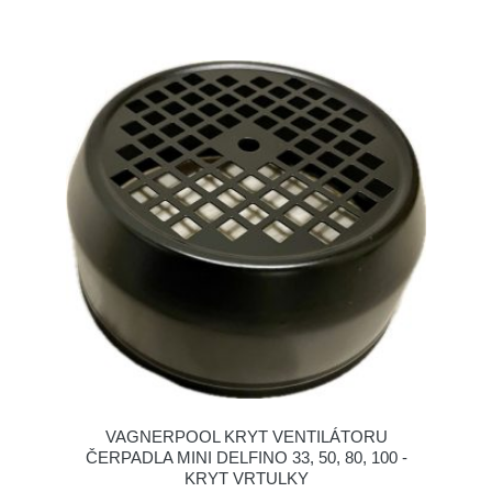
VAGNERPOOL KRYT VENTILÁTORU
ČERPADLA MINI DELFINO 33, 50, 80, 100 -
KRYT VRTULKY