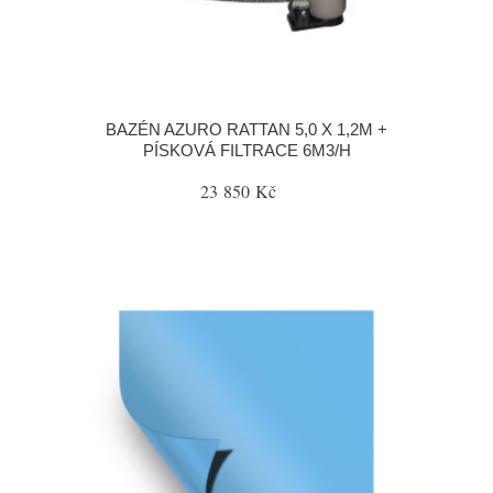
BAZÉN AZURO RATTAN 5,0 X 1,2M +
PÍSKOVÁ FILTRACE 6M3/H
23 850 Kč