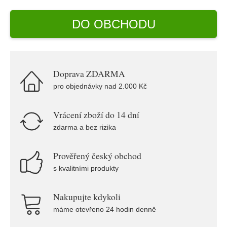
DO OBCHODU
Doprava ZDARMA
pro objednávky nad 2.000 Kč
Vrácení zboží do 14 dní
zdarma a bez rizika
Prověřený český obchod
s kvalitními produkty
Nakupujte kdykoli
máme otevřeno 24 hodin denně