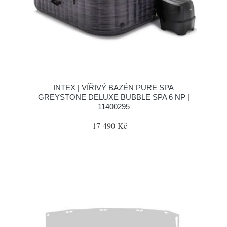
INTEX | VÍŘIVÝ BAZÉN PURE SPA
GREYSTONE DELUXE BUBBLE SPA 6 NP |
11400295
17 490 Kč