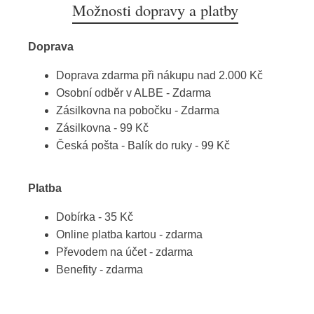
Možnosti dopravy a platby
Doprava
Doprava zdarma při nákupu nad 2.000 Kč
Osobní odběr v ALBE - Zdarma
Zásilkovna na pobočku - Zdarma
Zásilkovna - 99 Kč
Česká pošta - Balík do ruky - 99 Kč
Platba
Dobírka - 35 Kč
Online platba kartou - zdarma
Převodem na účet - zdarma
Benefity - zdarma