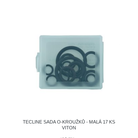
TECLINE SADA O-KROUŽKŮ - MALÁ 17 KS
VITON