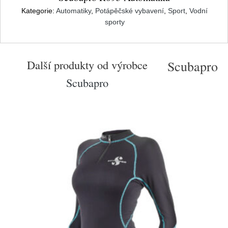
Kategorie:
Automatiky
,
Potápěčské vybavení
,
Sport
,
Vodní
sporty
Další produkty od výrobce
Scubapro
Scubapro