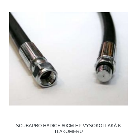
SCUBAPRO HADICE 80CM HP VYSOKOTLAKÁ K
TLAKOMĚRU