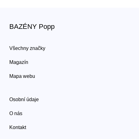
BAZÉNY Popp
Všechny značky
Magazín
Mapa webu
Osobní údaje
O nás
Kontakt