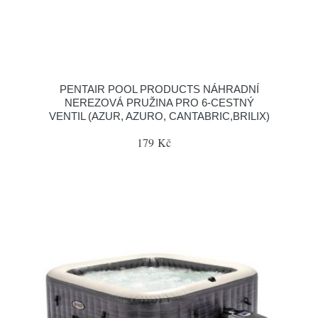
PENTAIR POOL PRODUCTS NÁHRADNÍ
NEREZOVÁ PRUŽINA PRO 6-CESTNÝ
VENTIL (AZUR, AZURO, CANTABRIC,BRILIX)
179 Kč