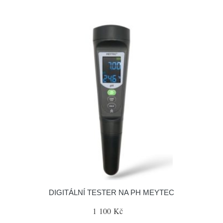
DIGITÁLNÍ TESTER NA PH MEYTEC
1 100 Kč