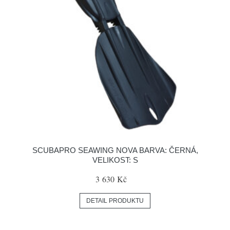
SCUBAPRO SEAWING NOVA BARVA: ČERNÁ,
VELIKOST: S
3 630 Kč
DETAIL PRODUKTU