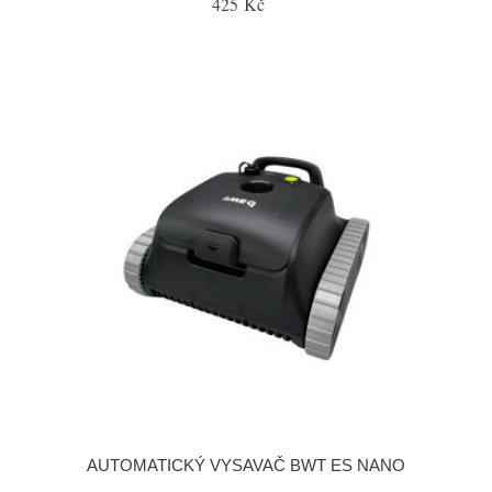
425 Kč
AUTOMATICKÝ VYSAVAČ BWT ES NANO