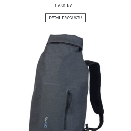
1 638 Kč
DETAIL PRODUKTU