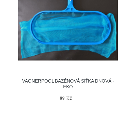
VAGNERPOOL BAZÉNOVÁ SÍŤKA DNOVÁ -
EKO
89 Kč