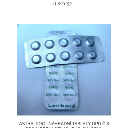
11 990 Kč
ASTRALPOOL NÁHRADNÍ TABLETY DPD Č.3